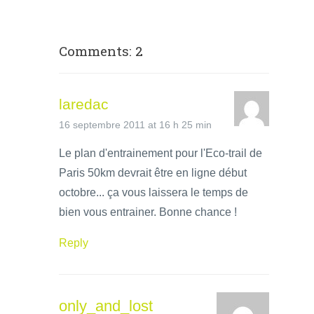
Comments: 2
laredac
16 septembre 2011 at 16 h 25 min
Le plan d'entrainement pour l'Eco-trail de
Paris 50km devrait être en ligne début
octobre... ça vous laissera le temps de
bien vous entrainer. Bonne chance !
Reply
only_and_lost