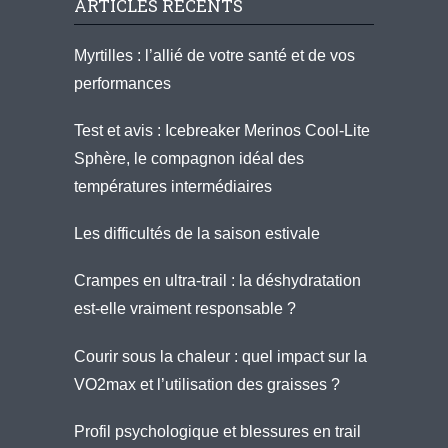
ARTICLES RÉCENTS
Myrtilles : l’allié de votre santé et de vos
performances
Test et avis : Icebreaker Merinos Cool-Lite
Sphère, le compagnon idéal des
températures intermédiaires
Les difficultés de la saison estivale
Crampes en ultra-trail : la déshydratation
est-elle vraiment responsable ?
Courir sous la chaleur : quel impact sur la
VO2max et l’utilisation des graisses ?
Profil psychologique et blessures en trail