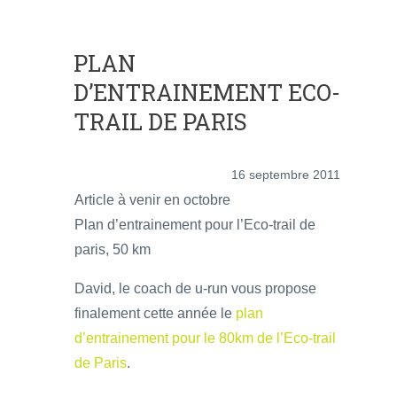
PLAN
D’ENTRAINEMENT ECO-
TRAIL DE PARIS
16 septembre 2011
Article à venir en octobre
Plan d’entrainement pour l’Eco-trail de
paris, 50 km
David, le coach de u-run vous propose
finalement cette année le
plan
d’entrainement pour le 80km de l’Eco-trail
de Paris
.