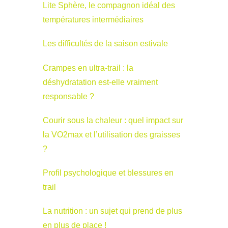
Lite Sphère, le compagnon idéal des
températures intermédiaires
Les difficultés de la saison estivale
Crampes en ultra-trail : la
déshydratation est-elle vraiment
responsable ?
Courir sous la chaleur : quel impact sur
la VO2max et l’utilisation des graisses
?
Profil psychologique et blessures en
trail
La nutrition : un sujet qui prend de plus
en plus de place !