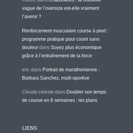
vague de l’oversize est-elle vraiment
l’avenir ?
Renforcement musculaire course à pied :
programme pratique pour courir sans
douleur
dans
Soyez plus économique
grâce à l’entraînement de la force
eric
dans
Portrait de marathonienne :
Barbara Sanchez, multi-sportive
Cloudy-celeste
dans
Doubler son temps
de course en 6 semaines : les plans
LIENS