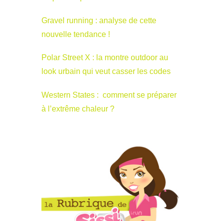
Gravel running : analyse de cette
nouvelle tendance !
Polar Street X : la montre outdoor au
look urbain qui veut casser les codes
Western States : comment se préparer
à l’extrême chaleur ?