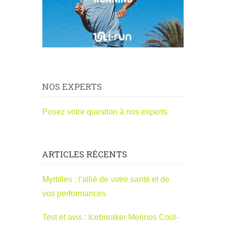
NOS EXPERTS
Posez votre question à nos experts
ARTICLES RÉCENTS
Myrtilles : l’allié de votre santé et de
vos performances
Test et avis : Icebreaker Merinos Cool-