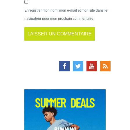
Enregistrer mon nom, mon e-mail et mon site dans le
navigateur pour mon prochain commentaire.