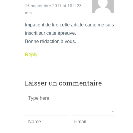
16 septembre 2011 at 16 h 23
min
Impatient de lire cette article car je me suis
inscrit sur cette épreuve.
Bonne rédaction à vous.
Reply
Laisser un commentaire