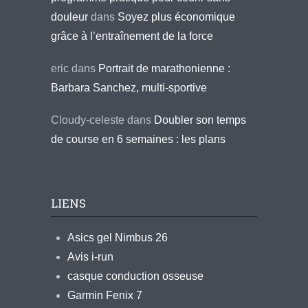
douleur
dans
Soyez plus économique
grâce à l’entraînement de la force
eric
dans
Portrait de marathonienne :
Barbara Sanchez, multi-sportive
Cloudy-celeste
dans
Doubler son temps
de course en 6 semaines : les plans
LIENS
Asics gel Nimbus 26
Avis i-run
casque conduction osseuse
Garmin Fenix 7