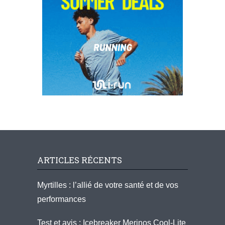
ARTICLES RÉCENTS
Myrtilles : l’allié de votre santé et de vos
performances
Test et avis : Icebreaker Merinos Cool-Lite