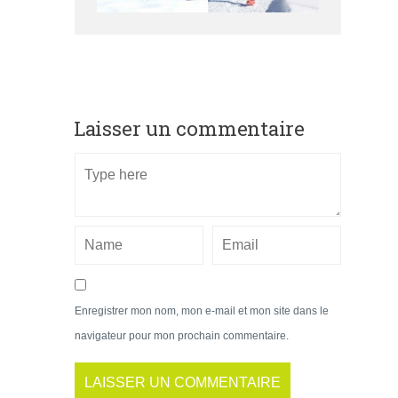
Laisser un commentaire
Enregistrer mon nom, mon e-mail et mon site dans le
navigateur pour mon prochain commentaire.