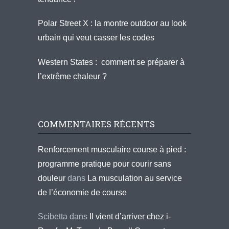
Polar Street X : la montre outdoor au look
urbain qui veut casser les codes
Western States : comment se préparer à
l’extrême chaleur ?
COMMENTAIRES RÉCENTS
Renforcement musculaire course à pied :
programme pratique pour courir sans
douleur
dans
La musculation au service
de l’économie de course
Scibetta
dans
Il vient d’arriver chez i-