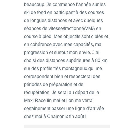
beaucoup. Je commence l’année sur les
ski de fond en participant à des courses
de longues distances et avec quelques
séances de vitesse/fractionné/VMA en
course à pied. Mes objectifs sont ciblés et
en cohérence avec mes capacités, ma
progression et surtout mon envie. J’ai
choisi des distances supérieures à 80 km
sur des profils très montagneux qui me
correspondent bien et respecterai des
périodes de préparation et de
récupération. Je serai au départ de la
Maxi Race fin mai et l’on me verra
certainement passer une ligne d’arrivée
chez moi à Chamonix fin août !