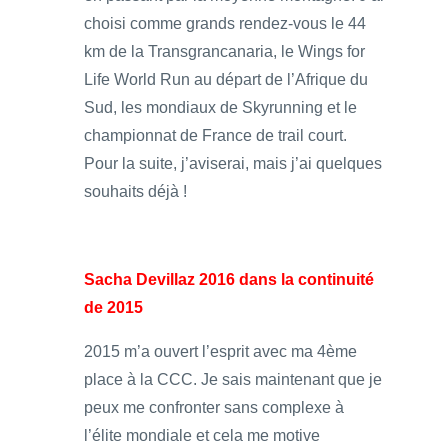
choisi comme grands rendez-vous le 44
km de la Transgrancanaria, le Wings for
Life World Run au départ de l’Afrique du
Sud, les mondiaux de Skyrunning et le
championnat de France de trail court.
Pour la suite, j’aviserai, mais j’ai quelques
souhaits déjà !
Sacha Devillaz 2016 dans la continuité
de 2015
2015 m’a ouvert l’esprit avec ma 4ème
place à la CCC. Je sais maintenant que je
peux me confronter sans complexe à
l’élite mondiale et cela me motive