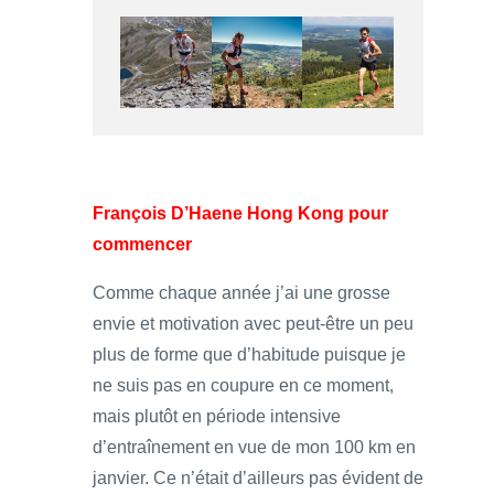
François D’Haene Hong Kong pour
commencer
Comme chaque année j’ai une grosse
envie et motivation avec peut-être un peu
plus de forme que d’habitude puisque je
ne suis pas en coupure en ce moment,
mais plutôt en période intensive
d’entraînement en vue de mon 100 km en
janvier. Ce n’était d’ailleurs pas évident de