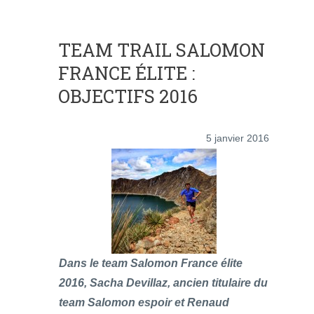
TEAM TRAIL SALOMON
FRANCE ÉLITE :
OBJECTIFS 2016
5 janvier 2016
Dans le team Salomon France élite
2016, Sacha Devillaz, ancien titulaire du
team Salomon espoir et Renaud