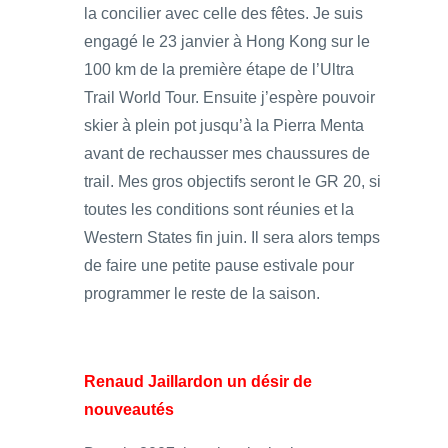
la concilier avec celle des fêtes. Je suis
engagé le 23 janvier à Hong Kong sur le
100 km de la première étape de l’Ultra
Trail World Tour. Ensuite j’espère pouvoir
skier à plein pot jusqu’à la Pierra Menta
avant de rechausser mes chaussures de
trail. Mes gros objectifs seront le GR 20, si
toutes les conditions sont réunies et la
Western States fin juin. Il sera alors temps
de faire une petite pause estivale pour
programmer le reste de la saison.
Renaud Jaillardon un désir de
nouveautés