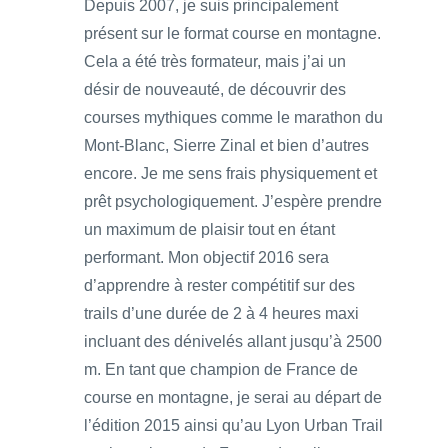
Depuis 2007, je suis principalement
présent sur le format course en montagne.
Cela a été très formateur, mais j’ai un
désir de nouveauté, de découvrir des
courses mythiques comme le marathon du
Mont-Blanc, Sierre Zinal et bien d’autres
encore. Je me sens frais physiquement et
prêt psychologiquement. J’espère prendre
un maximum de plaisir tout en étant
performant. Mon objectif 2016 sera
d’apprendre à rester compétitif sur des
trails d’une durée de 2 à 4 heures maxi
incluant des dénivelés allant jusqu’à 2500
m. En tant que champion de France de
course en montagne, je serai au départ de
l’édition 2015 ainsi qu’au Lyon Urban Trail