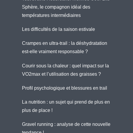
Sphère, le compagnon idéal des
températures intermédiaires
Les difficultés de la saison estivale
Crampes en ultra-trail : la déshydratation
est-elle vraiment responsable ?
Courir sous la chaleur : quel impact sur la
VO2max et l’utilisation des graisses ?
Profil psychologique et blessures en trail
La nutrition : un sujet qui prend de plus en
plus de place !
Gravel running : analyse de cette nouvelle
tendance !