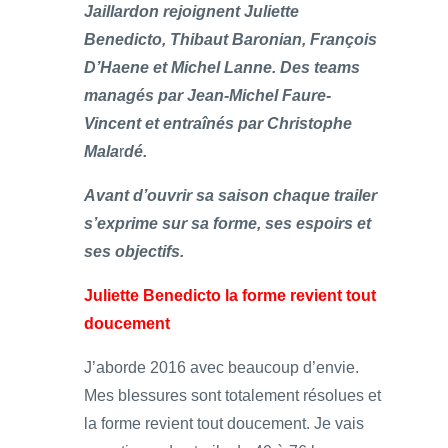
Jaillardon rejoignent Juliette
Benedicto, Thibaut Baronian, François
D’Haene et Michel Lanne. Des teams
managés par Jean-Michel Faure-
Vincent et entraînés par Christophe
Mala
r
dé.
Avant d’ouvrir sa saison chaque trailer
s’exprime sur sa forme, ses espoirs et
ses objectifs.
Juliette Benedicto la forme revient tout
doucement
J’aborde 2016 avec beaucoup d’envie.
Mes blessures sont totalement résolues et
la forme revient tout doucement. Je vais