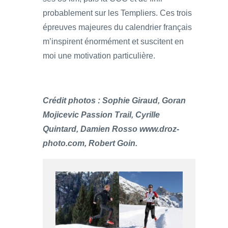
probablement sur les Templiers. Ces trois
épreuves majeures du calendrier français
m’inspirent énormément et suscitent en
moi une motivation particulière.
Crédit photos : Sophie Giraud, Goran
Mojicevic Passion Trail, Cyrille
Quintard, Damien Rosso www.droz-
photo.com, Robert Goin.