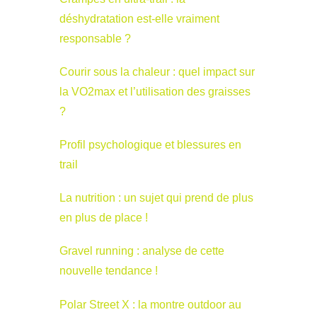
déshydratation est-elle vraiment
responsable ?
Courir sous la chaleur : quel impact sur
la VO2max et l’utilisation des graisses
?
Profil psychologique et blessures en
trail
La nutrition : un sujet qui prend de plus
en plus de place !
Gravel running : analyse de cette
nouvelle tendance !
Polar Street X : la montre outdoor au