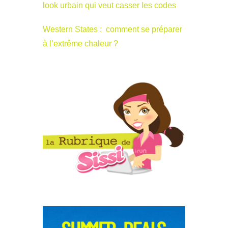
look urbain qui veut casser les codes
Western States : comment se préparer
à l’extrême chaleur ?