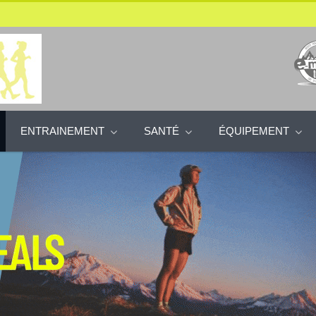
ENTRAINEMENT
SANTÉ
ÉQUIPEMENT