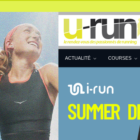
ACTUALITÉ
COURSES