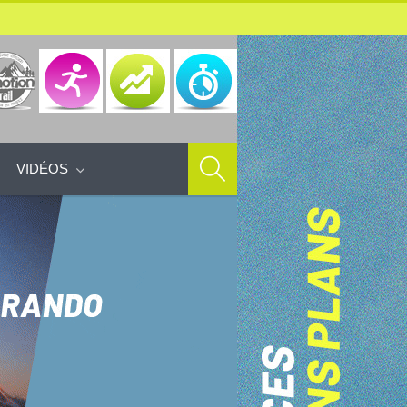
VIDÉOS