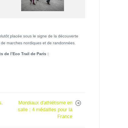
lutôt placée sous le signe de la découverte
 de marches nordiques et de randonnées.
 de l’Eco Trail de Paris :
s,
Mondiaux d'athlétisme en
salle : 4 médailles pour la
France