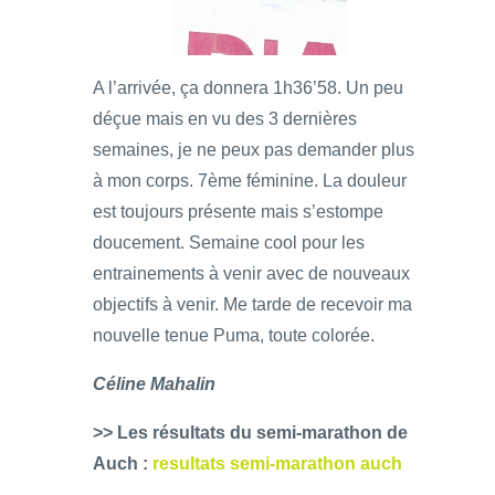
A l’arrivée, ça donnera 1h36’58. Un peu
déçue mais en vu des 3 dernières
semaines, je ne peux pas demander plus
à mon corps. 7ème féminine. La douleur
est toujours présente mais s’estompe
doucement. Semaine cool pour les
entrainements à venir avec de nouveaux
objectifs à venir. Me tarde de recevoir ma
nouvelle tenue Puma, toute colorée.
Céline Mahalin
>> Les résultats du semi-marathon de
Auch :
resultats semi-marathon auch