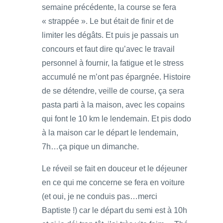
semaine précédente, la course se fera
« strappée ». Le but était de finir et de
limiter les dégâts. Et puis je passais un
concours et faut dire qu’avec le travail
personnel à fournir, la fatigue et le stress
accumulé ne m’ont pas épargnée. Histoire
de se détendre, veille de course, ça sera
pasta parti à la maison, avec les copains
qui font le 10 km le lendemain. Et pis dodo
à la maison car le départ le lendemain,
7h…ça pique un dimanche.
Le réveil se fait en douceur et le déjeuner
en ce qui me concerne se fera en voiture
(et oui, je ne conduis pas…merci
Baptiste !) car le départ du semi est à 10h