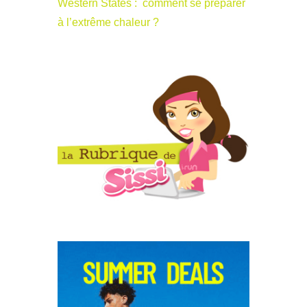
Western States : comment se préparer
à l’extrême chaleur ?