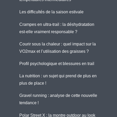
Les difficultés de la saison estivale
Crampes en ultra-trail : la déshydratation
est-elle vraiment responsable ?
Courir sous la chaleur : quel impact sur la
VO2max et l’utilisation des graisses ?
Profil psychologique et blessures en trail
La nutrition : un sujet qui prend de plus en
plus de place !
Gravel running : analyse de cette nouvelle
tendance !
Polar Street X : la montre outdoor au look