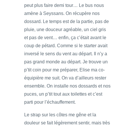
peut plus faire demi tour… Le bus nous
amène à Seyssans. On récupère nos
dossard. Le temps est de la partie, pas de
pluie, une douceur agréable, un ciel gris
et pas de vent… enfin, ça c’était avant le
coup de pétard. Comme si le starter avait
inversé le sens du vent au départ. Il n’y a
pas grand monde au départ. Je trouve un
p’tit coin pour me préparer, Elise ma co-
équipière me suit. On va d’ailleurs rester
ensemble. On installe nos dossards et nos
puces, un p’tit tout aux toilettes et c’est
parti pour l’échauffement.
Le strap sur les côtes me gêne et la
douleur se fait légèrement sentir, mais très