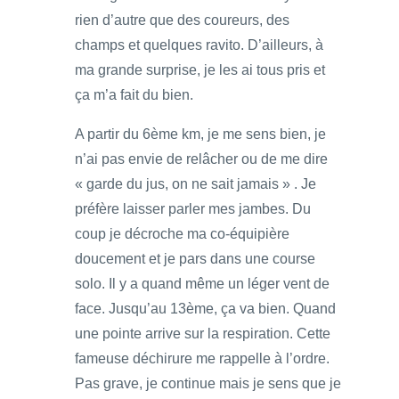
rien d’autre que des coureurs, des
champs et quelques ravito. D’ailleurs, à
ma grande surprise, je les ai tous pris et
ça m’a fait du bien.
A partir du 6ème km, je me sens bien, je
n’ai pas envie de relâcher ou de me dire
« garde du jus, on ne sait jamais » . Je
préfère laisser parler mes jambes. Du
coup je décroche ma co-équipière
doucement et je pars dans une course
solo. Il y a quand même un léger vent de
face. Jusqu’au 13ème, ça va bien. Quand
une pointe arrive sur la respiration. Cette
fameuse déchirure me rappelle à l’ordre.
Pas grave, je continue mais je sens que je