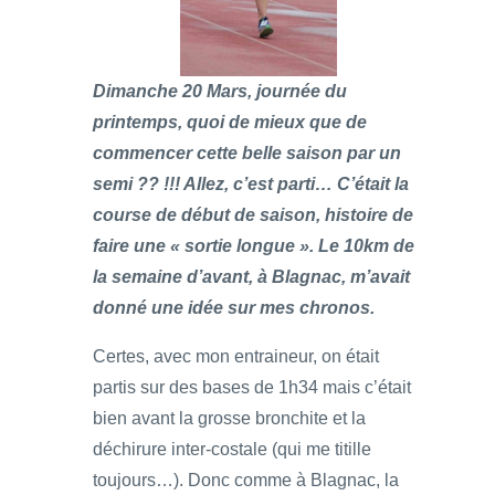
Dimanche 20 Mars, journée du
printemps, quoi de mieux que de
commencer cette belle saison par un
semi ?? !!! Allez, c’est parti… C’était la
course de début de saison, histoire de
faire une « sortie longue ». Le 10km de
la semaine d’avant, à Blagnac, m’avait
donné une idée sur mes chronos.
Certes, avec mon entraineur, on était
partis sur des bases de 1h34 mais c’était
bien avant la grosse bronchite et la
déchirure inter-costale (qui me titille
toujours…). Donc comme à Blagnac, la