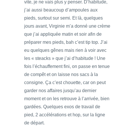
vite, je ne vais plus y penser. D’habitude,
j’ai aussi beaucoup d’ampoules aux
pieds, surtout sur semi. Et là, quelques
jours avant, Virginie m’a donné une crème
que j’ai appliquée matin et soir afin de
préparer mes pieds, bah c’est tip top. J’ai
eu quelques gênes mais rien à voir avec
les « steacks » que j’ai d’habitude ! Une
fois l’échauffement fini, on passe en tenue
de compêt et on laisse nos sacs à la
consigne. Ça c’est chouette, car on peut
garder nos affaires jusqu’au dernier
moment et on les retrouve à l’arrivée, bien
gardées. Quelques exos de travail de
pied, 2 accélérations et hop, sur la ligne
de départ.