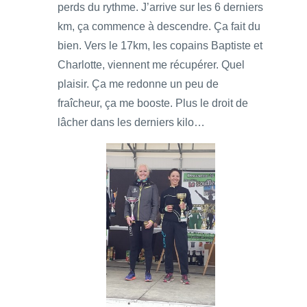
perds du rythme. J’arrive sur les 6 derniers
km, ça commence à descendre. Ça fait du
bien. Vers le 17km, les copains Baptiste et
Charlotte, viennent me récupérer. Quel
plaisir. Ça me redonne un peu de
fraîcheur, ça me booste. Plus le droit de
lâcher dans les derniers kilo…