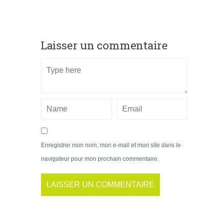
Laisser un commentaire
Enregistrer mon nom, mon e-mail et mon site dans le
navigateur pour mon prochain commentaire.