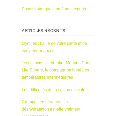
Posez votre question à nos experts
ARTICLES RÉCENTS
Myrtilles : l’allié de votre santé et de
vos performances
Test et avis : Icebreaker Merinos Cool-
Lite Sphère, le compagnon idéal des
températures intermédiaires
Les difficultés de la saison estivale
Crampes en ultra-trail : la
déshydratation est-elle vraiment