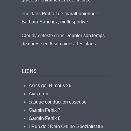
eric
dans
Portrait de marathonienne :
Barbara Sanchez, multi-sportive
Cloudy-celeste
dans
Doubler son temps
de course en 6 semaines : les plans
LIENS
Asics gel Nimbus 26
Avis i-run
casque conduction osseuse
Garmin Fenix 7
Garmin Fenix 8
i-Run.de : Dein Online-Spezialist für