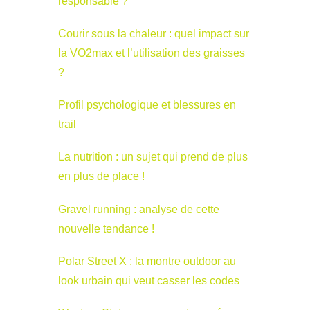
responsable ?
Courir sous la chaleur : quel impact sur
la VO2max et l’utilisation des graisses
?
Profil psychologique et blessures en
trail
La nutrition : un sujet qui prend de plus
en plus de place !
Gravel running : analyse de cette
nouvelle tendance !
Polar Street X : la montre outdoor au
look urbain qui veut casser les codes