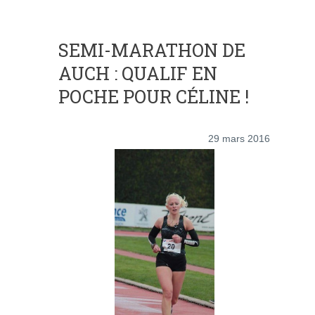
SEMI-MARATHON DE
AUCH : QUALIF EN
POCHE POUR CÉLINE !
29 mars 2016