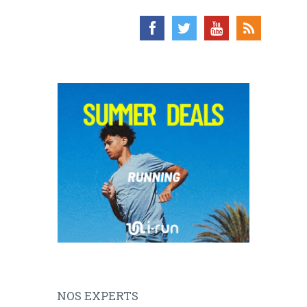
NOS EXPERTS