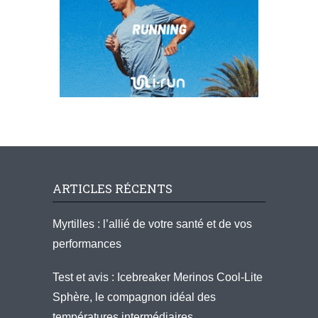
ARTICLES RÉCENTS
Myrtilles : l’allié de votre santé et de vos
performances
Test et avis : Icebreaker Merinos Cool-Lite
Sphère, le compagnon idéal des
températures intermédiaires