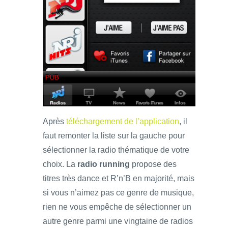
Après
téléchargement de l’application
, il
faut remonter la liste sur la gauche pour
sélectionner la radio thématique de votre
choix. La
radio running
propose des
titres très dance et R’n’B en majorité, mais
si vous n’aimez pas ce genre de musique,
rien ne vous empêche de sélectionner un
autre genre parmi une vingtaine de radios