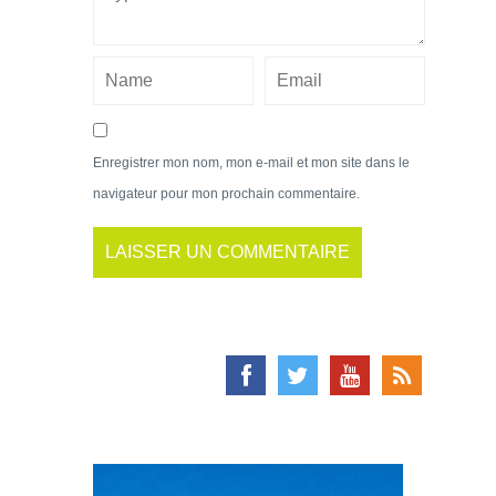
Enregistrer mon nom, mon e-mail et mon site dans le
navigateur pour mon prochain commentaire.