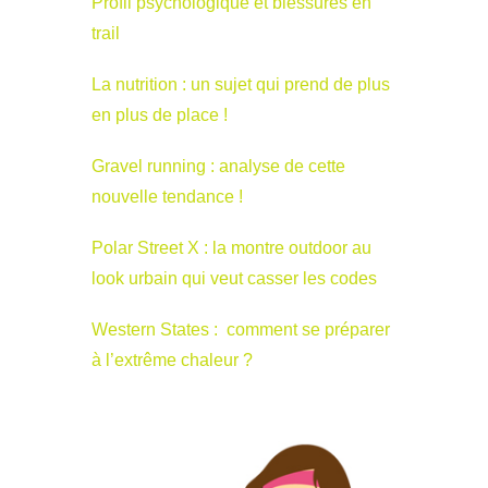
Profil psychologique et blessures en
trail
La nutrition : un sujet qui prend de plus
en plus de place !
Gravel running : analyse de cette
nouvelle tendance !
Polar Street X : la montre outdoor au
look urbain qui veut casser les codes
Western States : comment se préparer
à l’extrême chaleur ?