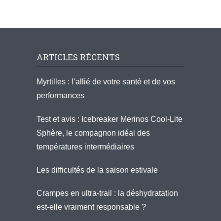
ARTICLES RÉCENTS
Myrtilles : l’allié de votre santé et de vos
performances
Test et avis : Icebreaker Merinos Cool-Lite
Sphère, le compagnon idéal des
températures intermédiaires
Les difficultés de la saison estivale
Crampes en ultra-trail : la déshydratation
est-elle vraiment responsable ?