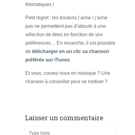
thématiques !
Petit regret : les boutons j’aime / j’aime
pas ne permettent pas d’aboutir à une
sélection de titres en fonction de vos
préférences… En revanche, il est possible
de
télécharger en un clic sa chanson
préférée sur iTunes
.
Et vous, courez-vous en musique ? Une
chanson à conseiller pour se motiver ?
Laisser un commentaire