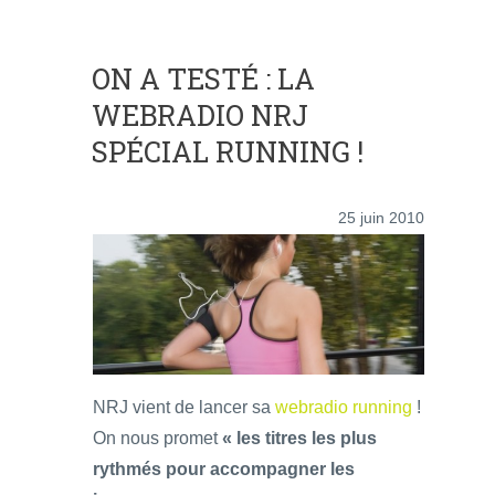
ON A TESTÉ : LA
WEBRADIO NRJ
SPÉCIAL RUNNING !
25 juin 2010
NRJ vient de lancer sa
webradio running
!
On nous promet
« les titres les plus
rythmés pour accompagner les