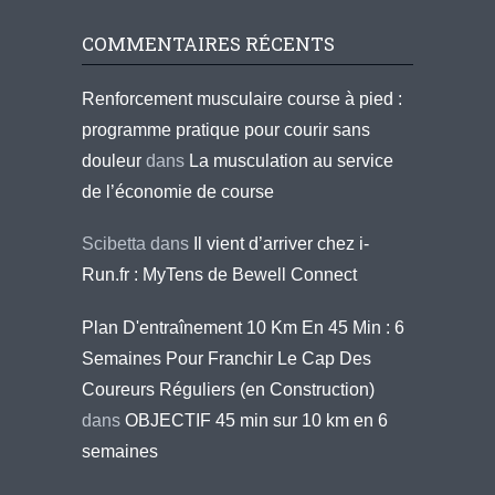
COMMENTAIRES RÉCENTS
Renforcement musculaire course à pied :
programme pratique pour courir sans
douleur
dans
La musculation au service
de l’économie de course
Scibetta
dans
Il vient d’arriver chez i-
Run.fr : MyTens de Bewell Connect
Plan D'entraînement 10 Km En 45 Min : 6
Semaines Pour Franchir Le Cap Des
Coureurs Réguliers (en Construction)
dans
OBJECTIF 45 min sur 10 km en 6
semaines