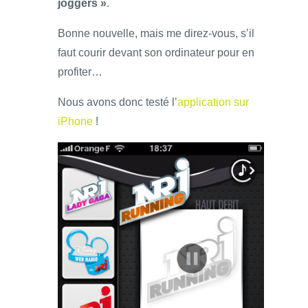
joggers »
.
Bonne nouvelle, mais me direz-vous, s’il
faut courir devant son ordinateur pour en
profiter…
Nous avons donc testé l’
application sur
iPhone
!