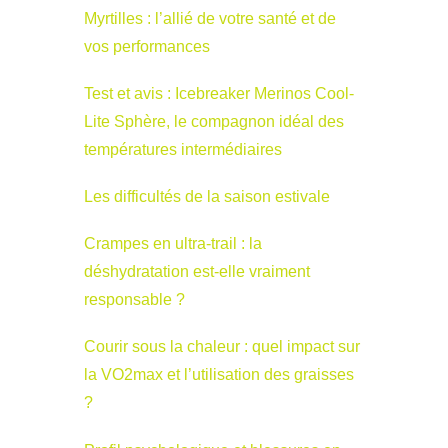
Myrtilles : l’allié de votre santé et de
vos performances
Test et avis : Icebreaker Merinos Cool-
Lite Sphère, le compagnon idéal des
températures intermédiaires
Les difficultés de la saison estivale
Crampes en ultra-trail : la
déshydratation est-elle vraiment
responsable ?
Courir sous la chaleur : quel impact sur
la VO2max et l’utilisation des graisses
?