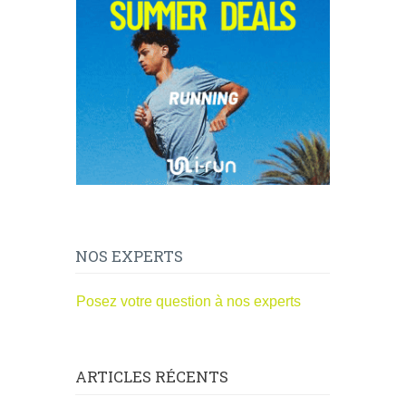
NOS EXPERTS
Posez votre question à nos experts
ARTICLES RÉCENTS