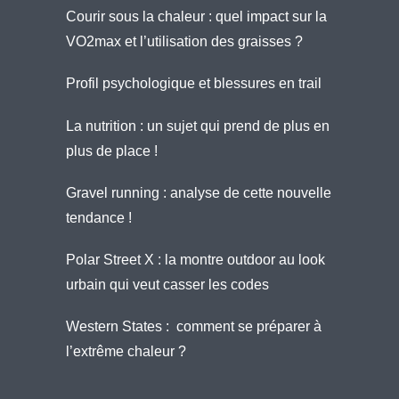
Courir sous la chaleur : quel impact sur la
VO2max et l’utilisation des graisses ?
Profil psychologique et blessures en trail
La nutrition : un sujet qui prend de plus en
plus de place !
Gravel running : analyse de cette nouvelle
tendance !
Polar Street X : la montre outdoor au look
urbain qui veut casser les codes
Western States : comment se préparer à
l’extrême chaleur ?