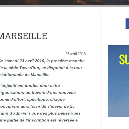
MARSEILLE
26 avril 2016
e samedi 23 avril 2016, la première manche
e la série TowerRun, se disputait à la tour
éditerranée de Marseille.
’objectif est double pour cette
rganisation: au travers d’une nouvelle
orme d’effort, spécifique, chaque
oncurrent aura loisir de s’élever de 25
 afin d’admirer l’une des plus belles vues
ne partie de l’inscription est reversée à