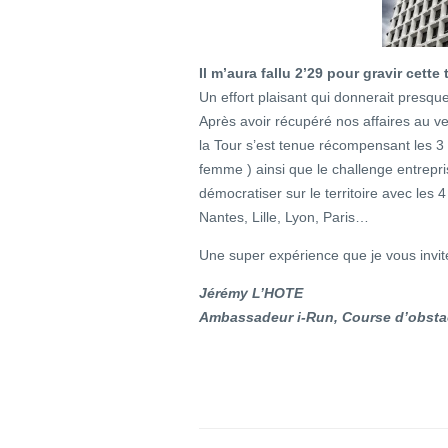
Il m’aura fallu 2’29 pour gravir cette
Un effort plaisant qui donnerait presque
Après avoir récupéré nos affaires au v
la Tour s’est tenue récompensant les 
femme ) ainsi que le challenge entrepr
démocratiser sur le territoire avec le
Nantes, Lille, Lyon, Paris…
Une super expérience que je vous invite
Jérémy L’HOTE
Ambassadeur i-Run, Course d’obsta