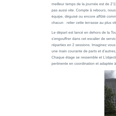
meilleur temps de la journée est de 
pas aussi vite. Compte â rebours, nou
équipe, déguisé ou encore affûté comm
chacun : relier cette terrasse au plus vi
Le départ est lancé en dehors de la Tou
s’engouffrer dans cet escalier de serv
réparties en 2 sessions. Imaginez vous
une main courante de parts et d’autres,
Chaque étage se ressemble et L’objecti
pertinente en coordination et adaptée à 