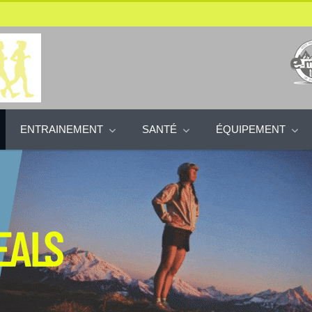
ENTRAINEMENT
SANTÉ
ÉQUIPEMENT