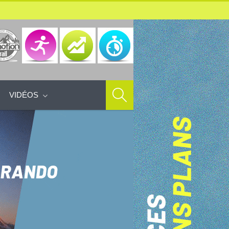
VIDÉOS