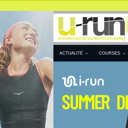
ACTUALITÉ
COURSES