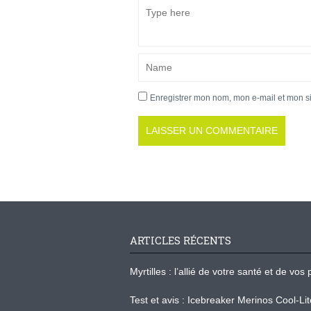
Enregistrer mon nom, mon e-mail et mon s
ARTICLES RÉCENTS
Myrtilles : l’allié de votre santé et de v
Test et avis : Icebreaker Merinos Cool-Li