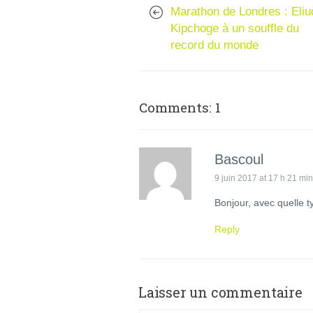
Marathon de Londres : Eliu
Kipchoge à un souffle du
record du monde
Comments: 1
Bascoul
9 juin 2017 at 17 h 21 min
Bonjour, avec quelle 
Reply
Laisser un commentaire