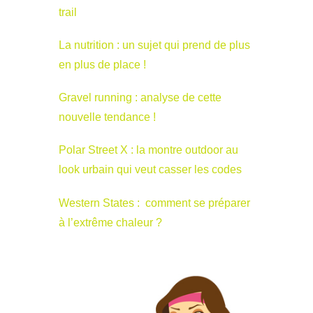
trail
La nutrition : un sujet qui prend de plus
en plus de place !
Gravel running : analyse de cette
nouvelle tendance !
Polar Street X : la montre outdoor au
look urbain qui veut casser les codes
Western States : comment se préparer
à l’extrême chaleur ?