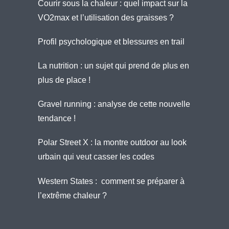
Courir sous la chaleur : quel impact sur la
VO2max et l’utilisation des graisses ?
Profil psychologique et blessures en trail
La nutrition : un sujet qui prend de plus en
plus de place !
Gravel running : analyse de cette nouvelle
tendance !
Polar Street X : la montre outdoor au look
urbain qui veut casser les codes
Western States : comment se préparer à
l’extrême chaleur ?