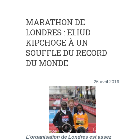
MARATHON DE
LONDRES : ELIUD
KIPCHOGE À UN
SOUFFLE DU RECORD
DU MONDE
26 avril 2016
L’organisation de Londres est assez