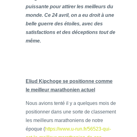
puissante pour attirer les meilleurs du
monde. Ce 24 avril, on a eu droit à une
belle guerre des étoiles, avec des
satisfactions et des déceptions tout de
même.
Eliud Kipchoge se positionne comme
le meilleur marathonien actuel
Nous avions tenté il y a quelques mois de
positionner dans une sorte de classement
les meilleurs marathoniens de notre
époque (
https://www.u-run.fr/56523-qui-