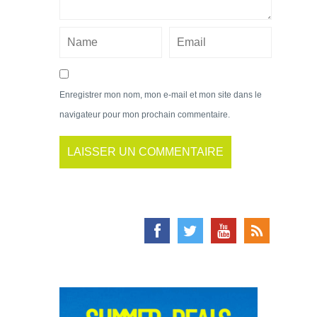
Enregistrer mon nom, mon e-mail et mon site dans le
navigateur pour mon prochain commentaire.