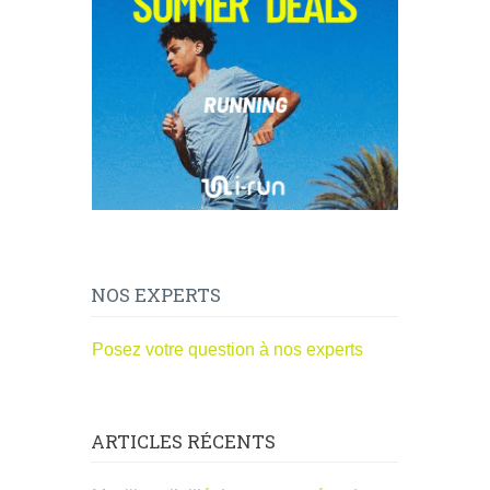
NOS EXPERTS
Posez votre question à nos experts
ARTICLES RÉCENTS