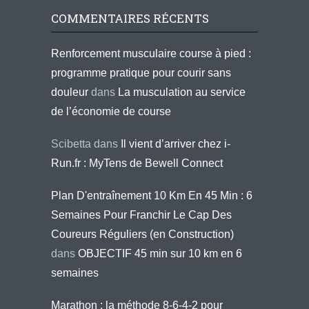
COMMENTAIRES RÉCENTS
Renforcement musculaire course à pied :
programme pratique pour courir sans
douleur
dans
La musculation au service
de l’économie de course
Scibetta
dans
Il vient d’arriver chez i-
Run.fr : MyTens de Bewell Connect
Plan D'entraînement 10 Km En 45 Min : 6
Semaines Pour Franchir Le Cap Des
Coureurs Réguliers (en Construction)
dans
OBJECTIF 45 min sur 10 km en 6
semaines
Marathon : la méthode 8-6-4-2 pour