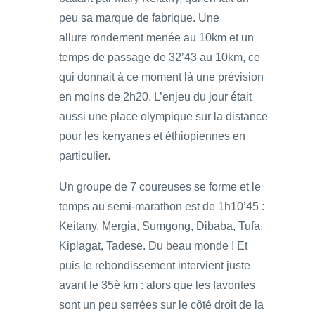
peu sa marque de fabrique. Une
allure rondement menée au 10km et un
temps de passage de 32’43 au 10km, ce
qui donnait à ce moment là une prévision
en moins de 2h20. L’enjeu du jour était
aussi une place olympique sur la distance
pour les kenyanes et éthiopiennes en
particulier.
Un groupe de 7 coureuses se forme et le
temps au semi-marathon est de 1h10’45 :
Keitany, Mergia, Sumgong, Dibaba, Tufa,
Kiplagat, Tadese. Du beau monde ! Et
puis le rebondissement intervient juste
avant le 35è km : alors que les favorites
sont un peu serrées sur le côté droit de la