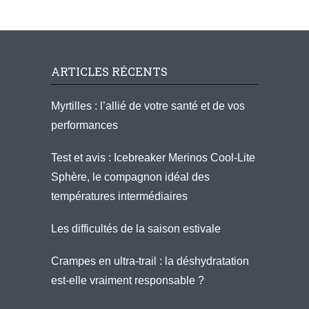
ARTICLES RÉCENTS
Myrtilles : l’allié de votre santé et de vos
performances
Test et avis : Icebreaker Merinos Cool-Lite
Sphère, le compagnon idéal des
températures intermédiaires
Les difficultés de la saison estivale
Crampes en ultra-trail : la déshydratation
est-elle vraiment responsable ?