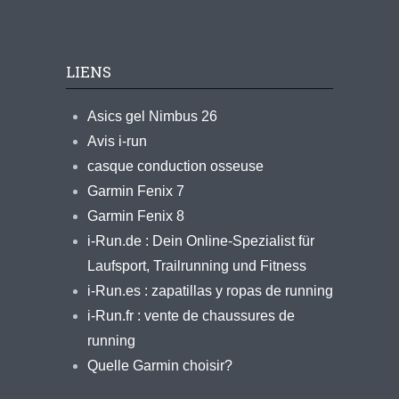
LIENS
Asics gel Nimbus 26
Avis i-run
casque conduction osseuse
Garmin Fenix 7
Garmin Fenix 8
i-Run.de : Dein Online-Spezialist für
Laufsport, Trailrunning und Fitness
i-Run.es : zapatillas y ropas de running
i-Run.fr : vente de chaussures de
running
Quelle Garmin choisir?