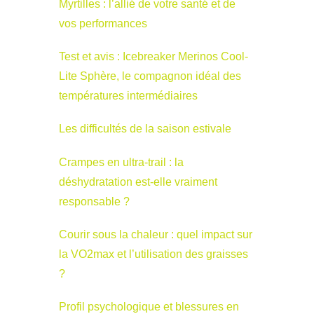
Myrtilles : l’allié de votre santé et de
vos performances
Test et avis : Icebreaker Merinos Cool-
Lite Sphère, le compagnon idéal des
températures intermédiaires
Les difficultés de la saison estivale
Crampes en ultra-trail : la
déshydratation est-elle vraiment
responsable ?
Courir sous la chaleur : quel impact sur
la VO2max et l’utilisation des graisses
?
Profil psychologique et blessures en