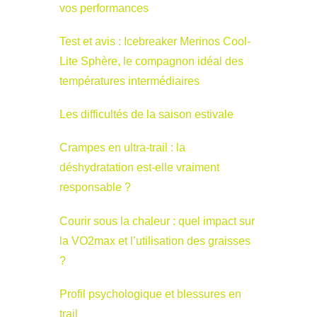
vos performances
Test et avis : Icebreaker Merinos Cool-
Lite Sphère, le compagnon idéal des
températures intermédiaires
Les difficultés de la saison estivale
Crampes en ultra-trail : la
déshydratation est-elle vraiment
responsable ?
Courir sous la chaleur : quel impact sur
la VO2max et l’utilisation des graisses
?
Profil psychologique et blessures en
trail