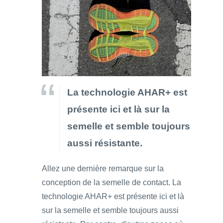
La technologie AHAR+ est
présente ici et là sur la
semelle et semble toujours
aussi résistante.
Allez une dernière remarque sur la
conception de la semelle de contact. La
technologie AHAR+ est présente ici et là
sur la semelle et semble toujours aussi