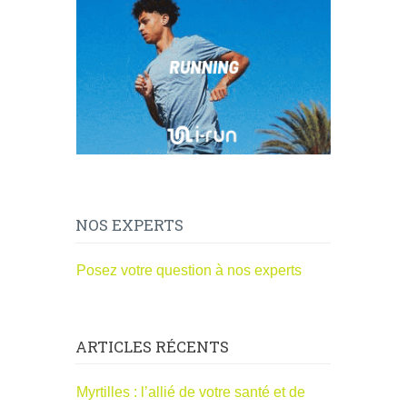
NOS EXPERTS
Posez votre question à nos experts
ARTICLES RÉCENTS
Myrtilles : l’allié de votre santé et de