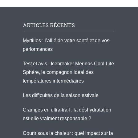
ARTICLES RÉCENTS
Myrtilles : l’allié de votre santé et de vos
performances
Test et avis : Icebreaker Merinos Cool-Lite
Sphère, le compagnon idéal des
températures intermédiaires
Les difficultés de la saison estivale
Crampes en ultra-trail : la déshydratation
est-elle vraiment responsable ?
Courir sous la chaleur : quel impact sur la