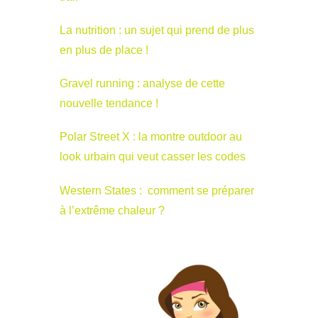
La nutrition : un sujet qui prend de plus
en plus de place !
Gravel running : analyse de cette
nouvelle tendance !
Polar Street X : la montre outdoor au
look urbain qui veut casser les codes
Western States : comment se préparer
à l’extrême chaleur ?