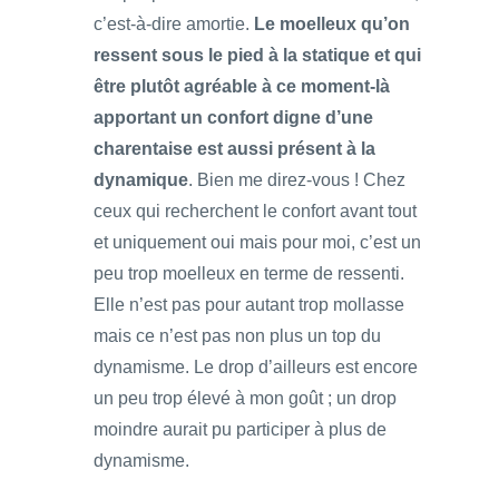
c’est-à-dire amortie.
Le moelleux qu’on
ressent sous le pied à la statique et qui
être plutôt agréable à ce moment-là
apportant un confort digne d’une
charentaise est aussi présent à la
dynamique
. Bien me direz-vous ! Chez
ceux qui recherchent le confort avant tout
et uniquement oui mais pour moi, c’est un
peu trop moelleux en terme de ressenti.
Elle n’est pas pour autant trop mollasse
mais ce n’est pas non plus un top du
dynamisme. Le drop d’ailleurs est encore
un peu trop élevé à mon goût ; un drop
moindre aurait pu participer à plus de
dynamisme.