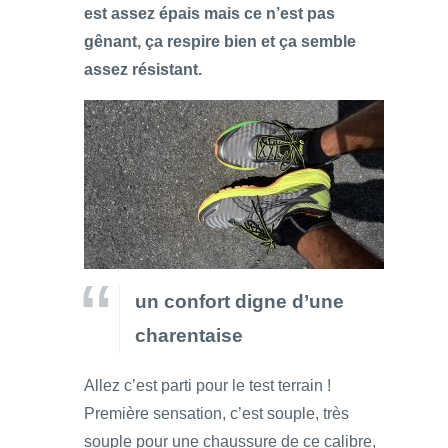
est assez épais mais ce n’est pas
gênant, ça respire bien et ça semble
assez résistant.
un confort digne d’une
charentaise
Allez c’est parti pour le test terrain !
Première sensation, c’est souple, très
souple pour une chaussure de ce calibre,