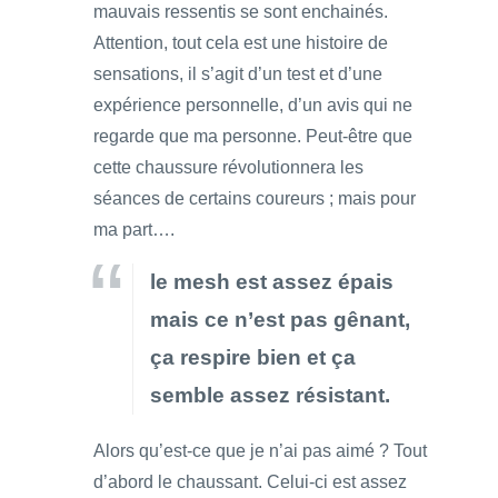
mauvais ressentis se sont enchainés.
Attention, tout cela est une histoire de
sensations, il s’agit d’un test et d’une
expérience personnelle, d’un avis qui ne
regarde que ma personne. Peut-être que
cette chaussure révolutionnera les
séances de certains coureurs ; mais pour
ma part….
le mesh est assez épais
mais ce n’est pas gênant,
ça respire bien et ça
semble assez résistant.
Alors qu’est-ce que je n’ai pas aimé ? Tout
d’abord le chaussant. Celui-ci est assez