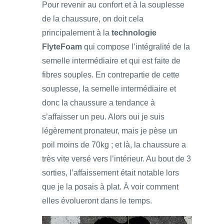
Pour revenir au confort et à la souplesse
de la chaussure, on doit cela
principalement à la
technologie
FlyteFoam
qui compose l’intégralité de la
semelle intermédiaire et qui est faite de
fibres souples. En contrepartie de cette
souplesse, la semelle intermédiaire et
donc la chaussure a tendance à
s’affaisser un peu. Alors oui je suis
légèrement pronateur, mais je pèse un
poil moins de 70kg ; et là, la chaussure a
très vite versé vers l’intérieur. Au bout de 3
sorties, l’affaissement était notable lors
que je la posais à plat. À voir comment
elles évolueront dans le temps.