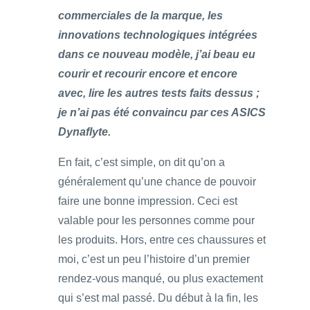
commerciales de la marque, les
innovations technologiques intégrées
dans ce nouveau modèle, j’ai beau eu
courir et recourir encore et encore
avec, lire les autres tests faits dessus ;
je n’ai pas été convaincu par ces ASICS
Dynaflyte.
En fait, c’est simple, on dit qu’on a
généralement qu’une chance de pouvoir
faire une bonne impression. Ceci est
valable pour les personnes comme pour
les produits. Hors, entre ces chaussures et
moi, c’est un peu l’histoire d’un premier
rendez-vous manqué, ou plus exactement
qui s’est mal passé. Du début à la fin, les