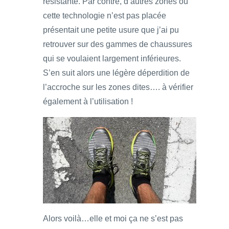
résistante. Par contre, d’autres zones où
cette technologie n’est pas placée
présentait une petite usure que j’ai pu
retrouver sur des gammes de chaussures
qui se voulaient largement inférieures.
S’en suit alors une légère déperdition de
l’accroche sur les zones dites…. à vérifier
également à l’utilisation !
Alors voilà…elle et moi ça ne s’est pas