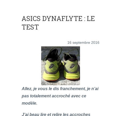
ASICS DYNAFLYTE : LE
TEST
16 septembre 2016
Allez, je vous le dis franchement, je n’ai
pas totalement accroché avec ce
modèle.
J’ai beau lire et relire les accroches