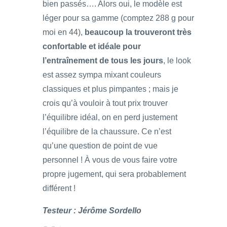
bien passés…. Alors oui, le modèle est
léger pour sa gamme (comptez 288 g pour
moi en 44),
beaucoup la trouveront très
confortable et idéale pour
l’entraînement de tous les jours
, le look
est assez sympa mixant couleurs
classiques et plus pimpantes ; mais je
crois qu’à vouloir à tout prix trouver
l’équilibre idéal, on en perd justement
l’équilibre de la chaussure. Ce n’est
qu’une question de point de vue
personnel ! À vous de vous faire votre
propre jugement, qui sera probablement
différent !
Testeur : Jérôme Sordello