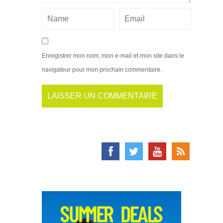
Enregistrer mon nom, mon e-mail et mon site dans le
navigateur pour mon prochain commentaire.