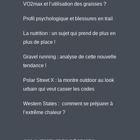
VO2max et l’utilisation des graisses ?
Profil psychologique et blessures en trail
La nutrition : un sujet qui prend de plus en
plus de place !
Gravel running : analyse de cette nouvelle
tendance !
Polar Street X : la montre outdoor au look
urbain qui veut casser les codes
Western States : comment se préparer à
l’extrême chaleur ?