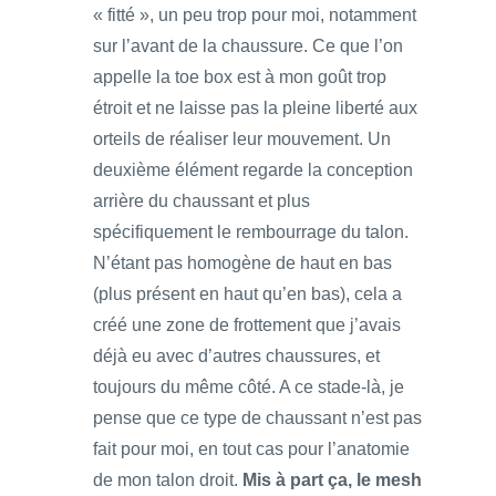
« fitté », un peu trop pour moi, notamment
sur l’avant de la chaussure. Ce que l’on
appelle la toe box est à mon goût trop
étroit et ne laisse pas la pleine liberté aux
orteils de réaliser leur mouvement. Un
deuxième élément regarde la conception
arrière du chaussant et plus
spécifiquement le rembourrage du talon.
N’étant pas homogène de haut en bas
(plus présent en haut qu’en bas), cela a
créé une zone de frottement que j’avais
déjà eu avec d’autres chaussures, et
toujours du même côté. A ce stade-là, je
pense que ce type de chaussant n’est pas
fait pour moi, en tout cas pour l’anatomie
de mon talon droit.
Mis à part ça, le mesh