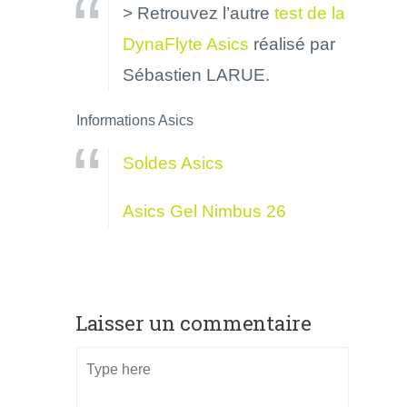
> Retrouvez l’autre
test de la
DynaFlyte Asics
réalisé par
Sébastien LARUE.
Informations Asics
Soldes Asics
Asics Gel Nimbus 26
Laisser un commentaire