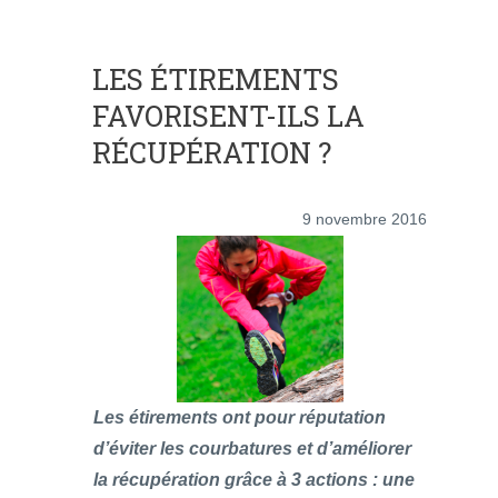
LES ÉTIREMENTS
FAVORISENT-ILS LA
RÉCUPÉRATION ?
9 novembre 2016
Les étirements ont pour réputation
d’éviter les courbatures et d’améliorer
la récupération grâce à 3 actions : une