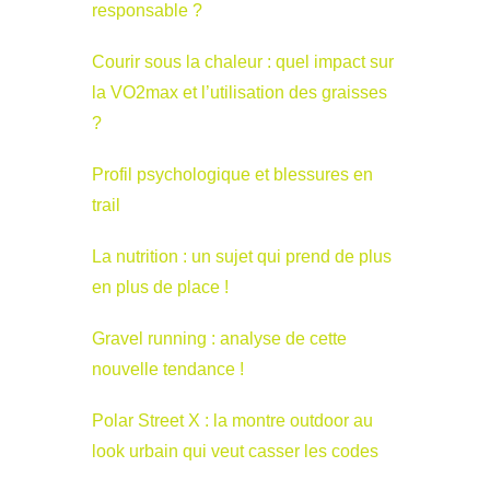
responsable ?
Courir sous la chaleur : quel impact sur
la VO2max et l’utilisation des graisses
?
Profil psychologique et blessures en
trail
La nutrition : un sujet qui prend de plus
en plus de place !
Gravel running : analyse de cette
nouvelle tendance !
Polar Street X : la montre outdoor au
look urbain qui veut casser les codes