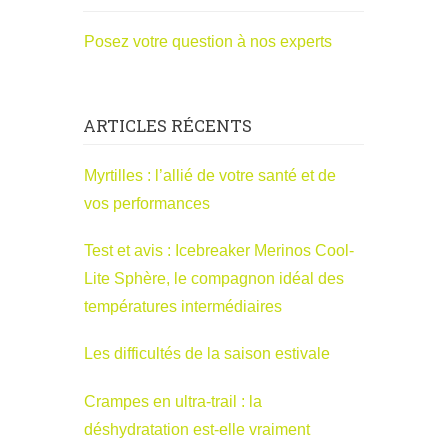
Posez votre question à nos experts
ARTICLES RÉCENTS
Myrtilles : l’allié de votre santé et de
vos performances
Test et avis : Icebreaker Merinos Cool-
Lite Sphère, le compagnon idéal des
températures intermédiaires
Les difficultés de la saison estivale
Crampes en ultra-trail : la
déshydratation est-elle vraiment