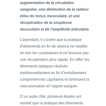
augmentation de la circulation
sanguine, une diminution de la raideur
et/ou du tonus musculaire, et une
récupération de la souplesse
musculaire et de l’amplitude articulaire.
Cependant, il s’avère que la pratique
d’étirements en fin de séance ne modifie
en rien les courbatures et ne favorise pas
une récupération plus rapide. En effet, les
étirements statiques réalisés
traditionnellement en fin d’entraînement
compriment les capillaires et diminuent la
vascularisation et l’apport sanguin.
D’un autre côté, plusieurs études ont
montré que la pratique des étirements