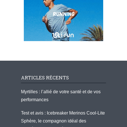
ARTICLES RÉCENTS
Myrtilles : l’allié de votre santé et de vos
performances
Test et avis : Icebreaker Merinos Cool-Lite
Sphère, le compagnon idéal des