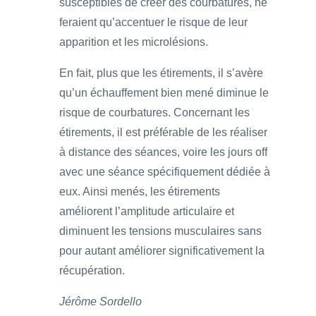
susceptibles de créer des courbatures, ne
feraient qu’accentuer le risque de leur
apparition et les microlésions.
En fait, plus que les étirements, il s’avère
qu’un échauffement bien mené diminue le
risque de courbatures. Concernant les
étirements, il est préférable de les réaliser
à distance des séances, voire les jours off
avec une séance spécifiquement dédiée à
eux. Ainsi menés, les étirements
améliorent l’amplitude articulaire et
diminuent les tensions musculaires sans
pour autant améliorer significativement la
récupération.
Jérôme Sordello