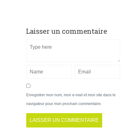
Laisser un commentaire
Enregistrer mon nom, mon e-mail et mon site dans le
navigateur pour mon prochain commentaire.