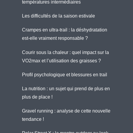
températures intermédiaires
Les difficultés de la saison estivale
Crampes en ultra-trail : la déshydratation
est-elle vraiment responsable ?
Courir sous la chaleur : quel impact sur la
VO2max et l’utilisation des graisses ?
Profil psychologique et blessures en trail
La nutrition : un sujet qui prend de plus en
plus de place !
Gravel running : analyse de cette nouvelle
tendance !