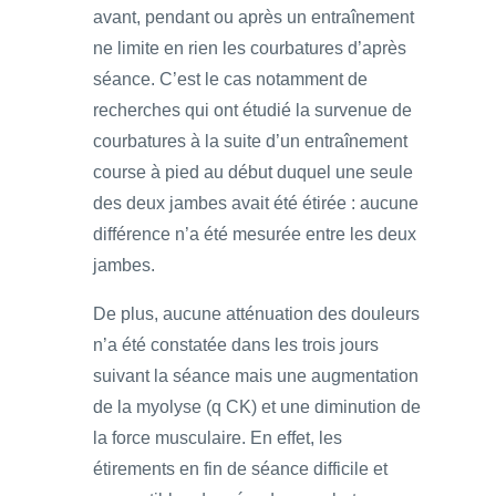
avant, pendant ou après un entraînement
ne limite en rien les courbatures d’après
séance. C’est le cas notamment de
recherches qui ont étudié la survenue de
courbatures à la suite d’un entraînement
course à pied au début duquel une seule
des deux jambes avait été étirée : aucune
différence n’a été mesurée entre les deux
jambes.
De plus, aucune atténuation des douleurs
n’a été constatée dans les trois jours
suivant la séance mais une augmentation
de la myolyse (q CK) et une diminution de
la force musculaire. En effet, les
étirements en fin de séance difficile et