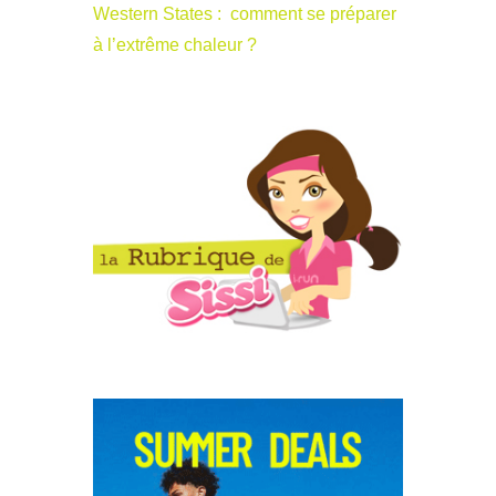
Western States : comment se préparer
à l’extrême chaleur ?