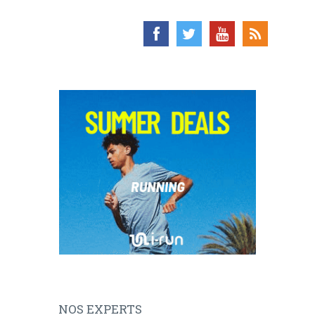
NOS EXPERTS