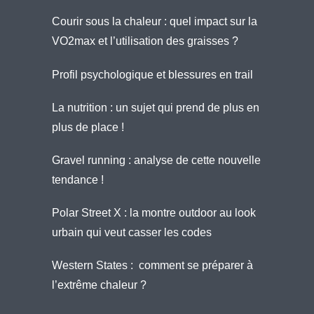
Courir sous la chaleur : quel impact sur la
VO2max et l’utilisation des graisses ?
Profil psychologique et blessures en trail
La nutrition : un sujet qui prend de plus en
plus de place !
Gravel running : analyse de cette nouvelle
tendance !
Polar Street X : la montre outdoor au look
urbain qui veut casser les codes
Western States : comment se préparer à
l’extrême chaleur ?