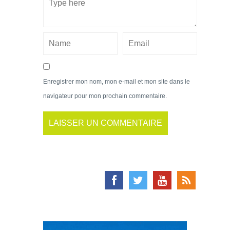
Enregistrer mon nom, mon e-mail et mon site dans le
navigateur pour mon prochain commentaire.