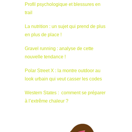
Profil psychologique et blessures en
trail
La nutrition : un sujet qui prend de plus
en plus de place !
Gravel running : analyse de cette
nouvelle tendance !
Polar Street X : la montre outdoor au
look urbain qui veut casser les codes
Western States : comment se préparer
à l’extrême chaleur ?