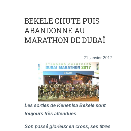
BEKELE CHUTE PUIS
ABANDONNE AU
MARATHON DE DUBAÏ
21 janvier 2017
Les sorties de Kenenisa Bekele sont
toujours très attendues.
Son passé glorieux en cross, ses titres