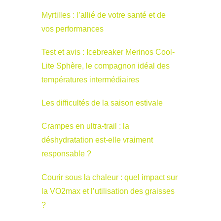
Myrtilles : l’allié de votre santé et de
vos performances
Test et avis : Icebreaker Merinos Cool-
Lite Sphère, le compagnon idéal des
températures intermédiaires
Les difficultés de la saison estivale
Crampes en ultra-trail : la
déshydratation est-elle vraiment
responsable ?
Courir sous la chaleur : quel impact sur
la VO2max et l’utilisation des graisses
?