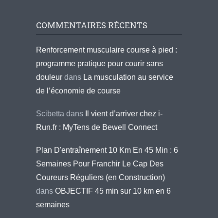
COMMENTAIRES RÉCENTS
Renforcement musculaire course à pied :
programme pratique pour courir sans
douleur
dans
La musculation au service
de l’économie de course
Scibetta
dans
Il vient d’arriver chez i-
Run.fr : MyTens de Bewell Connect
Plan D'entraînement 10 Km En 45 Min : 6
Semaines Pour Franchir Le Cap Des
Coureurs Réguliers (en Construction)
dans
OBJECTIF 45 min sur 10 km en 6
semaines