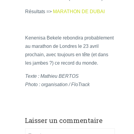
Résultats =>
MARATHON DE DUBAI
Kenenisa Bekele rebondira probablement
au marathon de Londres le 23 avril
prochain, avec toujours en tête (et dans
les jambes ?) ce record du monde.
Texte : Mathieu BERTOS
Photo : organisation / FloTrack
Laisser un commentaire