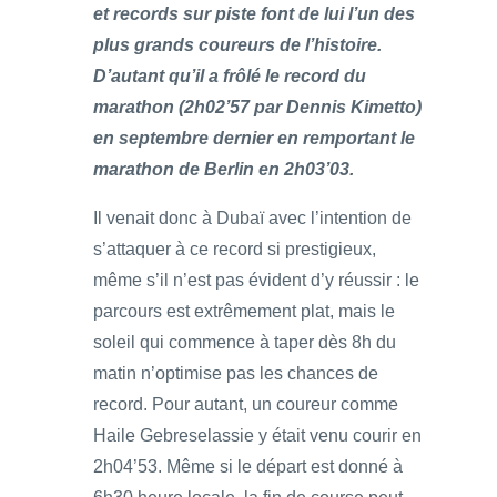
et records sur piste font de lui l’un des
plus grands coureurs de l’histoire.
D’autant qu’il a frôlé le record du
marathon (2h02’57 par Dennis Kimetto)
en septembre dernier en remportant le
marathon de Berlin en 2h03’03.
Il venait donc à Dubaï avec l’intention de
s’attaquer à ce record si prestigieux,
même s’il n’est pas évident d’y réussir : le
parcours est extrêmement plat, mais le
soleil qui commence à taper dès 8h du
matin n’optimise pas les chances de
record. Pour autant, un coureur comme
Haile Gebreselassie y était venu courir en
2h04’53. Même si le départ est donné à