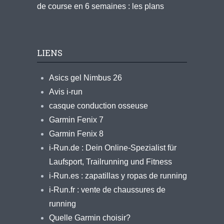
de course en 6 semaines : les plans
LIENS
Asics gel Nimbus 26
Avis i-run
casque conduction osseuse
Garmin Fenix 7
Garmin Fenix 8
i-Run.de : Dein Online-Spezialist für
Laufsport, Trailrunning und Fitness
i-Run.es : zapatillas y ropas de running
i-Run.fr : vente de chaussures de
running
Quelle Garmin choisir?