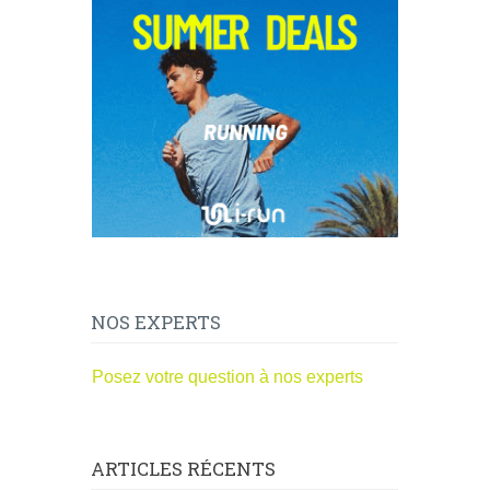
NOS EXPERTS
Posez votre question à nos experts
ARTICLES RÉCENTS