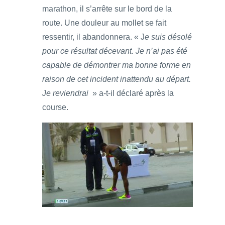
marathon, il s’arrête sur le bord de la
route. Une douleur au mollet se fait
ressentir, il abandonnera. « J
e suis désolé
pour ce résultat décevant. Je n’ai pas été
capable de démontrer ma bonne forme en
raison de cet incident inattendu au départ.
Je reviendrai
» a-t-il déclaré après la
course.