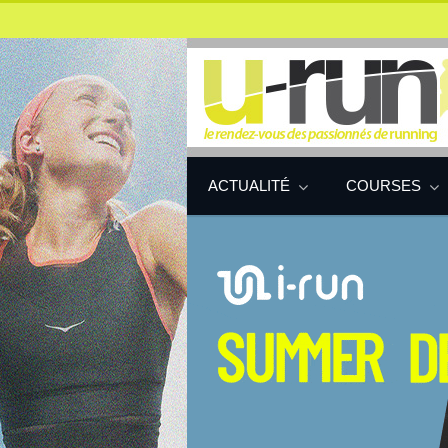
ACTUALITÉ
COURSES