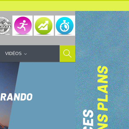
VIDÉOS