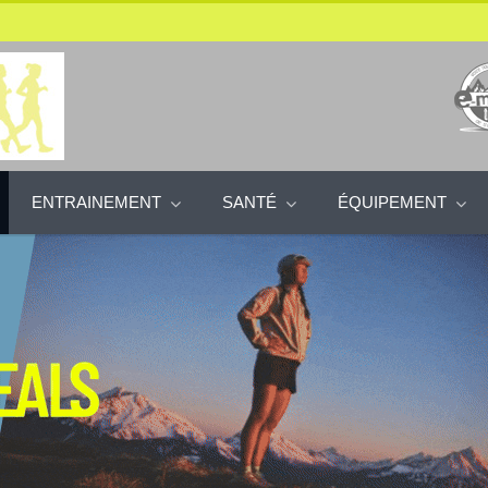
ENTRAINEMENT
SANTÉ
ÉQUIPEMENT