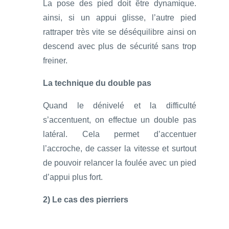
La pose des pied doit être dynamique.
ainsi, si un appui glisse, l’autre pied
rattraper très vite se déséquilibre ainsi on
descend avec plus de sécurité sans trop
freiner.
La technique du double pas
Quand le dénivelé et la difficulté
s’accentuent, on effectue un double pas
latéral. Cela permet d’accentuer
l’accroche, de casser la vitesse et surtout
de pouvoir relancer la foulée avec un pied
d’appui plus fort.
2) Le cas des pierriers