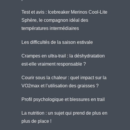
Test et avis : Icebreaker Merinos Cool-Lite
Sphère, le compagnon idéal des
températures intermédiaires
Les difficultés de la saison estivale
Crampes en ultra-trail : la déshydratation
est-elle vraiment responsable ?
Courir sous la chaleur : quel impact sur la
VO2max et l’utilisation des graisses ?
Profil psychologique et blessures en trail
La nutrition : un sujet qui prend de plus en
plus de place !