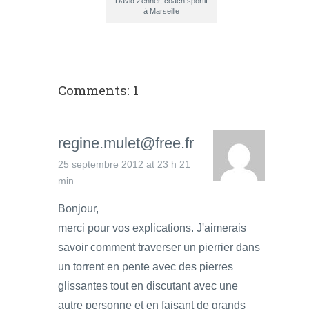
David Zenner, coach sportif
à Marseille
Comments: 1
regine.mulet@free.fr
25 septembre 2012 at 23 h 21
min
Bonjour,
merci pour vos explications. J'aimerais
savoir comment traverser un pierrier dans
un torrent en pente avec des pierres
glissantes tout en discutant avec une
autre personne et en faisant de grands