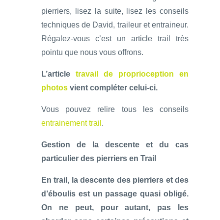
pierriers, lisez la suite, lisez les conseils
techniques de David, traileur et entraineur.
Régalez-vous c’est un article trail très
pointu que nous vous offrons.
L’article
travail de proprioception en
photos
vient compléter celui-ci.
Vous pouvez relire tous les conseils
entrainement trail
.
Gestion de la descente et du cas
particulier des pierriers en Trail
En trail, la descente des pierriers et des
d’éboulis est un passage quasi obligé.
On ne peut, pour autant, pas les