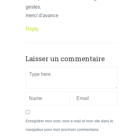
gestes.
merci d'avance
Reply
Laisser un commentaire
Enregistrer mon nom, mon e-mail et mon site dans le
navigateur pour mon prochain commentaire.