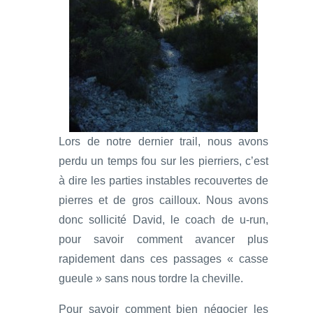
Lors de notre dernier trail, nous avons
perdu un temps fou sur les pierriers, c’est
à dire les parties instables recouvertes de
pierres et de gros cailloux. Nous avons
donc sollicité David, le coach de u-run,
pour savoir comment avancer plus
rapidement dans ces passages « casse
gueule » sans nous tordre la cheville.
Pour savoir comment bien négocier les