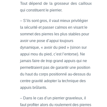
Tout dépend de la grosseur des cailloux
qui constituent le pierrier.
– S’ils sont gros, il vaut mieux privilégier
la sécurité et passer calmos en visant le
sommet des pierres les plus stables pour
avoir une pose d’appui toujours
dynamique, « avoir du pied » (sinon sur
appui mou du pied, c’est l’entorse). Ne
jamais faire de trop grand appuis qui ne
permettraient pas de garantir une position
du haut du corps positionné au-dessus du
centre gravité adopter la technique des
appuis brûlants.
– Dans le cas d’un pierrier graveleux, il
faut profiter alors du roulement des pierres