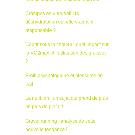
Crampes en ultra-trail : la
déshydratation est-elle vraiment
responsable ?
Courir sous la chaleur : quel impact sur
la VO2max et l’utilisation des graisses
?
Profil psychologique et blessures en
trail
La nutrition : un sujet qui prend de plus
en plus de place !
Gravel running : analyse de cette
nouvelle tendance !