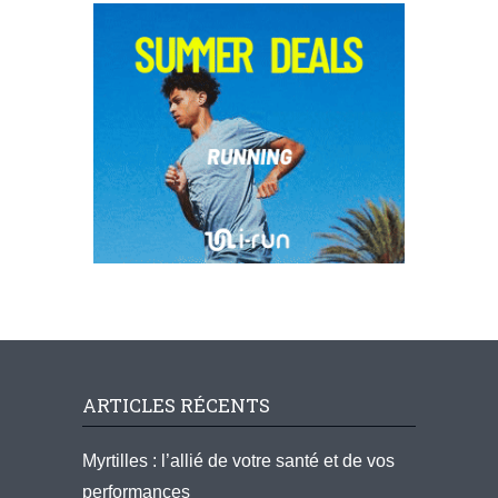
ARTICLES RÉCENTS
Myrtilles : l’allié de votre santé et de vos
performances