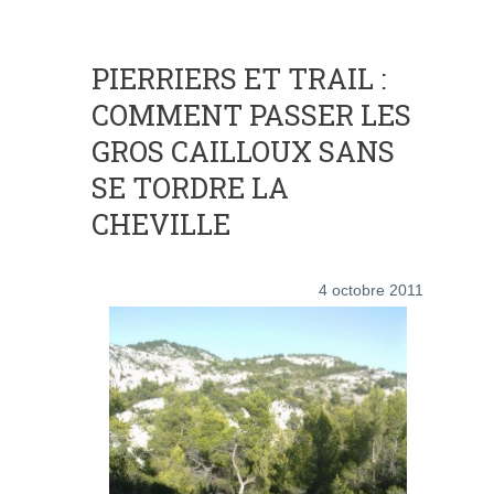
PIERRIERS ET TRAIL :
COMMENT PASSER LES
GROS CAILLOUX SANS
SE TORDRE LA
CHEVILLE
4 octobre 2011