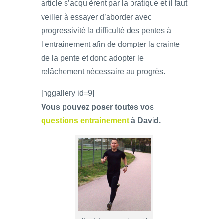
article s’acquièrent par la pratique et il faut
veiller à essayer d’aborder avec
progressivité la difficulté des pentes à
l’entrainement afin de dompter la crainte
de la pente et donc adopter le
relâchement nécessaire au progrès.
[nggallery id=9]
Vous pouvez poser toutes vos
questions entrainement
à David.