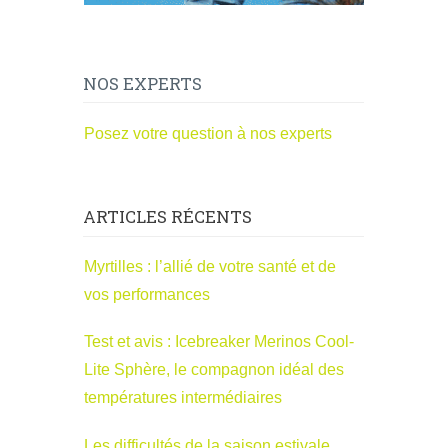
NOS EXPERTS
Posez votre question à nos experts
ARTICLES RÉCENTS
Myrtilles : l’allié de votre santé et de
vos performances
Test et avis : Icebreaker Merinos Cool-
Lite Sphère, le compagnon idéal des
températures intermédiaires
Les difficultés de la saison estivale