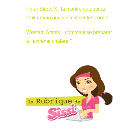
Polar Street X : la montre outdoor au
look urbain qui veut casser les codes
Western States : comment se préparer
à l’extrême chaleur ?