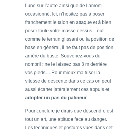
l’une sur l’autre ainsi que de l’amorti
occasionné. Ici, n’hésitez pas à poser
franchement le talon en attaque et à bien
poser toute votre masse dessus. Tout
comme le terrain glissant ou la position de
base en général, il ne faut pas de position
arrière du buste. Souvenez-vous du
nombril : ne le laissez pas 3 m derrière
vos pieds… Pour mieux maitriser la
vitesse de descente dans ce cas on peut
aussi écarter latéralement ces appuis et
adopter un pas du patineur
.
Pour conclure je dirais que descendre est
tout un art, une attitude face au danger.
Les techniques et postures vues dans cet