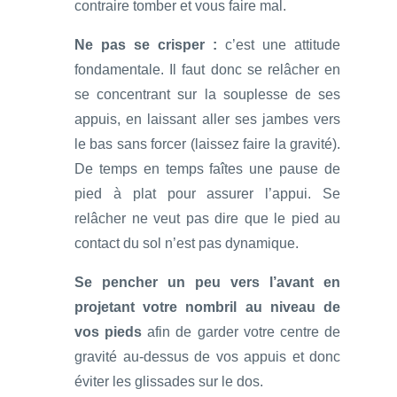
contraire tomber et vous faire mal.
Ne pas se crisper :
c’est une attitude
fondamentale. Il faut donc se relâcher en
se concentrant sur la souplesse de ses
appuis, en laissant aller ses jambes vers
le bas sans forcer (laissez faire la gravité).
De temps en temps faîtes une pause de
pied à plat pour assurer l’appui. Se
relâcher ne veut pas dire que le pied au
contact du sol n’est pas dynamique.
Se pencher un peu vers l’avant en
projetant votre nombril au niveau de
vos pieds
afin de garder votre centre de
gravité au-dessus de vos appuis et donc
éviter les glissades sur le dos.