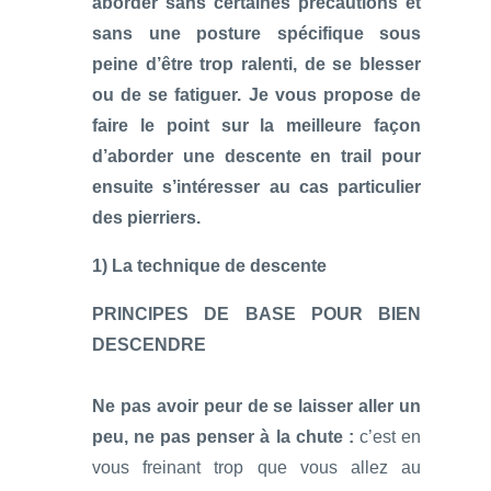
aborder sans certaines précautions et
sans une posture spécifique sous
peine d’être trop ralenti, de se blesser
ou de se fatiguer. Je vous propose de
faire le point sur la meilleure façon
d’aborder une descente en trail pour
ensuite s’intéresser au cas particulier
des pierriers.
1) La technique de descente
PRINCIPES DE BASE POUR BIEN
DESCENDRE
Ne pas avoir peur de se laisser aller un
peu, ne pas penser à la chute :
c’est en
vous freinant trop que vous allez au