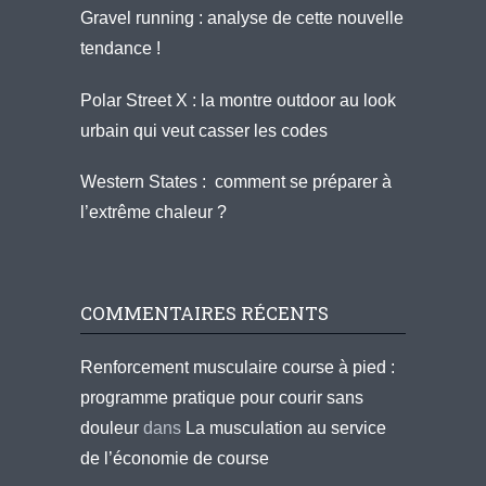
Gravel running : analyse de cette nouvelle
tendance !
Polar Street X : la montre outdoor au look
urbain qui veut casser les codes
Western States : comment se préparer à
l’extrême chaleur ?
COMMENTAIRES RÉCENTS
Renforcement musculaire course à pied :
programme pratique pour courir sans
douleur
dans
La musculation au service
de l’économie de course