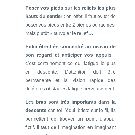
Poser vos pieds sur les reliefs les plus
hauts du sentier :
en effet, il faut éviter de
poser vos pieds entre 2 pierres ou racines,
mais plutôt « survoler le relief ».
Enfin être très concentré au niveau de
son regard et anticiper vos appuis :
c’est certainement ce qui fatigue le plus
en descente. L’attention doit être
permanente et la vision rapide des
différents obstacles fatigue nerveusement.
Les bras sont très importants dans la
descente
car, tel l’équilibriste sur le fil, ils
permettent de trouver un point d’appui
fictif. Il faut de l’imagination en imaginant