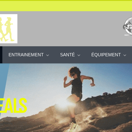
ENTRAINEMENT
SANTÉ
ÉQUIPEMENT