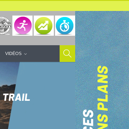
VIDÉOS