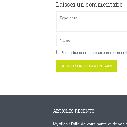
Laisser un commentaire
Enregistrer mon nom, mon e-mail et mon s
ARTICLES RÉCENTS
Myrtilles : l’allié de votre santé et de v