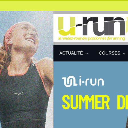
ACTUALITÉ
COURSES