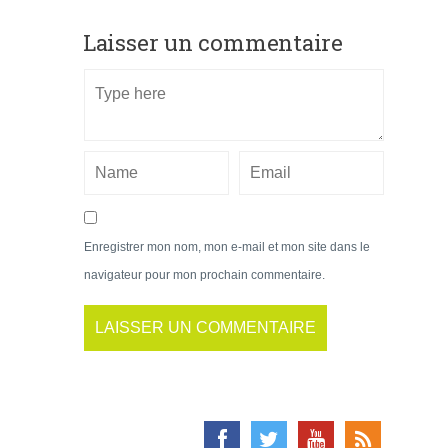
Laisser un commentaire
Enregistrer mon nom, mon e-mail et mon site dans le
navigateur pour mon prochain commentaire.