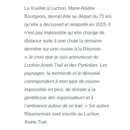
Le 9 juillet à Luchon, Marie-Noëlle
Bourgeois, devrait être au départ du 75 km
qu’elle a découvert et remporté en 2015. Il
n’est pas impossible qu’elle change de
distance suite à une chute la semaine
dernière sur une course à la Réunion.
«
Je crois que je suis amoureuse du
Luchon Aneto Trail et des Pyrénées. Les
paysages, la technicité et le dénivelé
correspondent à mon type de course.
Impossible en plus, de résister à la
gentillesse des organisateurs et à
l’ambiance autour de ce trail.
» Six autres
Réunionnais sont inscrits au Luchon
Aneto Trail.