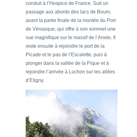
conduit à l’Hospice de France. Suit un
passage aux abords des lacs de Boum,
avant la partie finale de la montée du Port
de Vénasque, qui offre à son sommet une
vue magnifique sur le massif de l’Aneto. Il
reste ensuite à rejoindre le port de la
Picade et le pas de l’Escalette, puis à
plonger dans la vallée de la Pique et à
rejoindre l’arrivée à Luchon sur les allées
d’Etigny.