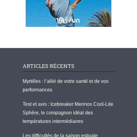
ARTICLES RÉCENTS
Myrtilles : l’allié de votre santé et de vos
performances
Test et avis : Icebreaker Merinos Cool-Lite
Sphère, le compagnon idéal des
températures intermédiaires
Les difficultés de la saison estivale