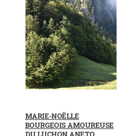
MARIE-NOËLLE
BOURGEOIS AMOUREUSE
DU LUCHON ANETO