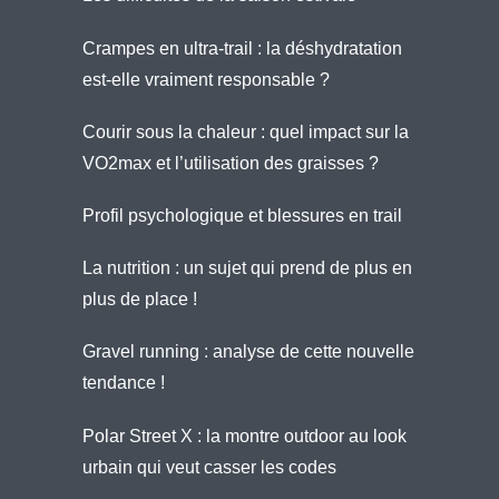
Crampes en ultra-trail : la déshydratation
est-elle vraiment responsable ?
Courir sous la chaleur : quel impact sur la
VO2max et l’utilisation des graisses ?
Profil psychologique et blessures en trail
La nutrition : un sujet qui prend de plus en
plus de place !
Gravel running : analyse de cette nouvelle
tendance !
Polar Street X : la montre outdoor au look
urbain qui veut casser les codes