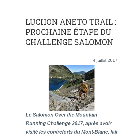
LUCHON ANETO TRAIL :
PROCHAINE ÉTAPE DU
CHALLENGE SALOMON
4 juillet 2017
Le Salomon Over the Mountain
Running Challenge 2017, après avoir
visité les contreforts du Mont-Blanc, fait