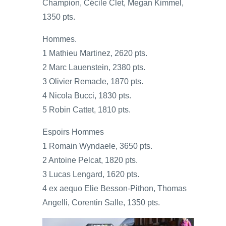
Champion, Cécile Clet, Megan Kimmel,
1350 pts.
Hommes.
1 Mathieu Martinez, 2620 pts.
2 Marc Lauenstein, 2380 pts.
3 Olivier Remacle, 1870 pts.
4 Nicola Bucci, 1830 pts.
5 Robin Cattet, 1810 pts.
Espoirs Hommes
1 Romain Wyndaele, 3650 pts.
2 Antoine Pelcat, 1820 pts.
3 Lucas Lengard, 1620 pts.
4 ex aequo Elie Besson-Pithon, Thomas
Angelli, Corentin Salle, 1350 pts.