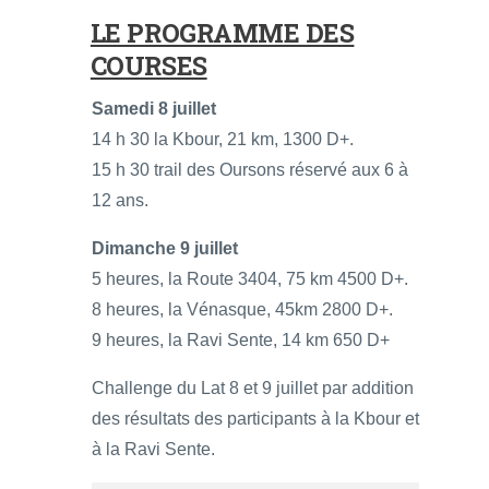
LE PROGRAMME DES
COURSES
Samedi 8 juillet
14 h 30 la Kbour, 21 km, 1300 D+.
15 h 30 trail des Oursons réservé aux 6 à
12 ans.
Dimanche 9 juillet
5 heures, la Route 3404, 75 km 4500 D+.
8 heures, la Vénasque, 45km 2800 D+.
9 heures, la Ravi Sente, 14 km 650 D+
Challenge du Lat 8 et 9 juillet par addition
des résultats des participants à la Kbour et
à la Ravi Sente.