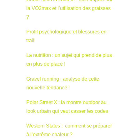
la VO2max et l’utilisation des graisses
?
Profil psychologique et blessures en
trail
La nutrition : un sujet qui prend de plus
en plus de place !
Gravel running : analyse de cette
nouvelle tendance !
Polar Street X : la montre outdoor au
look urbain qui veut casser les codes
Western States : comment se préparer
à l’extrême chaleur ?