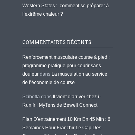
Western States : comment se préparer à
l’extrême chaleur ?
COMMENTAIRES RÉCENTS
Renforcement musculaire course à pied :
programme pratique pour courir sans
douleur
dans
La musculation au service
de l’économie de course
Scibetta
dans
Il vient d’arriver chez i-
Run.fr : MyTens de Bewell Connect
Plan D'entraînement 10 Km En 45 Min : 6
Semaines Pour Franchir Le Cap Des