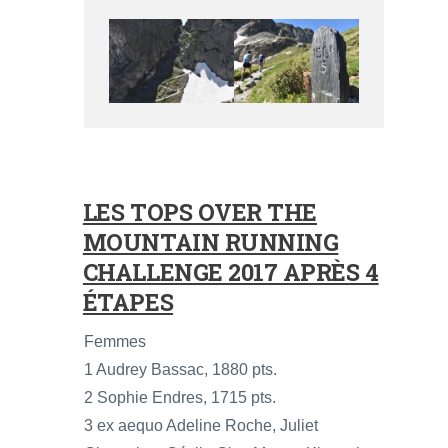
LES TOPS OVER THE
MOUNTAIN RUNNING
CHALLENGE 2017 APRÈS 4
ÉTAPES
Femmes
1 Audrey Bassac, 1880 pts.
2 Sophie Endres, 1715 pts.
3 ex aequo Adeline Roche, Juliet