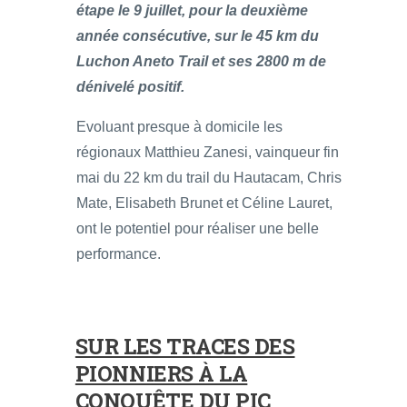
étape le 9 juillet, pour la deuxième
année consécutive, sur le 45 km du
Luchon Aneto Trail et ses 2800 m de
dénivelé positif.
Evoluant presque à domicile les
régionaux Matthieu Zanesi, vainqueur fin
mai du 22 km du trail du Hautacam, Chris
Mate, Elisabeth Brunet et Céline Lauret,
ont le potentiel pour réaliser une belle
performance.
SUR LES TRACES DES
PIONNIERS À LA
CONQUÊTE DU PIC