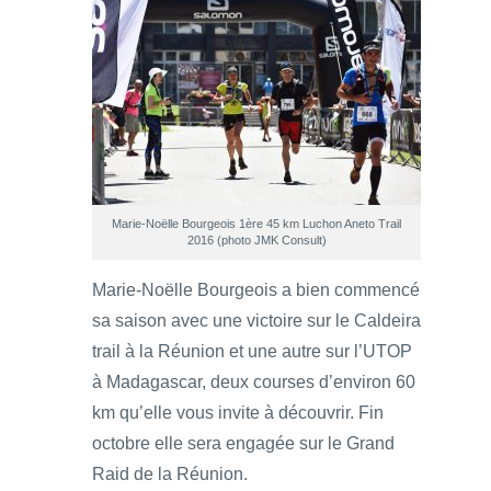
Marie-Noëlle Bourgeois 1ère 45 km Luchon Aneto Trail
2016 (photo JMK Consult)
Marie-Noëlle Bourgeois a bien commencé
sa saison avec une victoire sur le Caldeira
trail à la Réunion et une autre sur l’UTOP
à Madagascar, deux courses d’environ 60
km qu’elle vous invite à découvrir. Fin
octobre elle sera engagée sur le Grand
Raid de la Réunion.