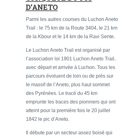
D’ANETO
Parmi les autres courses du Luchon Aneto
Trail : le 75 km de la Route 3404, le 21 km
de la Kbour et le 14 km de la Ravi Sente.
Le Luchon Aneto Trail est organisé par
l’association loi 1901 Luchon Aneto Trail,
avec départ et arrivée à Luchon. Tous les
parcours évoluent de loin ou de près sur
le massif de l’Aneto, plus haut sommet
des Pyrénées. Le tracé du 45 km
emprunte les traces des pionniers qui ont
atteint pour la première fois le 20 juillet
1842 le pic d’Aneto.
Il débute par un secteur assez boisé qui