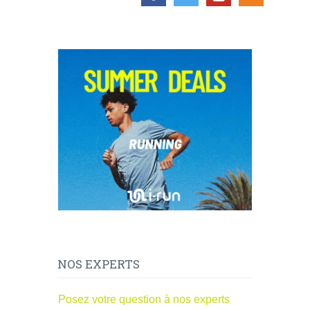
NOS EXPERTS
Posez votre question à nos experts