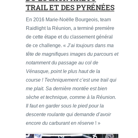
TRAIL ET DES PYRÉNÉES
En 2016 Marie-Noëlle Bourgeois, team
Raidlight la Réunion, a terminé première
de cette étape et du classement général
de ce challenge. «
J’ai toujours dans ma
tête de magnifiques images du parcours et
notamment du passage au col de
Vénasque, point le plus haut de la
course ! Techniquement c’est une trail qui
me plait. Sa dernière montée est bien
sèche et technique, comme à la Réunion.
Il faut en garder sous le pied pour la
descente roulante qui demande d’avoir
encore du carburant en réserve
! »