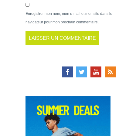
Enregistrer mon nom, mon e-mail et mon site dans le
navigateur pour mon prochain commentaire.