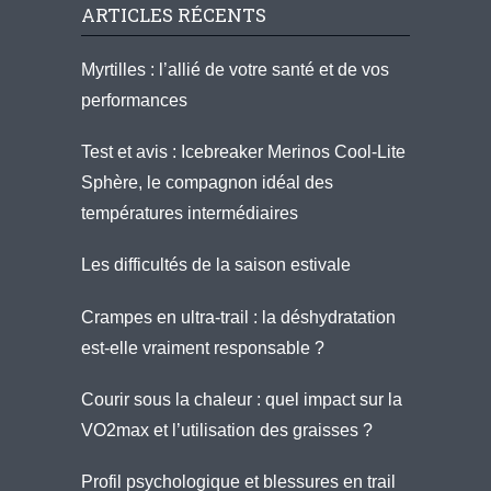
ARTICLES RÉCENTS
Myrtilles : l’allié de votre santé et de vos
performances
Test et avis : Icebreaker Merinos Cool-Lite
Sphère, le compagnon idéal des
températures intermédiaires
Les difficultés de la saison estivale
Crampes en ultra-trail : la déshydratation
est-elle vraiment responsable ?
Courir sous la chaleur : quel impact sur la
VO2max et l’utilisation des graisses ?
Profil psychologique et blessures en trail