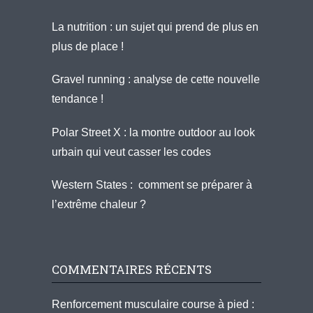
La nutrition : un sujet qui prend de plus en
plus de place !
Gravel running : analyse de cette nouvelle
tendance !
Polar Street X : la montre outdoor au look
urbain qui veut casser les codes
Western States : comment se préparer à
l’extrême chaleur ?
COMMENTAIRES RÉCENTS
Renforcement musculaire course à pied :