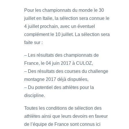
Pour les championnats du monde le 30
juillet en Italie, la sélection sera connue le
4 juillet prochain, avec un éventuel
complément le 10 juillet. La sélection sera
faite sur :
– Les résultats des championnats de
France, le 04 juin 2017 à CULOZ,
– Des résultats des courses du challenge
montagne 2017 déjà disputées,
– Du potentiel des athlètes pour la
discipline.
Toutes les conditions de sélection des
athlètes ainsi que leurs devoirs en faveur
de l’équipe de France sont connus ici