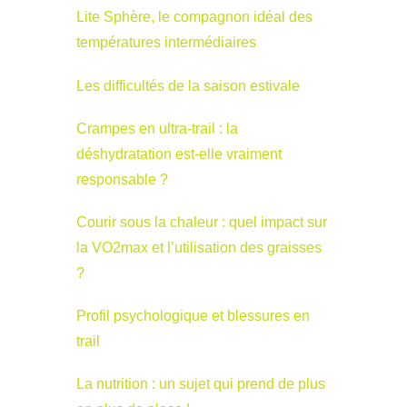
Lite Sphère, le compagnon idéal des
températures intermédiaires
Les difficultés de la saison estivale
Crampes en ultra-trail : la
déshydratation est-elle vraiment
responsable ?
Courir sous la chaleur : quel impact sur
la VO2max et l’utilisation des graisses
?
Profil psychologique et blessures en
trail
La nutrition : un sujet qui prend de plus