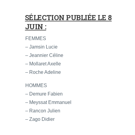
SÉLECTION PUBLIÉE LE 8
JUIN :
FEMMES
– Jamsin Lucie
– Jeannier Céline
– Mollaret Axelle
– Roche Adeline
HOMMES
– Demure Fabien
– Meyssat Emmanuel
– Rancon Julien
– Zago Didier