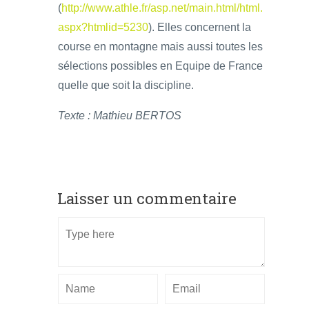
(
http://www.athle.fr/asp.net/main.html/html.
aspx?htmlid=5230
). Elles concernent la
course en montagne mais aussi toutes les
sélections possibles en Equipe de France
quelle que soit la discipline.
Texte : Mathieu BERTOS
Laisser un commentaire