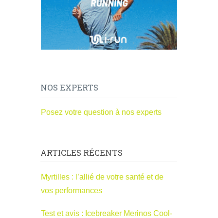
NOS EXPERTS
Posez votre question à nos experts
ARTICLES RÉCENTS
Myrtilles : l’allié de votre santé et de
vos performances
Test et avis : Icebreaker Merinos Cool-