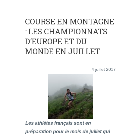
COURSE EN MONTAGNE
: LES CHAMPIONNATS
D’EUROPE ET DU
MONDE EN JUILLET
4 juillet 2017
Les athlètes français sont en
préparation pour le mois de juillet qui