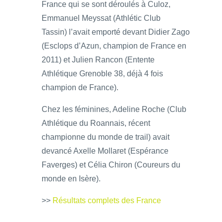
France qui se sont déroulés à Culoz,
Emmanuel Meyssat (Athlétic Club
Tassin) l’avait emporté devant Didier Zago
(Esclops d’Azun, champion de France en
2011) et Julien Rancon (Entente
Athlétique Grenoble 38, déjà 4 fois
champion de France).
Chez les féminines, Adeline Roche (Club
Athlétique du Roannais, récent
championne du monde de trail) avait
devancé Axelle Mollaret (Espérance
Faverges) et Célia Chiron (Coureurs du
monde en Isère).
>>
Résultats complets des France