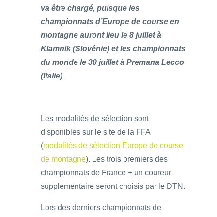
va être chargé, puisque les
championnats d’Europe de course en
montagne auront lieu le 8 juillet à
Klamnik (Slovénie) et les championnats
du monde le 30 juillet à Premana Lecco
(Italie).
Les modalités de sélection sont
disponibles sur le site de la FFA
(
modalités de sélection Europe de course
de montagne
). Les trois premiers des
championnats de France + un coureur
supplémentaire seront choisis par le DTN.
Lors des derniers championnats de