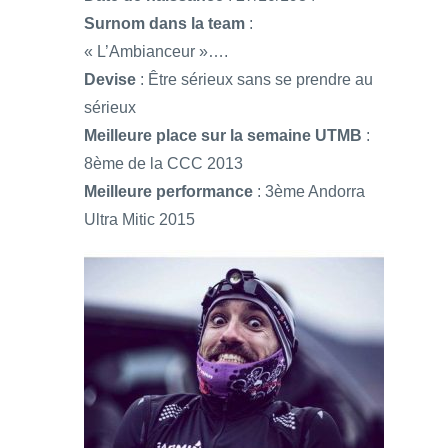
Surnom dans la team
:
« L’Ambianceur »….
Devise
: Être sérieux sans se prendre au
sérieux
Meilleure place sur la semaine UTMB
:
8ème de la CCC 2013
Meilleure performance
: 3ème Andorra
Ultra Mitic 2015