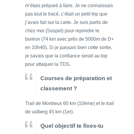
m’étais préparé à faire. Je ne connaissais
pas tout le tracé, c’était un petit trip que
j’avais fait sur la carte. Je suis partis de
chez moi (Sospel) pour rejoindre le
boréon (74 km avec près de 5000m de D+
en 10h40). Si je passais bien cette sortie,
je savais que la confiance serait au top
pour attaquer la TDS.
Courses de préparation et
classement ?
Trail de Montreux 60 km (10ème) et le trail
de valberg 45 km (1er).
Quel objectif te fixes-tu