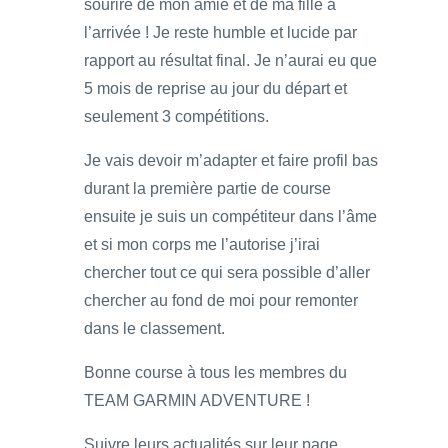
sourire de mon amie et de ma fille à
l’arrivée ! Je reste humble et lucide par
rapport au résultat final. Je n’aurai eu que
5 mois de reprise au jour du départ et
seulement 3 compétitions.
Je vais devoir m’adapter et faire profil bas
durant la première partie de course
ensuite je suis un compétiteur dans l’âme
et si mon corps me l’autorise j’irai
chercher tout ce qui sera possible d’aller
chercher au fond de moi pour remonter
dans le classement.
Bonne course à tous les membres du
TEAM GARMIN ADVENTURE !
Suivre leurs actualités sur leur page