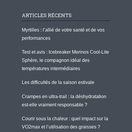
ARTICLES RÉCENTS
Myrtilles : l’allié de votre santé et de vos
performances
Test et avis : Icebreaker Merinos Cool-Lite
Sphère, le compagnon idéal des
températures intermédiaires
Les difficultés de la saison estivale
Crampes en ultra-trail : la déshydratation
est-elle vraiment responsable ?
Courir sous la chaleur : quel impact sur la
VO2max et l’utilisation des graisses ?