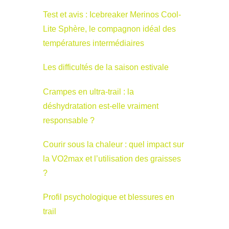
Test et avis : Icebreaker Merinos Cool-
Lite Sphère, le compagnon idéal des
températures intermédiaires
Les difficultés de la saison estivale
Crampes en ultra-trail : la
déshydratation est-elle vraiment
responsable ?
Courir sous la chaleur : quel impact sur
la VO2max et l’utilisation des graisses
?
Profil psychologique et blessures en
trail