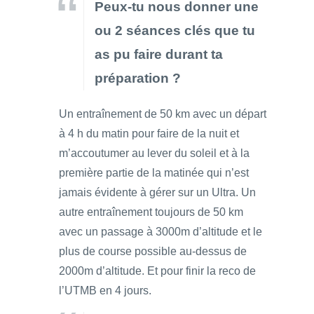
Peux-tu nous donner une
ou 2 séances clés que tu
as pu faire durant ta
préparation ?
Un entraînement de 50 km avec un départ
à 4 h du matin pour faire de la nuit et
m’accoutumer au lever du soleil et à la
première partie de la matinée qui n’est
jamais évidente à gérer sur un Ultra. Un
autre entraînement toujours de 50 km
avec un passage à 3000m d’altitude et le
plus de course possible au-dessus de
2000m d’altitude. Et pour finir la reco de
l’UTMB en 4 jours.