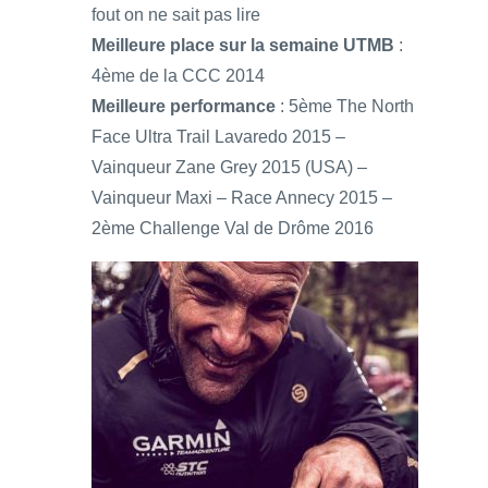
fout on ne sait pas lire
Meilleure place sur la semaine UTMB
:
4ème de la CCC 2014
Meilleure performance
: 5ème The North
Face Ultra Trail Lavaredo 2015 –
Vainqueur Zane Grey 2015 (USA) –
Vainqueur Maxi – Race Annecy 2015 –
2ème Challenge Val de Drôme 2016