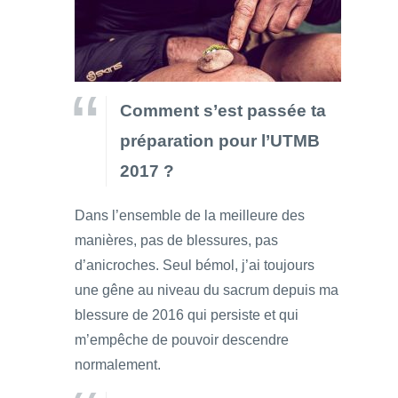
Comment s’est passée ta
préparation pour l’UTMB
2017 ?
Dans l’ensemble de la meilleure des
manières, pas de blessures, pas
d’anicroches. Seul bémol, j’ai toujours
une gêne au niveau du sacrum depuis ma
blessure de 2016 qui persiste et qui
m’empêche de pouvoir descendre
normalement.