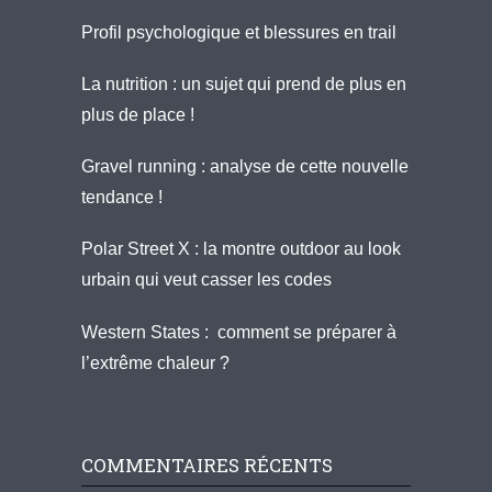
Profil psychologique et blessures en trail
La nutrition : un sujet qui prend de plus en
plus de place !
Gravel running : analyse de cette nouvelle
tendance !
Polar Street X : la montre outdoor au look
urbain qui veut casser les codes
Western States : comment se préparer à
l’extrême chaleur ?
COMMENTAIRES RÉCENTS