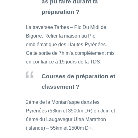
as pu faire durant ta
préparation ?
La traversée Tarbes – Pic Du Midi de
Bigorre. Relier la maison au Pic
emblématique des Hautes-Pyrénées.
Cette sortie de 7h m’a complètement mis
en confiance à 15 jours de la TDS.
Courses de préparation et
classement ?
2ème de la Montan’aspe dans les
Pyrénées (53km et 3500m D+) en Juin et
6ème du Laugavegur Ultra Marathon
(Islande) – 55km et 1500m D+.