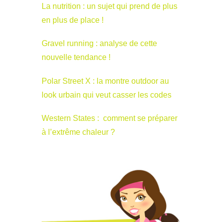
La nutrition : un sujet qui prend de plus
en plus de place !
Gravel running : analyse de cette
nouvelle tendance !
Polar Street X : la montre outdoor au
look urbain qui veut casser les codes
Western States : comment se préparer
à l’extrême chaleur ?