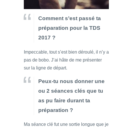
Comment s’est passé ta
préparation pour la TDS
2017 ?
Impeccable, tout s’est bien déroulé, il n’y a
pas de bobo. J’ai hâte de me présenter
sur la ligne de départ.
Peux-tu nous donner une
ou 2 séances clés que tu
as pu faire durant ta
préparation ?
Ma séance clé fut une sortie longue que je