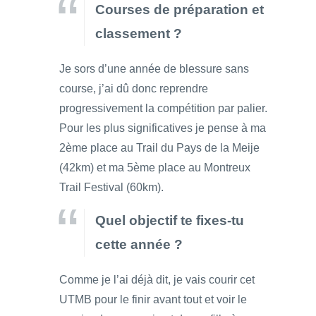
Courses de préparation et
classement ?
Je sors d’une année de blessure sans
course, j’ai dû donc reprendre
progressivement la compétition par palier.
Pour les plus significatives je pense à ma
2ème place au Trail du Pays de la Meije
(42km) et ma 5ème place au Montreux
Trail Festival (60km).
Quel objectif te fixes-tu
cette année ?
Comme je l’ai déjà dit, je vais courir cet
UTMB pour le finir avant tout et voir le