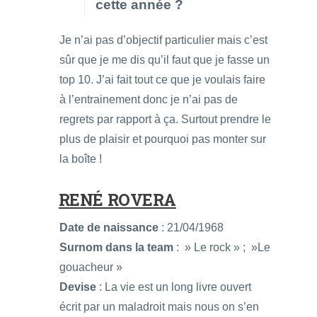
cette année ?
Je n’ai pas d’objectif particulier mais c’est
sûr que je me dis qu’il faut que je fasse un
top 10. J’ai fait tout ce que je voulais faire
à l’entrainement donc je n’ai pas de
regrets par rapport à ça. Surtout prendre le
plus de plaisir et pourquoi pas monter sur
la boîte !
RENÉ ROVERA
Date de naissance
: 21/04/1968
Surnom dans la team
: » Le rock » ; »Le
gouacheur »
Devise
: La vie est un long livre ouvert
écrit par un maladroit mais nous on s’en