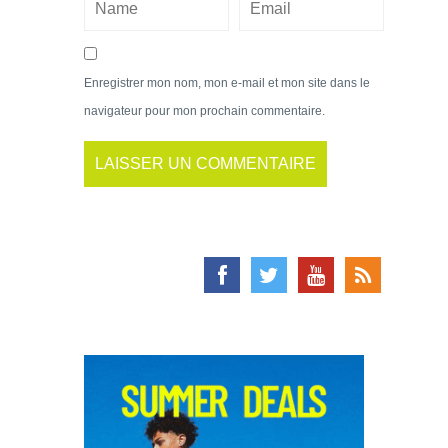
Enregistrer mon nom, mon e-mail et mon site dans le
navigateur pour mon prochain commentaire.