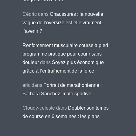
Cédric
dans
Chaussures : la nouvelle
vague de l’oversize est-elle vraiment
l’avenir ?
Renforcement musculaire course à pied :
programme pratique pour courir sans
douleur
dans
Soyez plus économique
grâce à l’entraînement de la force
eric
dans
Portrait de marathonienne :
Barbara Sanchez, multi-sportive
Cloudy-celeste
dans
Doubler son temps
de course en 6 semaines : les plans