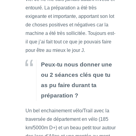
entouré. La préparation a été très
exigeante et importante, apportant son lot
de choses positives et négatives car la
machine a été très sollicitée. Toujours est-
il que j’ai fait tout ce que je pouvais faire
pour être au mieux le jour J.
Peux-tu nous donner une
ou 2 séances clés que tu
as pu faire durant ta
préparation ?
Un bel enchainement vélo/Trail avec la
traversée de département en vélo (185
km/5000m D+) et un beau petit tour autour