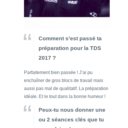
Comment s’est passé ta
préparation pour la TDS
2017 ?
Parfaitement bien passée ! J’ai pu
enchaîner de gros blocs de travail mais
aussi pas mal de qualitatif. La préparation
idéale. Et le tout dans la bonne humeur !
Peux-tu nous donner une
ou 2 séances clés que tu