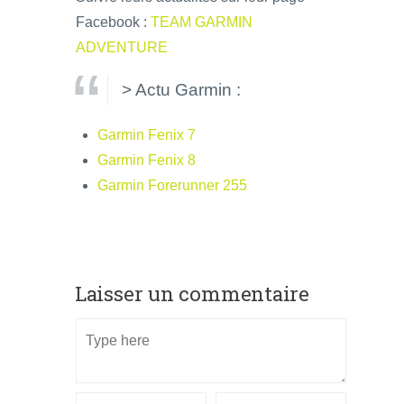
Facebook :
TEAM GARMIN
ADVENTURE
> Actu Garmin :
Garmin Fenix 7
Garmin Fenix 8
Garmin Forerunner 255
Laisser un commentaire