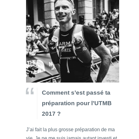
Comment s’est passé ta
préparation pour l’UTMB
2017 ?
J’ai fait la plus grosse préparation de ma
vie. Je ne me suis jamais autant investi et