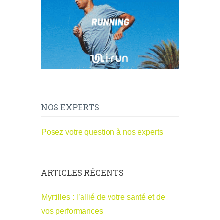
NOS EXPERTS
Posez votre question à nos experts
ARTICLES RÉCENTS
Myrtilles : l’allié de votre santé et de
vos performances