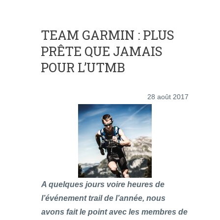
TEAM GARMIN : PLUS
PRÊTE QUE JAMAIS
POUR L’UTMB
28 août 2017
A quelques jours voire heures de
l’événement trail de l’année, nous
avons fait le point avec les membres de