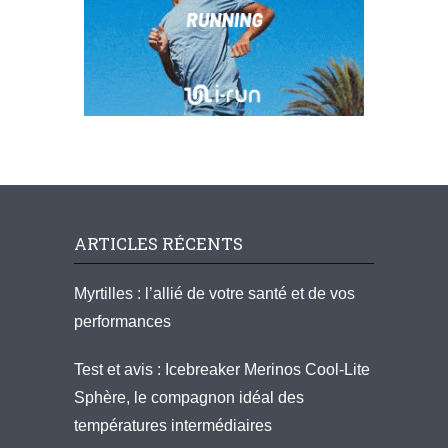
ARTICLES RÉCENTS
Myrtilles : l’allié de votre santé et de vos
performances
Test et avis : Icebreaker Merinos Cool-Lite
Sphère, le compagnon idéal des
températures intermédiaires