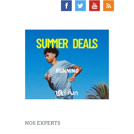
NOS EXPERTS