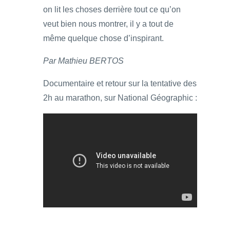
on lit les choses derrière tout ce qu’on
veut bien nous montrer, il y a tout de
même quelque chose d’inspirant.
Par Mathieu BERTOS
Documentaire et retour sur la tentative des
2h au marathon, sur National Géographic :