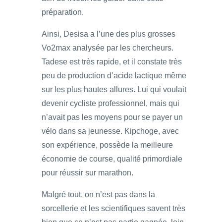
préparation.
Ainsi, Desisa a l’une des plus grosses
Vo2max analysée par les chercheurs.
Tadese est très rapide, et il constate très
peu de production d’acide lactique même
sur les plus hautes allures. Lui qui voulait
devenir cycliste professionnel, mais qui
n’avait pas les moyens pour se payer un
vélo dans sa jeunesse. Kipchoge, avec
son expérience, possède la meilleure
économie de course, qualité primordiale
pour réussir sur marathon.
Malgré tout, on n’est pas dans la
sorcellerie et les scientifiques savent très