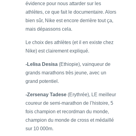
évidence pour nous attarder sur les
athlètes, ce que fait le documentaire. Alors
bien sûr, Nike est encore derrière tout ça,
mais dépassons cela.
Le choix des athlètes (et il en existe chez
Nike) est clairement expliqué.
-Lelisa Desisa
(Ethiopie), vainqueur de
grands marathons très jeune, avec un
grand potentiel.
-Zersenay Tadese
(Erythrée), LE meilleur
coureur de semi-marathon de l’histoire, 5
fois champion et recordman du monde,
champion du monde de cross et médaillé
sur 10 000m.