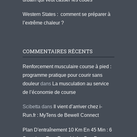
Western States : comment se préparer à
l’extrême chaleur ?
COMMENTAIRES RÉCENTS
Renforcement musculaire course à pied :
programme pratique pour courir sans
douleur
dans
La musculation au service
de l’économie de course
Scibetta
dans
Il vient d’arriver chez i-
Run.fr : MyTens de Bewell Connect
Plan D'entraînement 10 Km En 45 Min : 6