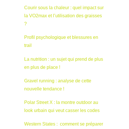
Courir sous la chaleur : quel impact sur
la VO2max et l’utilisation des graisses
?
Profil psychologique et blessures en
trail
La nutrition : un sujet qui prend de plus
en plus de place !
Gravel running : analyse de cette
nouvelle tendance !
Polar Street X : la montre outdoor au
look urbain qui veut casser les codes
Western States : comment se préparer