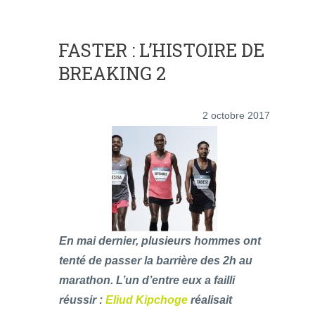
FASTER : L’HISTOIRE DE
BREAKING 2
2 octobre 2017
En mai dernier, plusieurs hommes ont
tenté de passer la barrière des 2h au
marathon. L’un d’entre eux a failli
réussir :
Eliud Kipchoge
réalisait