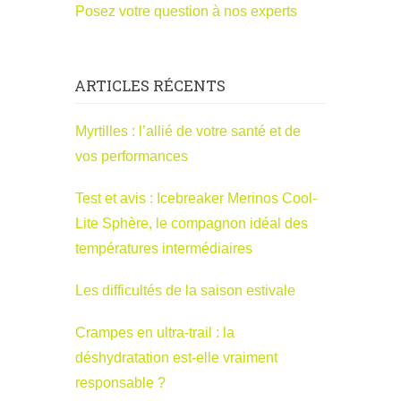
Posez votre question à nos experts
ARTICLES RÉCENTS
Myrtilles : l’allié de votre santé et de
vos performances
Test et avis : Icebreaker Merinos Cool-
Lite Sphère, le compagnon idéal des
températures intermédiaires
Les difficultés de la saison estivale
Crampes en ultra-trail : la
déshydratation est-elle vraiment
responsable ?