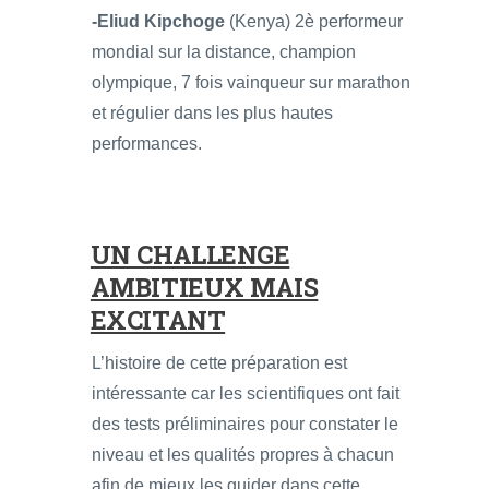
-Eliud Kipchoge
(Kenya) 2è performeur
mondial sur la distance, champion
olympique, 7 fois vainqueur sur marathon
et régulier dans les plus hautes
performances.
UN CHALLENGE
AMBITIEUX MAIS
EXCITANT
L’histoire de cette préparation est
intéressante car les scientifiques ont fait
des tests préliminaires pour constater le
niveau et les qualités propres à chacun
afin de mieux les guider dans cette