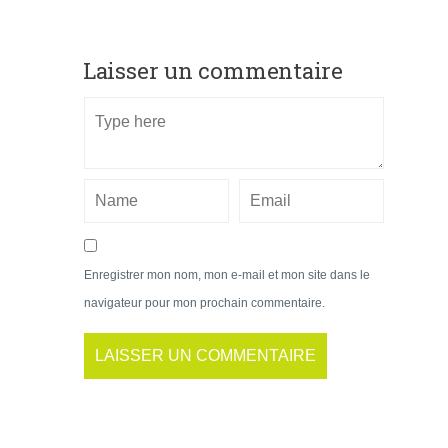
Laisser un commentaire
Enregistrer mon nom, mon e-mail et mon site dans le
navigateur pour mon prochain commentaire.