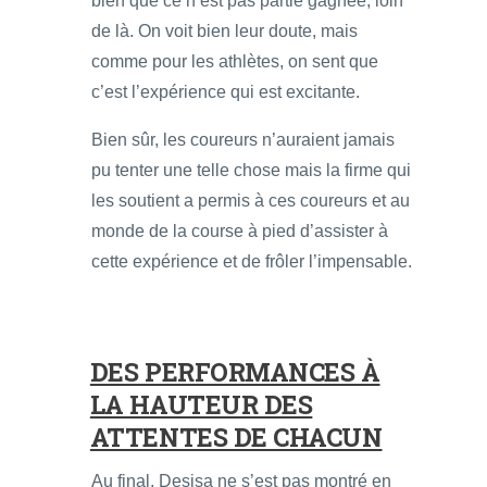
bien que ce n’est pas partie gagnée, loin
de là. On voit bien leur doute, mais
comme pour les athlètes, on sent que
c’est l’expérience qui est excitante.
Bien sûr, les coureurs n’auraient jamais
pu tenter une telle chose mais la firme qui
les soutient a permis à ces coureurs et au
monde de la course à pied d’assister à
cette expérience et de frôler l’impensable.
DES PERFORMANCES À
LA HAUTEUR DES
ATTENTES DE CHACUN
Au final, Desisa ne s’est pas montré en