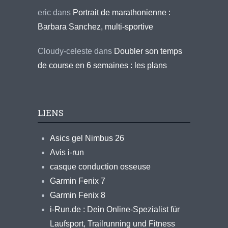
eric
dans
Portrait de marathonienne :
Barbara Sanchez, multi-sportive
Cloudy-celeste
dans
Doubler son temps
de course en 6 semaines : les plans
LIENS
Asics gel Nimbus 26
Avis i-run
casque conduction osseuse
Garmin Fenix 7
Garmin Fenix 8
i-Run.de : Dein Online-Spezialist für
Laufsport, Trailrunning und Fitness