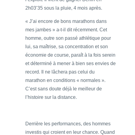
2h03’35 sous la pluie, 4 mois après.
« J’ai encore de bons marathons dans
mes jambes » a-t-il dit récemment. Cet
homme, outre son passé athlétique pour
lui, sa maîtrise, sa concentration et son
économie de course, paraît à la fois serein
et déterminé à mener à bien ses envies de
record. Il ne lâchera pas celui du
marathon en conditions « normales ».
C’est sans doute déjà le meilleur de
l’histoire sur la distance.
Derrière les performances, des hommes
investis qui croient en leur chance. Quand