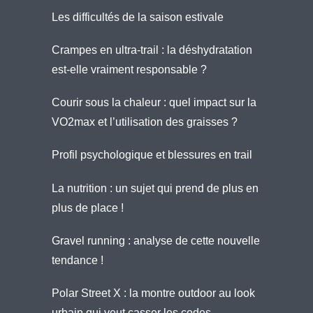
Les difficultés de la saison estivale
Crampes en ultra-trail : la déshydratation
est-elle vraiment responsable ?
Courir sous la chaleur : quel impact sur la
VO2max et l’utilisation des graisses ?
Profil psychologique et blessures en trail
La nutrition : un sujet qui prend de plus en
plus de place !
Gravel running : analyse de cette nouvelle
tendance !
Polar Street X : la montre outdoor au look
urbain qui veut casser les codes