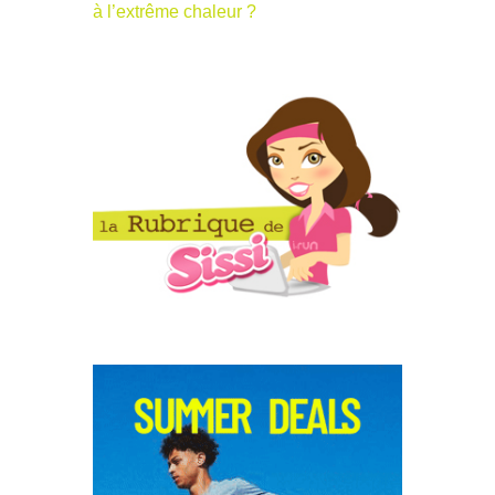
à l’extrême chaleur ?