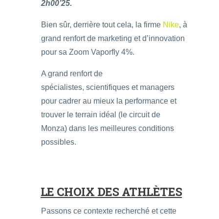
2h00’25.
Bien sûr, derrière tout cela, la firme
Nike
, à
grand renfort de marketing et d’innovation
pour sa Zoom Vaporfly 4%.
A grand renfort de
spécialistes, scientifiques et managers
pour cadrer au mieux la performance et
trouver le terrain idéal (le circuit de
Monza) dans les meilleures conditions
possibles.
LE CHOIX DES ATHLÈTES
Passons ce contexte recherché et cette