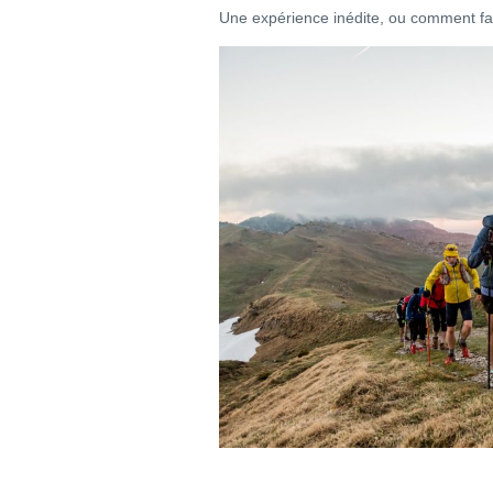
Une expérience inédite, ou comment fai