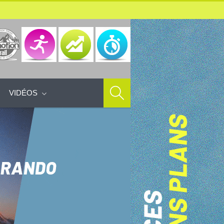
VIDÉOS