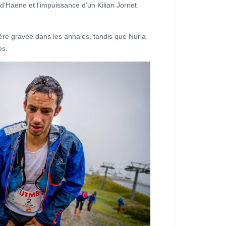
d’Haene et l’impuissance d’un Kilian Jornet
ère gravée dans les annales, tandis que Nuria
es.