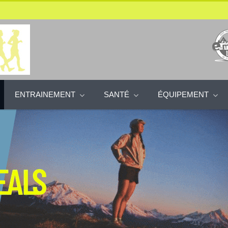
ENTRAINEMENT
SANTÉ
ÉQUIPEMENT