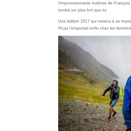
l’impressionnante maîtrise de François 
tombé sur plus fort que lui.
Une édition 2017 qui restera à sa mani
Picas l’emportait enfin chez les féminin