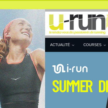
ACTUALITÉ
COURSES