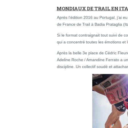
MONDIAUX DE TRAIL EN ITA
Après l’édition 2016 au Portugal, j’ai
de France de Trail à Badia Prataglia (It
Si le format contraignait tout suivi de c
qui a concentré toutes les émotions et 
Après la belle 3e place de Cédric Fleure
Adeline Roche / Amandine Ferrato a un
discipline. Un collectif soudé et attacha