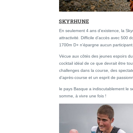
SKYRHUNE
En seulement 4 ans d’existence, la Sky
attractivité. Difficile d’accès avec 500 
1700m D+ n’épargne aucun participant
Vécue aux côtés des jeunes espoirs du
cocktail idéal de ce que devrait être to
challenges dans la course, des spectate
d’après-course et un esprit de passion
le pays Basque a indiscutablement le s
somme, à vivre une fois !