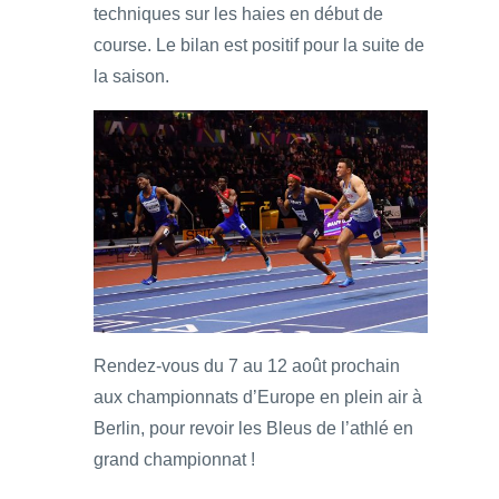
techniques sur les haies en début de
course. Le bilan est positif pour la suite de
la saison.
Rendez-vous du 7 au 12 août prochain
aux championnats d’Europe en plein air à
Berlin, pour revoir les Bleus de l’athlé en
grand championnat !