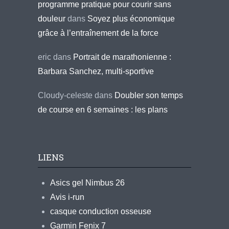
programme pratique pour courir sans
douleur
dans
Soyez plus économique
grâce à l’entraînement de la force
eric
dans
Portrait de marathonienne :
Barbara Sanchez, multi-sportive
Cloudy-celeste
dans
Doubler son temps
de course en 6 semaines : les plans
LIENS
Asics gel Nimbus 26
Avis i-run
casque conduction osseuse
Garmin Fenix 7