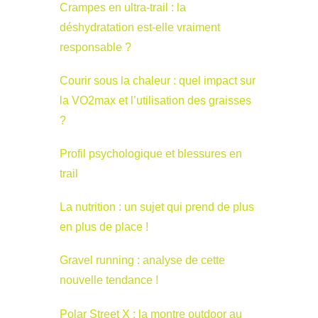
Crampes en ultra-trail : la
déshydratation est-elle vraiment
responsable ?
Courir sous la chaleur : quel impact sur
la VO2max et l’utilisation des graisses
?
Profil psychologique et blessures en
trail
La nutrition : un sujet qui prend de plus
en plus de place !
Gravel running : analyse de cette
nouvelle tendance !
Polar Street X : la montre outdoor au