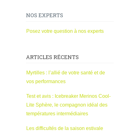
NOS EXPERTS
Posez votre question à nos experts
ARTICLES RÉCENTS
Myrtilles : l’allié de votre santé et de
vos performances
Test et avis : Icebreaker Merinos Cool-
Lite Sphère, le compagnon idéal des
températures intermédiaires
Les difficultés de la saison estivale