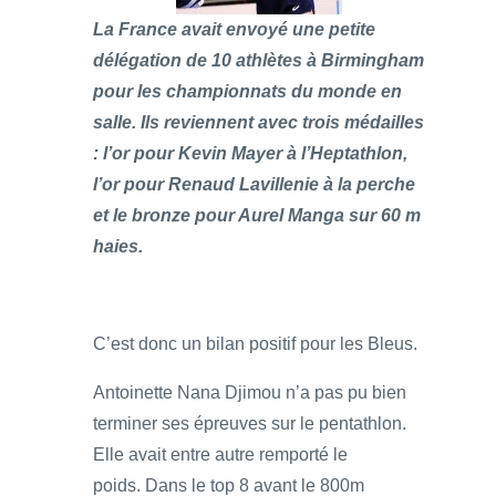
La France avait envoyé une petite
délégation de 10 athlètes à Birmingham
pour les championnats du monde en
salle. Ils reviennent avec trois médailles
: l’or pour Kevin Mayer à l’Heptathlon,
l’or pour Renaud Lavillenie à la perche
et le bronze pour Aurel Manga sur 60 m
haies.
C’est donc un bilan positif pour les Bleus.
Antoinette Nana Djimou n’a pas pu bien
terminer ses épreuves sur le pentathlon.
Elle avait entre autre remporté le
poids. Dans le top 8 avant le 800m