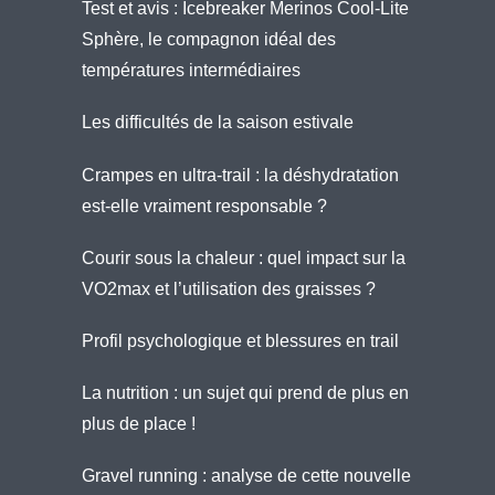
Test et avis : Icebreaker Merinos Cool-Lite
Sphère, le compagnon idéal des
températures intermédiaires
Les difficultés de la saison estivale
Crampes en ultra-trail : la déshydratation
est-elle vraiment responsable ?
Courir sous la chaleur : quel impact sur la
VO2max et l’utilisation des graisses ?
Profil psychologique et blessures en trail
La nutrition : un sujet qui prend de plus en
plus de place !
Gravel running : analyse de cette nouvelle