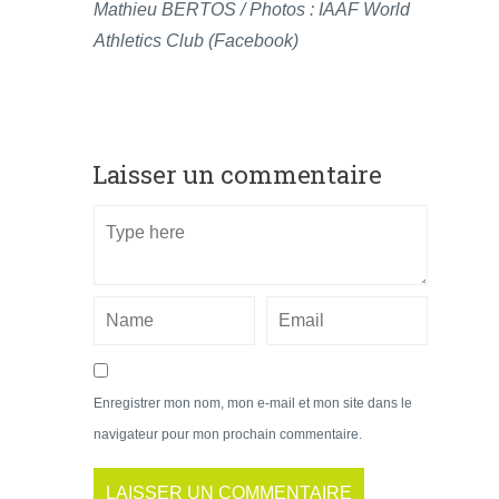
Mathieu BERTOS / Photos : IAAF World
Athletics Club (Facebook)
Laisser un commentaire
Enregistrer mon nom, mon e-mail et mon site dans le
navigateur pour mon prochain commentaire.