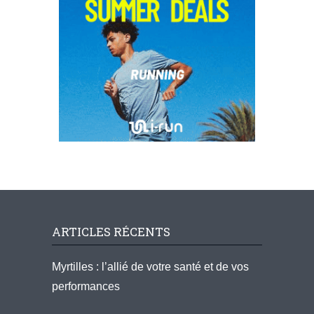
ARTICLES RÉCENTS
Myrtilles : l’allié de votre santé et de vos
performances