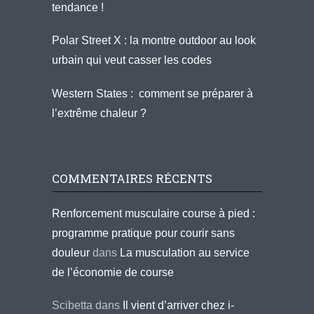
tendance !
Polar Street X : la montre outdoor au look
urbain qui veut casser les codes
Western States : comment se préparer à
l’extrême chaleur ?
COMMENTAIRES RÉCENTS
Renforcement musculaire course à pied :
programme pratique pour courir sans
douleur
dans
La musculation au service
de l’économie de course
Scibetta
dans
Il vient d’arriver chez i-