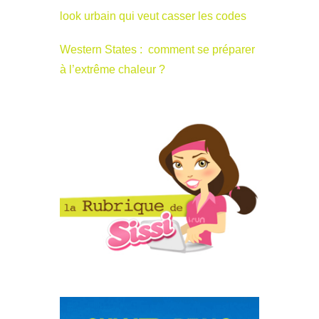
look urbain qui veut casser les codes
Western States : comment se préparer
à l’extrême chaleur ?