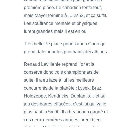
première place. Le canadien tente tout,
mais Mayer termine à … 2s52, et ça suffit.
Les souffrance mentale et physiques
furent grandes mais il est en or.
Très belle 7è place pour Ruben Gado qui
prend date pour les prochains décathlons.
Renaud Lavillenie reprend l’or et la
conserve donc trois championnats de
suite. Il a eu face à lui les meilleurs
concurrents de la planète : Lysek, Braz,
Holdzeppe, Kendricks, Duplantis… et au
jeu des barres effacées, c’est lui qui va le
plus haut, à 5m90. Il a beaucoup gagné et
ces deux dernières années furent bien