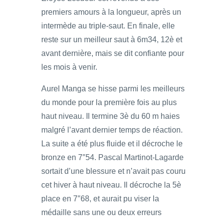
premiers amours à la longueur, après un
intermède au triple-saut. En finale, elle
reste sur un meilleur saut à 6m34, 12è et
avant dernière, mais se dit confiante pour
les mois à venir.
Aurel Manga se hisse parmi les meilleurs
du monde pour la première fois au plus
haut niveau. Il termine 3è du 60 m haies
malgré l’avant dernier temps de réaction.
La suite a été plus fluide et il décroche le
bronze en 7″54. Pascal Martinot-Lagarde
sortait d’une blessure et n’avait pas couru
cet hiver à haut niveau. Il décroche la 5è
place en 7″68, et aurait pu viser la
médaille sans une ou deux erreurs