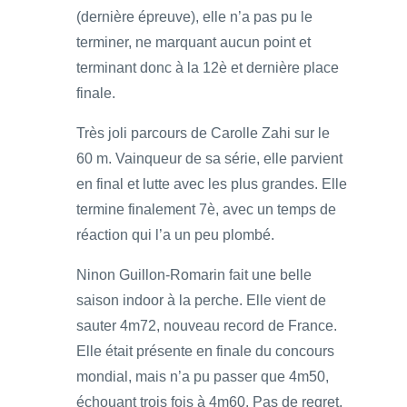
(dernière épreuve), elle n’a pas pu le
terminer, ne marquant aucun point et
terminant donc à la 12è et dernière place
finale.
Très joli parcours de Carolle Zahi sur le
60 m. Vainqueur de sa série, elle parvient
en final et lutte avec les plus grandes. Elle
termine finalement 7è, avec un temps de
réaction qui l’a un peu plombé.
Ninon Guillon-Romarin fait une belle
saison indoor à la perche. Elle vient de
sauter 4m72, nouveau record de France.
Elle était présente en finale du concours
mondial, mais n’a pu passer que 4m50,
échouant trois fois à 4m60. Pas de regret,