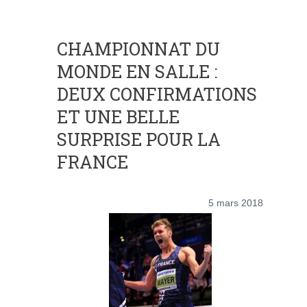
CHAMPIONNAT DU
MONDE EN SALLE :
DEUX CONFIRMATIONS
ET UNE BELLE
SURPRISE POUR LA
FRANCE
5 mars 2018