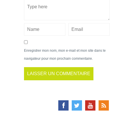
Enregistrer mon nom, mon e-mail et mon site dans le
navigateur pour mon prochain commentaire.