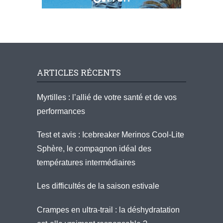
ARTICLES RÉCENTS
Myrtilles : l’allié de votre santé et de vos
performances
Test et avis : Icebreaker Merinos Cool-Lite
Sphère, le compagnon idéal des
températures intermédiaires
Les difficultés de la saison estivale
Crampes en ultra-trail : la déshydratation