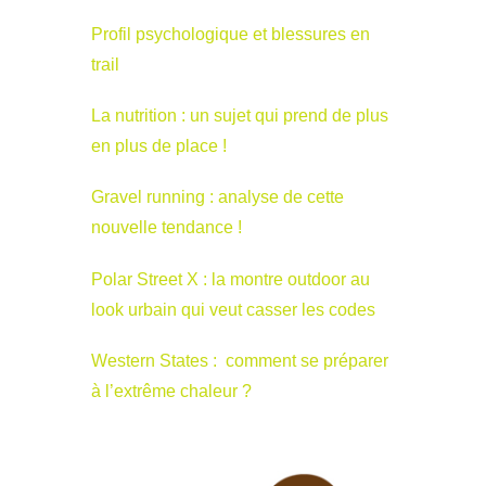
Profil psychologique et blessures en
trail
La nutrition : un sujet qui prend de plus
en plus de place !
Gravel running : analyse de cette
nouvelle tendance !
Polar Street X : la montre outdoor au
look urbain qui veut casser les codes
Western States : comment se préparer
à l’extrême chaleur ?