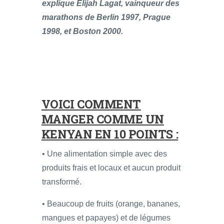
explique Elijah Lagat, vainqueur des
marathons de Berlin 1997, Prague
1998, et Boston 2000.
VOICI COMMENT
MANGER COMME UN
KENYAN EN 10 POINTS :
• Une alimentation simple avec des
produits frais et locaux et aucun produit
transformé.
• Beaucoup de fruits (orange, bananes,
mangues et papayes) et de légumes