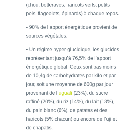
(chou, betteraves, haricots verts, petits
pois, flageolets, épinards) à chaque repas.
• 90% de l’apport énergétique provient de
sources végétales.
• Un régime hyper-glucidique, les glucides
représentant jusqu’à 76,5% de l’apport
énergétique global. Ceux sont pas moins
de 10,4g de carbohydrates par kilo et par
jour, soit une moyenne de 600g par jour
provenant de l’
uguali
(23%), du sucre
raffiné (20%), du riz (14%), du lait (13%),
du pain blanc (6%), de patates et des
haricots (5% chacun) ou encore de l’uji et
de chapatis.