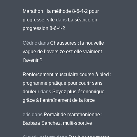
Marathon : la méthode 8-6-4-2 pour
progresser vite
dans
La séance en
progression 8-6-4-2
Cédric
dans
Chaussures : la nouvelle
vague de l’oversize est-elle vraiment
l’avenir ?
Renforcement musculaire course à pied :
programme pratique pour courir sans
douleur
dans
Soyez plus économique
grâce à l’entraînement de la force
eric
dans
Portrait de marathonienne :
Barbara Sanchez, multi-sportive