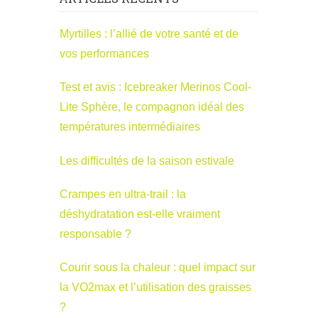
Myrtilles : l’allié de votre santé et de
vos performances
Test et avis : Icebreaker Merinos Cool-
Lite Sphère, le compagnon idéal des
températures intermédiaires
Les difficultés de la saison estivale
Crampes en ultra-trail : la
déshydratation est-elle vraiment
responsable ?
Courir sous la chaleur : quel impact sur
la VO2max et l’utilisation des graisses
?