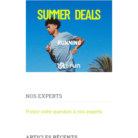
NOS EXPERTS
Posez votre question à nos experts
ARTICLES RÉCENTS