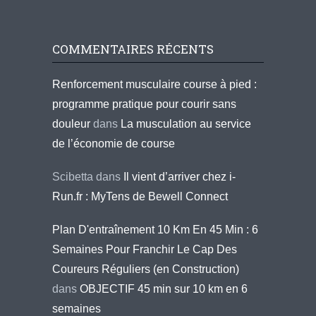
COMMENTAIRES RÉCENTS
Renforcement musculaire course à pied :
programme pratique pour courir sans
douleur
dans
La musculation au service
de l’économie de course
Scibetta
dans
Il vient d’arriver chez i-
Run.fr : MyTens de Bewell Connect
Plan D'entraînement 10 Km En 45 Min : 6
Semaines Pour Franchir Le Cap Des
Coureurs Réguliers (en Construction)
dans
OBJECTIF 45 min sur 10 km en 6
semaines