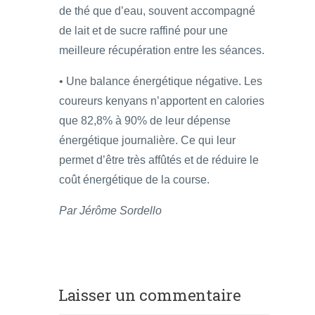
de thé que d’eau, souvent accompagné
de lait et de sucre raffiné pour une
meilleure récupération entre les séances.
• Une balance énergétique négative. Les
coureurs kenyans n’apportent en calories
que 82,8% à 90% de leur dépense
énergétique journalière. Ce qui leur
permet d’être très affûtés et de réduire le
coût énergétique de la course.
Par Jérôme Sordello
Laisser un commentaire