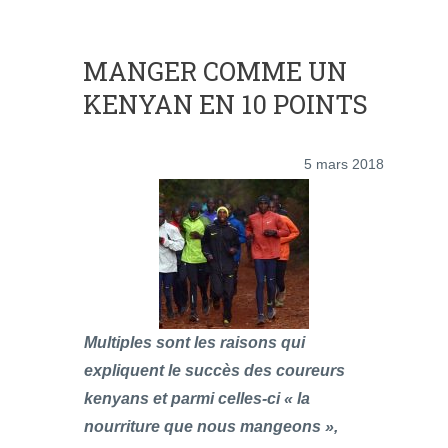
MANGER COMME UN
KENYAN EN 10 POINTS
5 mars 2018
Multiples sont les raisons qui
expliquent le succès des coureurs
kenyans et parmi celles-ci « la
nourriture que nous mangeons »,