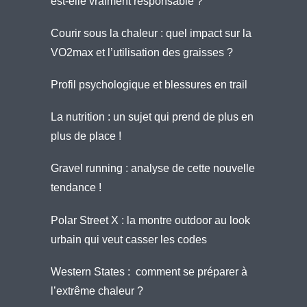
est-elle vraiment responsable ?
Courir sous la chaleur : quel impact sur la
VO2max et l’utilisation des graisses ?
Profil psychologique et blessures en trail
La nutrition : un sujet qui prend de plus en
plus de place !
Gravel running : analyse de cette nouvelle
tendance !
Polar Street X : la montre outdoor au look
urbain qui veut casser les codes
Western States : comment se préparer à
l’extrême chaleur ?