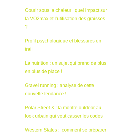
Courir sous la chaleur : quel impact sur
la VO2max et l’utilisation des graisses
?
Profil psychologique et blessures en
trail
La nutrition : un sujet qui prend de plus
en plus de place !
Gravel running : analyse de cette
nouvelle tendance !
Polar Street X : la montre outdoor au
look urbain qui veut casser les codes
Western States : comment se préparer