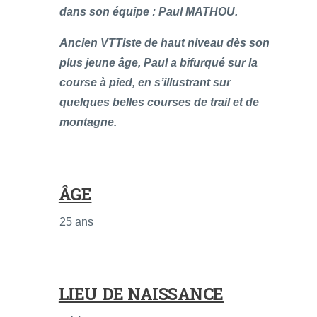
dans son équipe : Paul MATHOU.
Ancien VTTiste de haut niveau dès son
plus jeune âge, Paul a bifurqué sur la
course à pied, en s’illustrant sur
quelques belles courses de trail et de
montagne.
ÂGE
25 ans
LIEU DE NAISSANCE