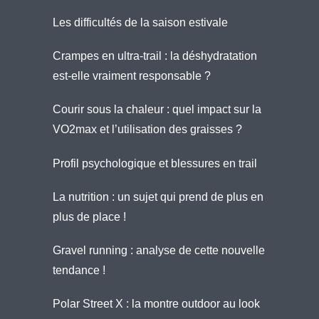
Les difficultés de la saison estivale
Crampes en ultra-trail : la déshydratation
est-elle vraiment responsable ?
Courir sous la chaleur : quel impact sur la
VO2max et l’utilisation des graisses ?
Profil psychologique et blessures en trail
La nutrition : un sujet qui prend de plus en
plus de place !
Gravel running : analyse de cette nouvelle
tendance !
Polar Street X : la montre outdoor au look