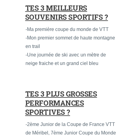
TES 3 MEILLEURS
SOUVENIRS SPORTIFS ?
-Ma première coupe du monde de VTT
-Mon premier sommet de haute montagne
en trail
-Une journée de ski avec un mètre de
neige fraiche et un grand ciel bleu
TES 3 PLUS GROSSES
PERFORMANCES
SPORTIVES ?
-2ème Junior de la Coupe de France VTT
de Méribel, 7ème Junior Coupe du Monde