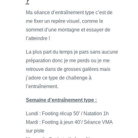
?
Ma séance d’entraînement type c’est de
me fixer un repère visuel, comme le
sommet d’une montagne et essayer de
l’atteindre !
La plus part du temps je pars sans aucune
préparation donc je me perds ou je me
retrouve dans de grosses galères mais
j’adore ce type de challenge à
l’entraînement.
Semaine d’entraînement type :
Lundi : Footing récup 50’ / Natation 1h
Mardi : Footing à jeun 40’/ Séance VMA
sur piste