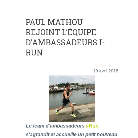
PAUL MATHOU
REJOINT L’ÉQUIPE
D’AMBASSADEURS I-
RUN
19 avril 2018
Le team d’ambassadeurs
i-Run
s’agrandit et accueille un petit nouveau