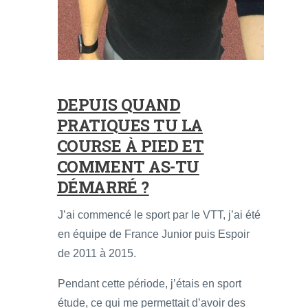
DEPUIS QUAND
PRATIQUES TU LA
COURSE À PIED ET
COMMENT AS-TU
DÉMARRÉ ?
J’ai commencé le sport par le VTT, j’ai été
en équipe de France Junior puis Espoir
de 2011 à 2015.
Pendant cette période, j’étais en sport
étude, ce qui me permettait d’avoir des