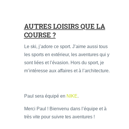
AUTRES LOISIRS QUE LA
COURSE ?
Le ski, j’adore ce sport. J’aime aussi tous
les sports en extérieur, les aventures qui y
sont liées et l’évasion. Hors du sport, je
m’intéresse aux affaires et à l’architecture.
Paul sera équipé en
NIKE
.
Merci Paul ! Bienvenu dans l’équipe et à
très vite pour suivre tes aventures !