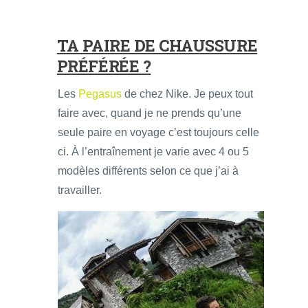
TA PAIRE DE CHAUSSURE
PRÉFÉRÉE ?
Les
Pegasus
de chez Nike. Je peux tout
faire avec, quand je ne prends qu’une
seule paire en voyage c’est toujours celle
ci. À l’entraînement je varie avec 4 ou 5
modèles différents selon ce que j’ai à
travailler.