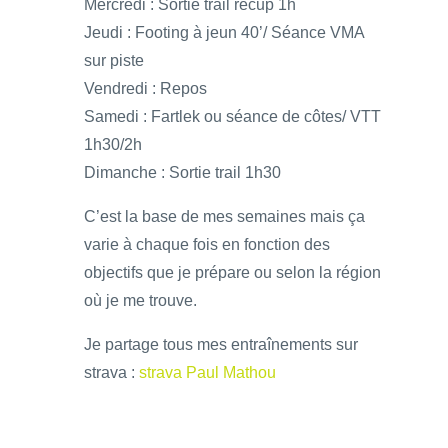
Mercredi : Sortie trail récup 1h
Jeudi : Footing à jeun 40’/ Séance VMA
sur piste
Vendredi : Repos
Samedi : Fartlek ou séance de côtes/ VTT
1h30/2h
Dimanche : Sortie trail 1h30
C’est la base de mes semaines mais ça
varie à chaque fois en fonction des
objectifs que je prépare ou selon la région
où je me trouve.
Je partage tous mes entraînements sur
strava :
strava Paul Mathou