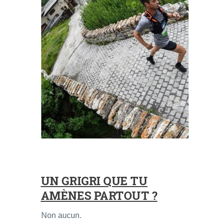
UN GRIGRI QUE TU
AMÈNES PARTOUT ?
Non aucun.