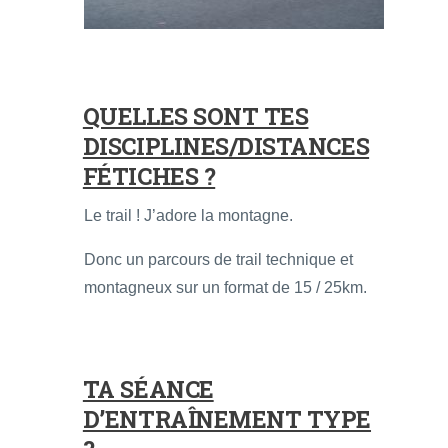
QUELLES SONT TES
DISCIPLINES/DISTANCES
FÉTICHES ?
Le trail ! J’adore la montagne.
Donc un parcours de trail technique et
montagneux sur un format de 15 / 25km.
TA SÉANCE
D’ENTRAÎNEMENT TYPE