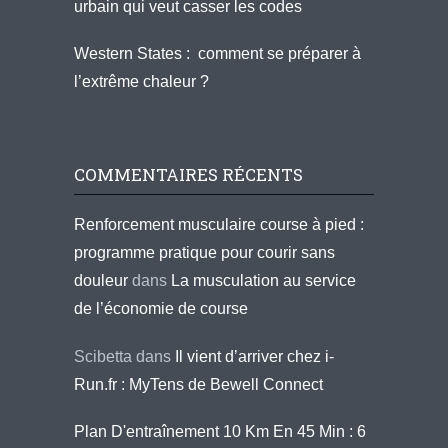
urbain qui veut casser les codes
Western States : comment se préparer à
l’extrême chaleur ?
COMMENTAIRES RÉCENTS
Renforcement musculaire course à pied :
programme pratique pour courir sans
douleur
dans
La musculation au service
de l’économie de course
Scibetta
dans
Il vient d’arriver chez i-
Run.fr : MyTens de Bewell Connect
Plan D'entraînement 10 Km En 45 Min : 6