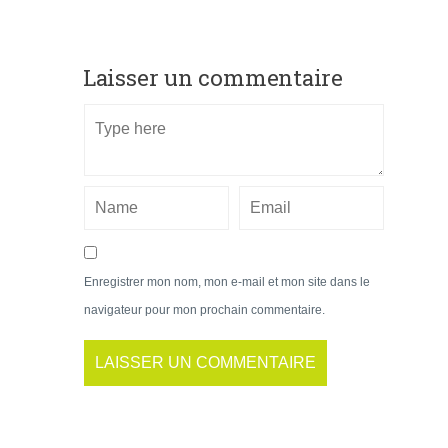
Laisser un commentaire
Enregistrer mon nom, mon e-mail et mon site dans le
navigateur pour mon prochain commentaire.