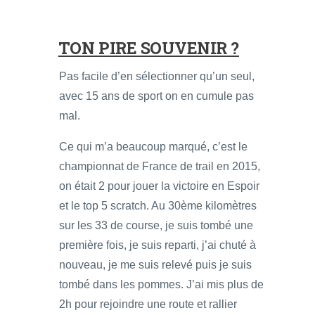
TON PIRE SOUVENIR ?
Pas facile d’en sélectionner qu’un seul,
avec 15 ans de sport on en cumule pas
mal.
Ce qui m’a beaucoup marqué, c’est le
championnat de France de trail en 2015,
on était 2 pour jouer la victoire en Espoir
et le top 5 scratch. Au 30ème kilomètres
sur les 33 de course, je suis tombé une
première fois, je suis reparti, j’ai chuté à
nouveau, je me suis relevé puis je suis
tombé dans les pommes. J’ai mis plus de
2h pour rejoindre une route et rallier