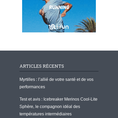
ARTICLES RÉCENTS
Myrtilles : l’allié de votre santé et de vos
performances
Test et avis : Icebreaker Merinos Cool-Lite
Sphère, le compagnon idéal des
températures intermédiaires