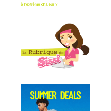
à l’extrême chaleur ?