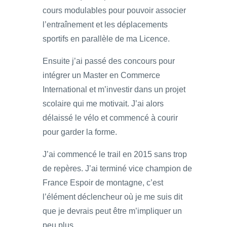
cours modulables pour pouvoir associer
l’entraînement et les déplacements
sportifs en parallèle de ma Licence.
Ensuite j’ai passé des concours pour
intégrer un Master en Commerce
International et m’investir dans un projet
scolaire qui me motivait. J’ai alors
délaissé le vélo et commencé à courir
pour garder la forme.
J’ai commencé le trail en 2015 sans trop
de repères. J’ai terminé vice champion de
France Espoir de montagne, c’est
l’élément déclencheur où je me suis dit
que je devrais peut être m’impliquer un
peu plus.