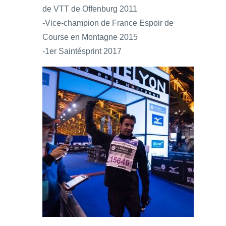
de VTT de Offenburg 2011
-Vice-champion de France Espoir de
Course en Montagne 2015
-1er Saintésprint 2017