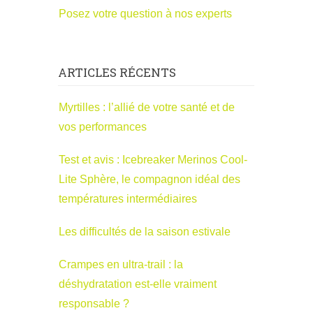
Posez votre question à nos experts
ARTICLES RÉCENTS
Myrtilles : l’allié de votre santé et de
vos performances
Test et avis : Icebreaker Merinos Cool-
Lite Sphère, le compagnon idéal des
températures intermédiaires
Les difficultés de la saison estivale
Crampes en ultra-trail : la
déshydratation est-elle vraiment
responsable ?