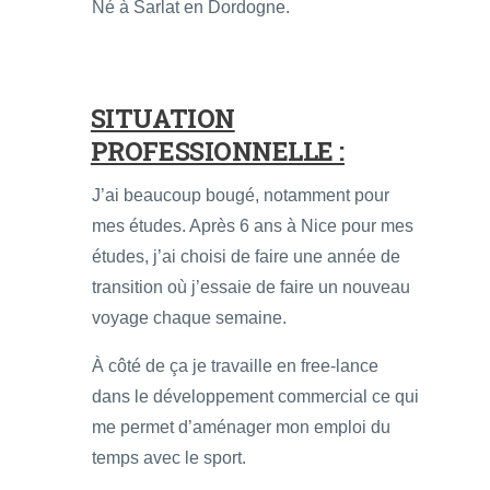
Né à Sarlat en Dordogne.
SITUATION
PROFESSIONNELLE :
J’ai beaucoup bougé, notamment pour
mes études. Après 6 ans à Nice pour mes
études, j’ai choisi de faire une année de
transition où j’essaie de faire un nouveau
voyage chaque semaine.
À côté de ça je travaille en free-lance
dans le développement commercial ce qui
me permet d’aménager mon emploi du
temps avec le sport.