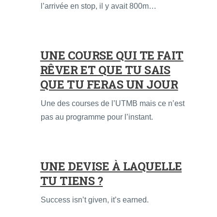
l’arrivée en stop, il y avait 800m…
UNE COURSE QUI TE FAIT
RÊVER ET QUE TU SAIS
QUE TU FERAS UN JOUR
Une des courses de l’UTMB mais ce n’est
pas au programme pour l’instant.
UNE DEVISE À LAQUELLE
TU TIENS ?
Success isn’t given, it’s earned.