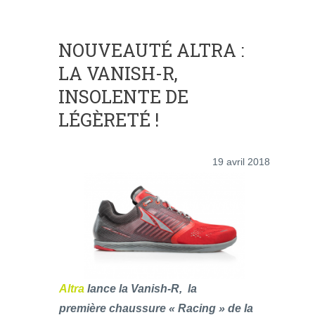
NOUVEAUTÉ ALTRA :
LA VANISH-R,
INSOLENTE DE
LÉGÈRETÉ !
19 avril 2018
Altra
lance la Vanish-R, la
première chaussure « Racing » de la