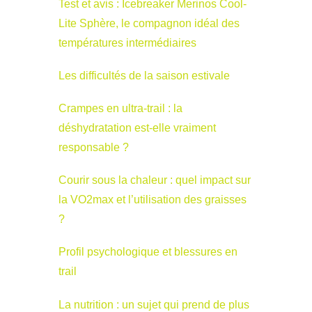
Test et avis : Icebreaker Merinos Cool-
Lite Sphère, le compagnon idéal des
températures intermédiaires
Les difficultés de la saison estivale
Crampes en ultra-trail : la
déshydratation est-elle vraiment
responsable ?
Courir sous la chaleur : quel impact sur
la VO2max et l’utilisation des graisses
?
Profil psychologique et blessures en
trail
La nutrition : un sujet qui prend de plus