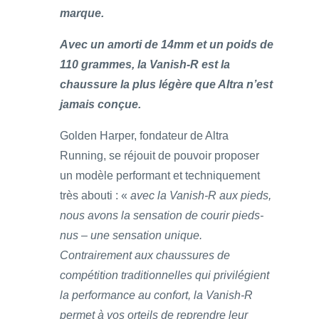
marque.
Avec un amorti de 14mm et un poids de
110 grammes, la Vanish-R est la
chaussure la plus légère que Altra n’est
jamais conçue.
Golden Harper, fondateur de Altra
Running, se réjouit de pouvoir proposer
un modèle performant et techniquement
très abouti : «
avec la Vanish-R aux pieds,
nous avons la sensation de courir pieds-
nus – une sensation unique.
Contrairement aux chaussures de
compétition traditionnelles qui privilégient
la performance au confort, la Vanish-R
permet à vos orteils de reprendre leur