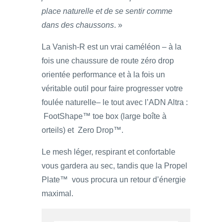
place naturelle et de se sentir comme
dans des chaussons
. »
La Vanish-R est un vrai caméléon – à la
fois une chaussure de route zéro drop
orientée performance et à la fois un
véritable outil pour faire progresser votre
foulée naturelle– le tout avec l’ADN Altra :
FootShape™ toe box (large boîte à
orteils) et Zero Drop™.
Le mesh léger, respirant et confortable
vous gardera au sec, tandis que la Propel
Plate™ vous procura un retour d’énergie
maximal.