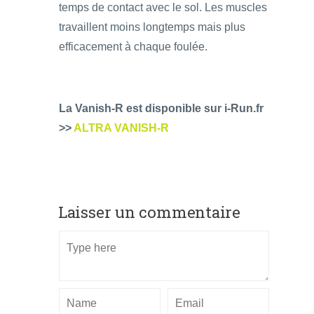
temps de contact avec le sol. Les muscles
travaillent moins longtemps mais plus
efficacement à chaque foulée.
La Vanish-R est disponible sur i-Run.fr
>>
ALTRA VANISH-R
Laisser un commentaire