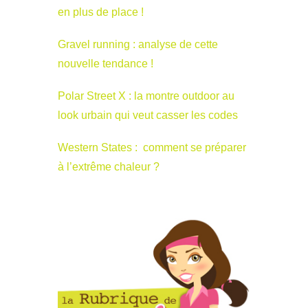
en plus de place !
Gravel running : analyse de cette
nouvelle tendance !
Polar Street X : la montre outdoor au
look urbain qui veut casser les codes
Western States : comment se préparer
à l’extrême chaleur ?