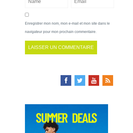
Enregistrer mon nom, mon e-mail et mon site dans le
navigateur pour mon prochain commentaire.