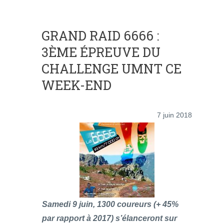
GRAND RAID 6666 :
3ÈME ÉPREUVE DU
CHALLENGE UMNT CE
WEEK-END
7 juin 2018
Samedi 9 juin, 1300 coureurs (+ 45%
par rapport à 2017) s’élanceront sur