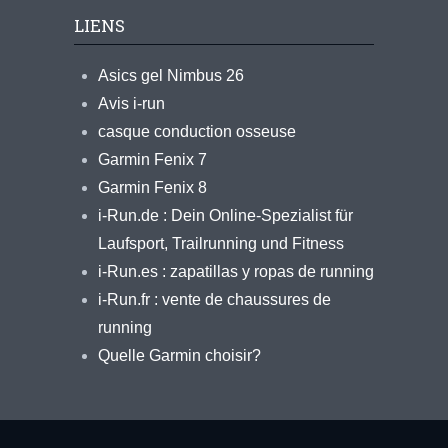
LIENS
Asics gel Nimbus 26
Avis i-run
casque conduction osseuse
Garmin Fenix 7
Garmin Fenix 8
i-Run.de : Dein Online-Spezialist für
Laufsport, Trailrunning und Fitness
i-Run.es : zapatillas y ropas de running
i-Run.fr : vente de chaussures de
running
Quelle Garmin choisir?