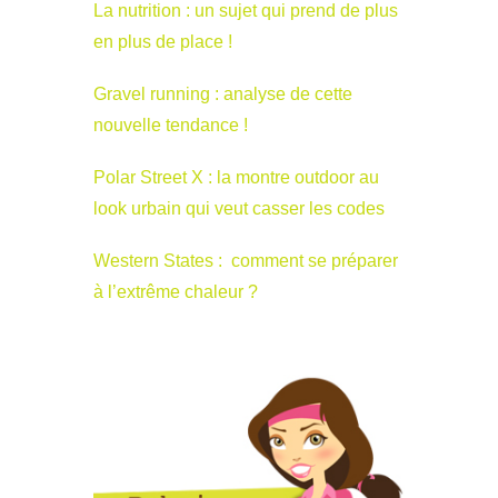
La nutrition : un sujet qui prend de plus
en plus de place !
Gravel running : analyse de cette
nouvelle tendance !
Polar Street X : la montre outdoor au
look urbain qui veut casser les codes
Western States : comment se préparer
à l’extrême chaleur ?