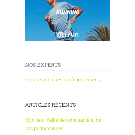
NOS EXPERTS
Posez votre question à nos experts
ARTICLES RÉCENTS
Myrtilles : l’allié de votre santé et de
vos performances