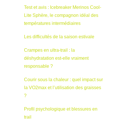
Test et avis : Icebreaker Merinos Cool-
Lite Sphère, le compagnon idéal des
températures intermédiaires
Les difficultés de la saison estivale
Crampes en ultra-trail : la
déshydratation est-elle vraiment
responsable ?
Courir sous la chaleur : quel impact sur
la VO2max et l’utilisation des graisses
?
Profil psychologique et blessures en
trail