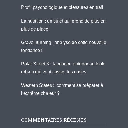
Profil psychologique et blessures en trail
La nutrition : un sujet qui prend de plus en
plus de place !
Gravel running : analyse de cette nouvelle
tendance !
Polar Street X : la montre outdoor au look
urbain qui veut casser les codes
Western States : comment se préparer à
l’extrême chaleur ?
COMMENTAIRES RÉCENTS