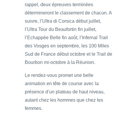
rappel, deux épreuves terminées
détermineront le classement de chacun. A
suivre, l’Ultra di Corsica début juillet,
l’Ultra Tour du Beaufortin fin juillet,
l’Echappée Belle fin août, l’Infernal Trail
des Vosges en septembre, les 100 Miles
Sud de France début octobre et le Trail de
Bourbon mi-octobre à la Réunion.
Le rendez-vous promet une belle
animation en tête de course avec la
présence d’un plateau de haut niveau,
autant chez les hommes que chez les
femmes.