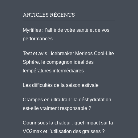
ARTICLES RÉCENTS
Myrtilles : l’allié de votre santé et de vos
performances
Test et avis : Icebreaker Merinos Cool-Lite
Sphère, le compagnon idéal des
températures intermédiaires
Les difficultés de la saison estivale
Crampes en ultra-trail : la déshydratation
est-elle vraiment responsable ?
Courir sous la chaleur : quel impact sur la
VO2max et l’utilisation des graisses ?