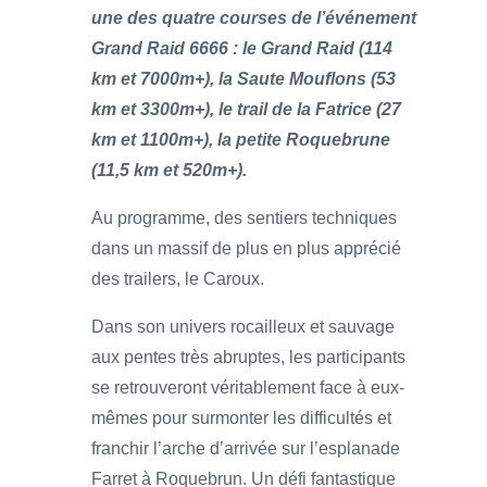
une des quatre courses de l’événement
Grand Raid 6666 : le Grand Raid (114
km et 7000m+), la Saute Mouflons (53
km et 3300m+), le trail de la Fatrice (27
km et 1100m+), la petite Roquebrune
(11,5 km et 520m+).
Au programme, des sentiers techniques
dans un massif de plus en plus apprécié
des trailers, le Caroux.
Dans son univers rocailleux et sauvage
aux pentes très abruptes, les participants
se retrouveront véritablement face à eux-
mêmes pour surmonter les difficultés et
franchir l’arche d’arrivée sur l’esplanade
Farret à Roquebrun. Un défi fantastique