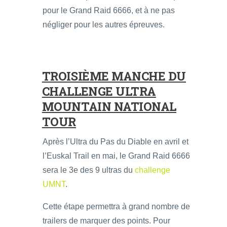
pour le Grand Raid 6666, et à ne pas
négliger pour les autres épreuves.
TROISIÈME MANCHE DU
CHALLENGE ULTRA
MOUNTAIN NATIONAL
TOUR
Après l’Ultra du Pas du Diable en avril et
l’Euskal Trail en mai, le Grand Raid 6666
sera le 3e des 9 ultras du
challenge
UMNT
.
Cette étape permettra à grand nombre de
trailers de marquer des points. Pour