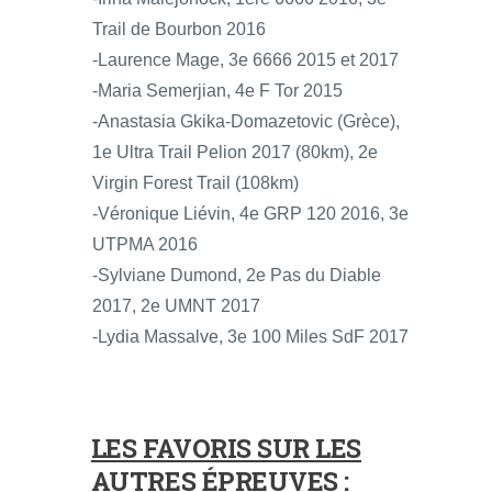
Trail de Bourbon 2016
-Laurence Mage, 3e 6666 2015 et 2017
-Maria Semerjian, 4e F Tor 2015
-Anastasia Gkika-Domazetovic (Grèce),
1e Ultra Trail Pelion 2017 (80km), 2e
Virgin Forest Trail (108km)
-Véronique Liévin, 4e GRP 120 2016, 3e
UTPMA 2016
-Sylviane Dumond, 2e Pas du Diable
2017, 2e UMNT 2017
-Lydia Massalve, 3e 100 Miles SdF 2017
LES FAVORIS SUR LES
AUTRES ÉPREUVES :