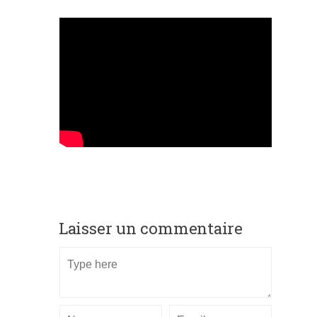
Laisser un commentaire