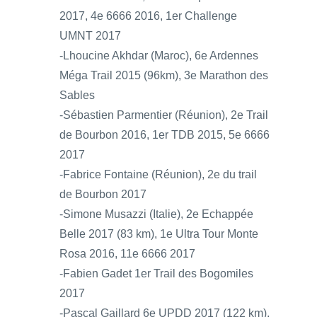
2017, 4e 6666 2016, 1er Challenge
UMNT 2017
-Lhoucine Akhdar (Maroc), 6e Ardennes
Méga Trail 2015 (96km), 3e Marathon des
Sables
-Sébastien Parmentier (Réunion), 2e Trail
de Bourbon 2016, 1er TDB 2015, 5e 6666
2017
-Fabrice Fontaine (Réunion), 2e du trail
de Bourbon 2017
-Simone Musazzi (Italie), 2e Echappée
Belle 2017 (83 km), 1e Ultra Tour Monte
Rosa 2016, 11e 6666 2017
-Fabien Gadet 1er Trail des Bogomiles
2017
-Pascal Gaillard 6e UPDD 2017 (122 km),