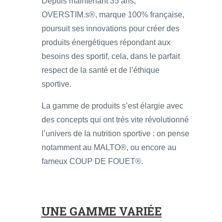
Depuis maintenant 35 ans,
OVERSTIM.s®, marque 100% française,
poursuit ses innovations pour créer des
produits énergétiques répondant aux
besoins des sportif, cela, dans le parfait
respect de la santé et de l’éthique
sportive.
La gamme de produits s’est élargie avec
des concepts qui ont très vite révolutionné
l’univers de la nutrition sportive : on pense
notamment au MALTO®, ou encore au
fameux COUP DE FOUET®.
UNE GAMME VARIÉE