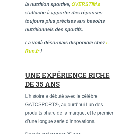
la nutrition sportive,
OVERSTIM.s
s’attache à apporter des réponses
toujours plus précises aux besoins
nutritionnels des sportifs.
La voilà désormais disponible chez
i-
Run.fr
!
UNE EXPÉRIENCE RICHE
DE 35 ANS
L’histoire a débuté avec le célèbre
GATOSPORT®, aujourd’hui l’un des
produits phare de la marque, et le premier
d’une longue série d’innovations.