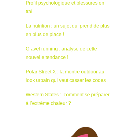
Profil psychologique et blessures en
trail
La nutrition : un sujet qui prend de plus
en plus de place !
Gravel running : analyse de cette
nouvelle tendance !
Polar Street X : la montre outdoor au
look urbain qui veut casser les codes
Western States : comment se préparer
à l’extrême chaleur ?