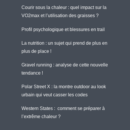
Courir sous la chaleur : quel impact sur la
VO2max et l’utilisation des graisses ?
Profil psychologique et blessures en trail
La nutrition : un sujet qui prend de plus en
plus de place !
Gravel running : analyse de cette nouvelle
tendance !
Polar Street X : la montre outdoor au look
urbain qui veut casser les codes
Western States : comment se préparer à
l’extrême chaleur ?