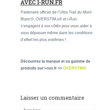
AVEC I-RUN.FR
Partenaire officiel de l’Ultra Trail du Mont
Blanc®, OVERSTIM.s® et i-Run
s’engagent à vos côtés pour vous aider à
vous dépasser même dans les conditions
d’effort les plus extrêmes !
Découvrez la marque et sa gamme de
produits sur i-run.fr >>
OVERSTIMS
Laisser un commentaire