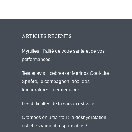
ARTICLES RÉCENTS
Myrtilles : l’allié de votre santé et de vos
performances
Test et avis : Icebreaker Merinos Cool-Lite
Sphère, le compagnon idéal des
températures intermédiaires
Les difficultés de la saison estivale
Crampes en ultra-trail : la déshydratation
est-elle vraiment responsable ?