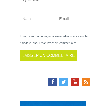
Enregistrer mon nom, mon e-mail et mon site dans le
navigateur pour mon prochain commentaire.