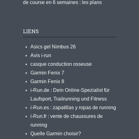
de course en 6 semaines : les plans
LIENS
Asics gel Nimbus 26
Avis i-run
casque conduction osseuse
Garmin Fenix 7
Garmin Fenix 8
i-Run.de : Dein Online-Spezialist für
Laufsport, Trailrunning und Fitness
i-Run.es : zapatillas y ropas de running
i-Run.fr : vente de chaussures de
running
Quelle Garmin choisir?