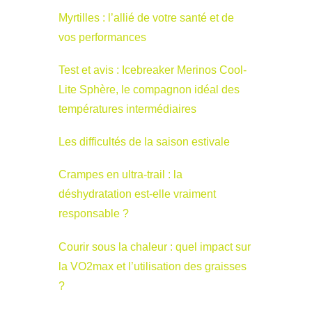
Myrtilles : l’allié de votre santé et de
vos performances
Test et avis : Icebreaker Merinos Cool-
Lite Sphère, le compagnon idéal des
températures intermédiaires
Les difficultés de la saison estivale
Crampes en ultra-trail : la
déshydratation est-elle vraiment
responsable ?
Courir sous la chaleur : quel impact sur
la VO2max et l’utilisation des graisses
?