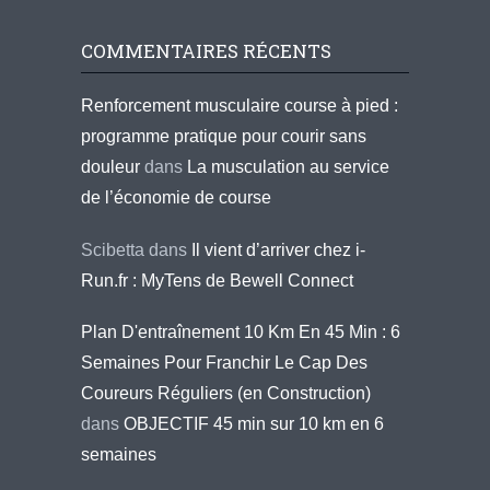
COMMENTAIRES RÉCENTS
Renforcement musculaire course à pied :
programme pratique pour courir sans
douleur
dans
La musculation au service
de l’économie de course
Scibetta
dans
Il vient d’arriver chez i-
Run.fr : MyTens de Bewell Connect
Plan D'entraînement 10 Km En 45 Min : 6
Semaines Pour Franchir Le Cap Des
Coureurs Réguliers (en Construction)
dans
OBJECTIF 45 min sur 10 km en 6
semaines