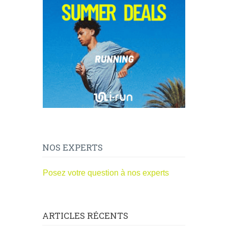
NOS EXPERTS
Posez votre question à nos experts
ARTICLES RÉCENTS