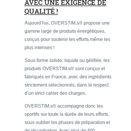
AVEC UNE EXIGENCE DE
QUALITÉ !
Aujourd’hui, OVERSTIM.s® propose une
gamme large de produits énergétiques,
conçus pour soutenir les efforts même les
plus intenses !
Sous forme solide, liquide ou gélifiée, les
produits OVERSTIM.s® sont conçus et
fabriqués en France, avec des ingrédients
strictement sélectionnés, dans le respect
d’un strict cahier des charges.
OVERSTIM.s® accompagne donc les
sportifs sur toute la durée de leurs efforts,
sous oublier les phases de préparation et
de récupération. Avec plus de 400