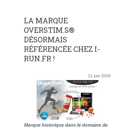
LA MARQUE
OVERSTIM.S®
DÉSORMAIS
RÉFÉRENCÉE CHEZ I-
RUN.FR !
21 juin 2018
Marque historique dans le domaine de