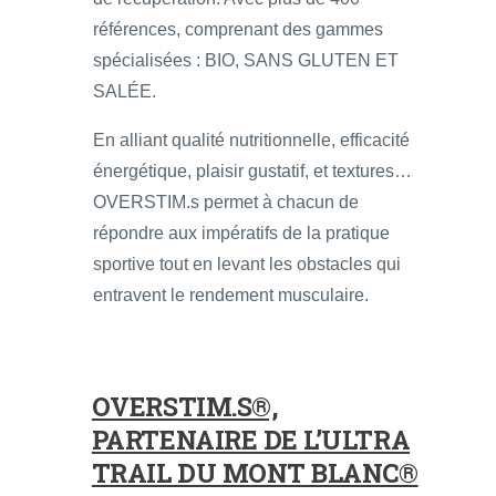
références, comprenant des gammes
spécialisées : BIO, SANS GLUTEN ET
SALÉE.
En alliant qualité nutritionnelle, efficacité
énergétique, plaisir gustatif, et textures…
OVERSTIM.s permet à chacun de
répondre aux impératifs de la pratique
sportive tout en levant les obstacles qui
entravent le rendement musculaire.
OVERSTIM.S®,
PARTENAIRE DE L’ULTRA
TRAIL DU MONT BLANC®