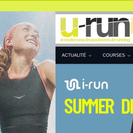
ACTUALITÉ
COURSES