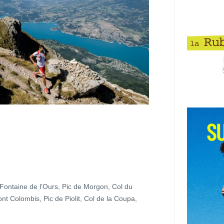
Fontaine de l’Ours, Pic de Morgon, Col du
t Colombis, Pic de Piolit, Col de la Coupa,