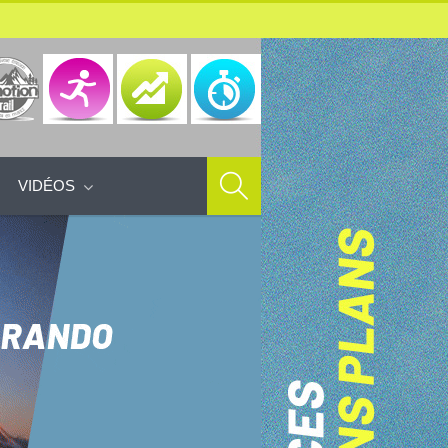
VIDÉOS