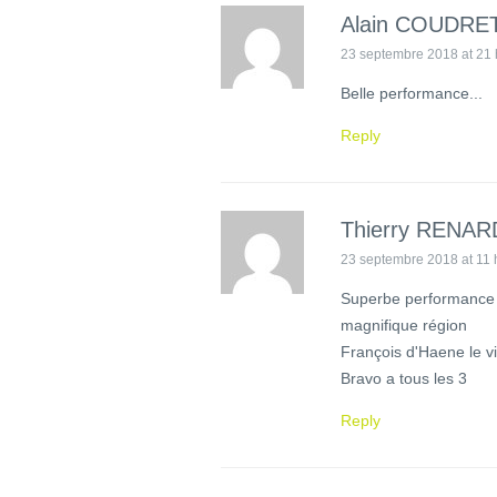
Alain COUDRE
23 septembre 2018 at 21 
Belle performance...
Reply
Thierry RENAR
23 septembre 2018 at 11 
Superbe performance 
magnifique région
François d'Haene le vi
Bravo a tous les 3
Reply