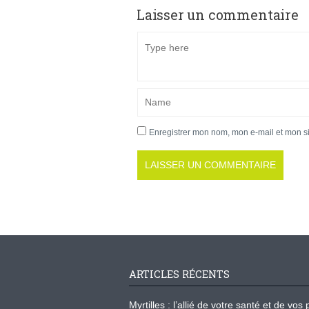
Laisser un commentaire
Enregistrer mon nom, mon e-mail et mon s
ARTICLES RÉCENTS
Myrtilles : l’allié de votre santé et de v