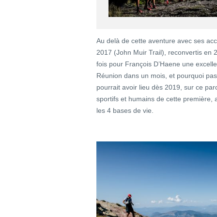
Au delà de cette aventure avec ses ac
2017 (John Muir Trail), reconvertis en 20
fois pour François D’Haene une excelle
Réunion dans un mois, et pourquoi pas 
pourrait avoir lieu dès 2019, sur ce pa
sportifs et humains de cette première,
les 4 bases de vie.