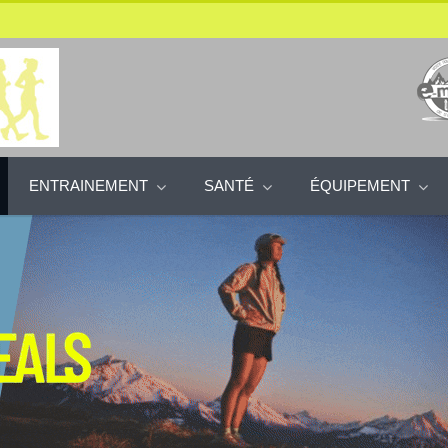
ENTRAINEMENT
SANTÉ
ÉQUIPEMENT