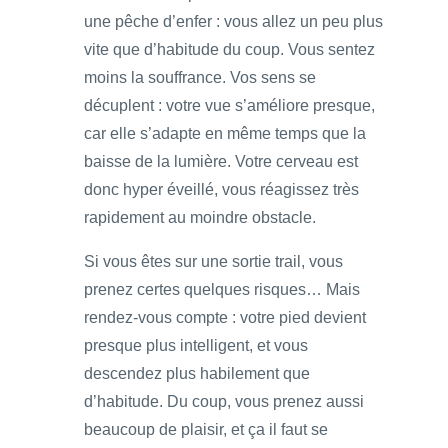
une pêche d’enfer : vous allez un peu plus
vite que d’habitude du coup. Vous sentez
moins la souffrance. Vos sens se
décuplent : votre vue s’améliore presque,
car elle s’adapte en même temps que la
baisse de la lumière. Votre cerveau est
donc hyper éveillé, vous réagissez très
rapidement au moindre obstacle.
Si vous êtes sur une sortie trail, vous
prenez certes quelques risques… Mais
rendez-vous compte : votre pied devient
presque plus intelligent, et vous
descendez plus habilement que
d’habitude. Du coup, vous prenez aussi
beaucoup de plaisir, et ça il faut se