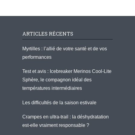
ARTICLES RÉCENTS
Myrtilles : l’allié de votre santé et de vos
performances
Test et avis : Icebreaker Merinos Cool-Lite
Sphère, le compagnon idéal des
températures intermédiaires
Les difficultés de la saison estivale
Crampes en ultra-trail : la déshydratation
est-elle vraiment responsable ?