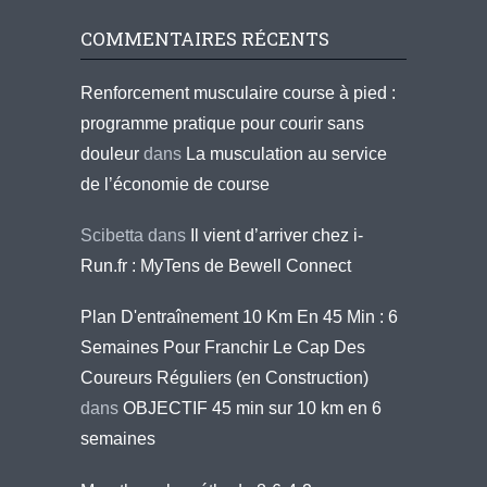
COMMENTAIRES RÉCENTS
Renforcement musculaire course à pied :
programme pratique pour courir sans
douleur
dans
La musculation au service
de l’économie de course
Scibetta
dans
Il vient d’arriver chez i-
Run.fr : MyTens de Bewell Connect
Plan D'entraînement 10 Km En 45 Min : 6
Semaines Pour Franchir Le Cap Des
Coureurs Réguliers (en Construction)
dans
OBJECTIF 45 min sur 10 km en 6
semaines