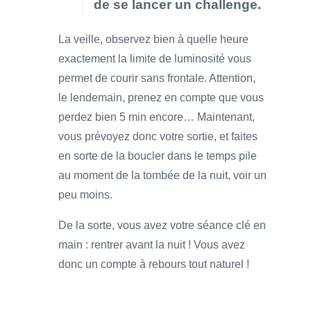
de se lancer un challenge.
La veille, observez bien à quelle heure
exactement la limite de luminosité vous
permet de courir sans frontale. Attention,
le lendemain, prenez en compte que vous
perdez bien 5 min encore… Maintenant,
vous prévoyez donc votre sortie, et faites
en sorte de la boucler dans le temps pile
au moment de la tombée de la nuit, voir un
peu moins.
De la sorte, vous avez votre séance clé en
main : rentrer avant la nuit ! Vous avez
donc un compte à rebours tout naturel !