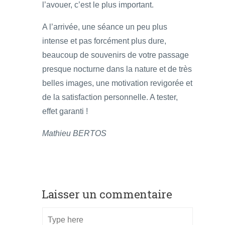
l’avouer, c’est le plus important.
A l’arrivée, une séance un peu plus
intense et pas forcément plus dure,
beaucoup de souvenirs de votre passage
presque nocturne dans la nature et de très
belles images, une motivation revigorée et
de la satisfaction personnelle. A tester,
effet garanti !
Mathieu BERTOS
Laisser un commentaire