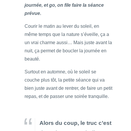
journée, et go, on file faire la séance
prévue.
Courir le matin au lever du soleil, en
même temps que la nature s’éveille, ça a
un vrai charme aussi… Mais juste avant la
nuit, ça permet de boucler la journée en
beauté.
Surtout en automne, où le soleil se
couche plus tôt, la petite séance qui va
bien juste avant de rentrer, de faire un petit
repas, et de passer une soirée tranquille.
Alors du coup, le truc c’est