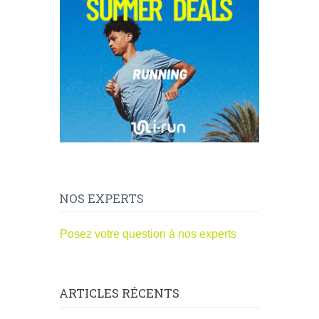
NOS EXPERTS
Posez votre question à nos experts
ARTICLES RÉCENTS