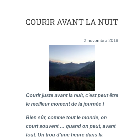
COURIR AVANT LA NUIT
2 novembre 2018
Courir juste avant la nuit, c’est peut être
le meilleur moment de la journée !
Bien sûr, comme tout le monde, on
court souvent … quand on peut, avant
tout. Un trou d’une heure dans la