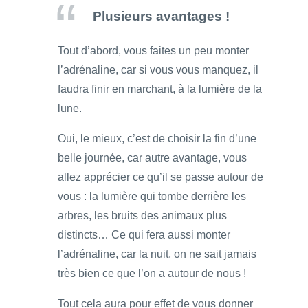
Plusieurs avantages !
Tout d’abord, vous faites un peu monter
l’adrénaline, car si vous vous manquez, il
faudra finir en marchant, à la lumière de la
lune.
Oui, le mieux, c’est de choisir la fin d’une
belle journée, car autre avantage, vous
allez apprécier ce qu’il se passe autour de
vous : la lumière qui tombe derrière les
arbres, les bruits des animaux plus
distincts… Ce qui fera aussi monter
l’adrénaline, car la nuit, on ne sait jamais
très bien ce que l’on a autour de nous !
Tout cela aura pour effet de vous donner