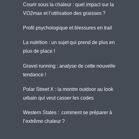
Courir sous la chaleur : quel impact sur la
VO2max et l’utilisation des graisses ?
Profil psychologique et blessures en trail
La nutrition : un sujet qui prend de plus en
plus de place !
Gravel running : analyse de cette nouvelle
tendance !
Polar Street X : la montre outdoor au look
urbain qui veut casser les codes
Western States : comment se préparer à
l’extrême chaleur ?