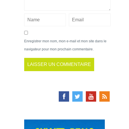
Enregistrer mon nom, mon e-mail et mon site dans le
navigateur pour mon prochain commentaire.