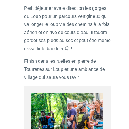
Petit déjeuner avalé direction les gorges
du Loup pour un parcours vertigineux qui
va longer le loup via des chemins à la fois
aérien et en rive de cours d’eau. Il faudra
garder ses pieds au sec et peut être même
ressortir le baudrier 😉 !
Finish dans les ruelles en pierre de
Tourrettes sur Loup et une ambiance de
village qui saura vous ravir.