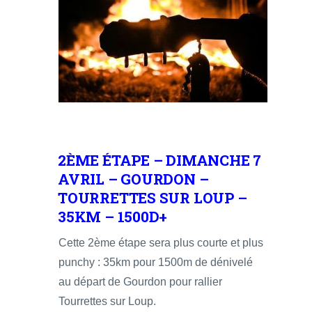
2ÈME ÉTAPE – DIMANCHE 7
AVRIL – GOURDON –
TOURRETTES SUR LOUP –
35KM – 1500D+
Cette 2ème étape sera plus courte et plus
punchy : 35km pour 1500m de dénivelé
au départ de Gourdon pour rallier
Tourrettes sur Loup.