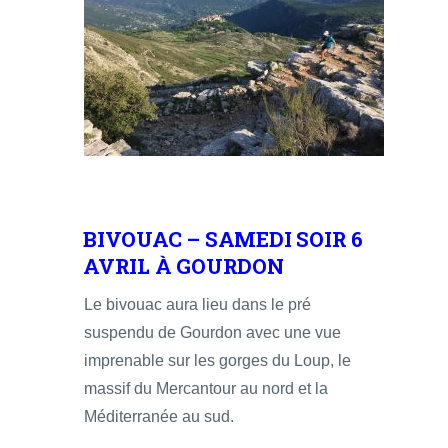
BIVOUAC – SAMEDI SOIR 6
AVRIL À GOURDON
Le bivouac aura lieu dans le pré
suspendu de Gourdon avec une vue
imprenable sur les gorges du Loup, le
massif du Mercantour au nord et la
Méditerranée au sud.