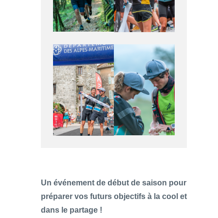
Un événement de début de saison pour
préparer vos futurs objectifs à la cool et
dans le partage !