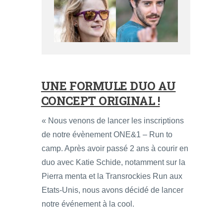
UNE FORMULE DUO AU
CONCEPT ORIGINAL !
« Nous venons de lancer les inscriptions
de notre évènement ONE&1 – Run to
camp. Après avoir passé 2 ans à courir en
duo avec Katie Schide, notamment sur la
Pierra menta et la Transrockies Run aux
Etats-Unis, nous avons décidé de lancer
notre événement à la cool.