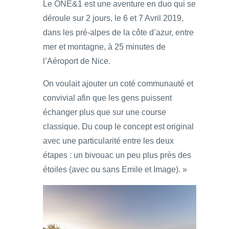
Le ONE&1 est une aventure en duo qui se
déroule sur 2 jours, le 6 et 7 Avril 2019,
dans les pré-alpes de la côte d’azur, entre
mer et montagne, à 25 minutes de
l’Aéroport de Nice.
On voulait ajouter un coté communauté et
convivial afin que les gens puissent
échanger plus que sur une course
classique. Du coup le concept est original
avec une particularité entre les deux
étapes : un bivouac un peu plus près des
étoiles (avec ou sans Emile et Image). »