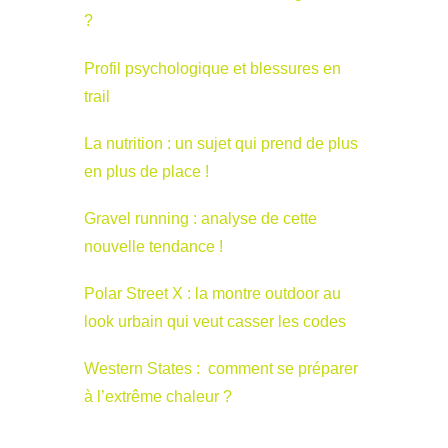
?
Profil psychologique et blessures en
trail
La nutrition : un sujet qui prend de plus
en plus de place !
Gravel running : analyse de cette
nouvelle tendance !
Polar Street X : la montre outdoor au
look urbain qui veut casser les codes
Western States : comment se préparer
à l’extrême chaleur ?