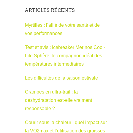
ARTICLES RÉCENTS
Myrtilles : l’allié de votre santé et de
vos performances
Test et avis : Icebreaker Merinos Cool-
Lite Sphère, le compagnon idéal des
températures intermédiaires
Les difficultés de la saison estivale
Crampes en ultra-trail : la
déshydratation est-elle vraiment
responsable ?
Courir sous la chaleur : quel impact sur
la VO2max et l’utilisation des graisses