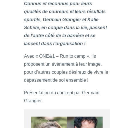
Connus et reconnus pour leurs
qualités de coureurs et leurs résultats
sportifs, Germain Grangier et Katie
Schide, en couple dans la vie, passent
de l’autre côté de la barrière et se
lancent dans l’organisation !
Avec « ONE&1 – Run to camp », ils
proposent un évènement à leur image,
pour d’autres couples désireux de vivre le
dépassement de soi ensemble !
Présentation du concept par Germain
Grangier.