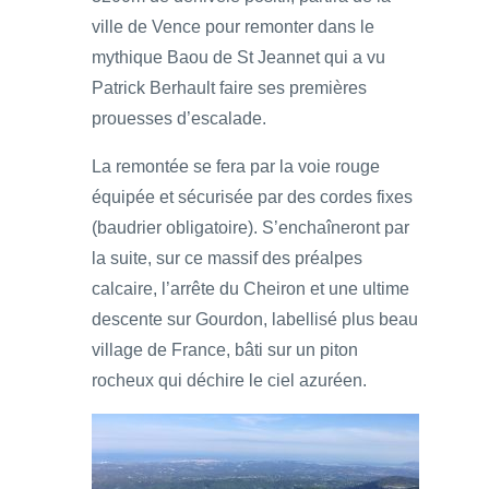
ville de Vence pour remonter dans le
mythique Baou de St Jeannet qui a vu
Patrick Berhault faire ses premières
prouesses d’escalade.
La remontée se fera par la voie rouge
équipée et sécurisée par des cordes fixes
(baudrier obligatoire). S’enchaîneront par
la suite, sur ce massif des préalpes
calcaire, l’arrête du Cheiron et une ultime
descente sur Gourdon, labellisé plus beau
village de France, bâti sur un piton
rocheux qui déchire le ciel azuréen.