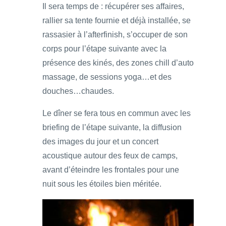
Il sera temps de : récupérer ses affaires,
rallier sa tente fournie et déjà installée, se
rassasier à l’afterfinish, s’occuper de son
corps pour l’étape suivante avec la
présence des kinés, des zones chill d’auto
massage, de sessions yoga…et des
douches…chaudes.
Le dîner se fera tous en commun avec les
briefing de l’étape suivante, la diffusion
des images du jour et un concert
acoustique autour des feux de camps,
avant d’éteindre les frontales pour une
nuit sous les étoiles bien méritée.