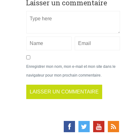
Laisser un commentaire
Enregistrer mon nom, mon e-mail et mon site dans le
navigateur pour mon prochain commentaire.