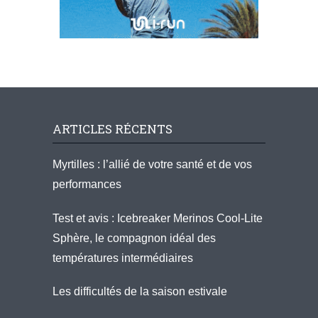
ARTICLES RÉCENTS
Myrtilles : l’allié de votre santé et de vos
performances
Test et avis : Icebreaker Merinos Cool-Lite
Sphère, le compagnon idéal des
températures intermédiaires
Les difficultés de la saison estivale