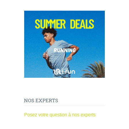
NOS EXPERTS
Posez votre question à nos experts