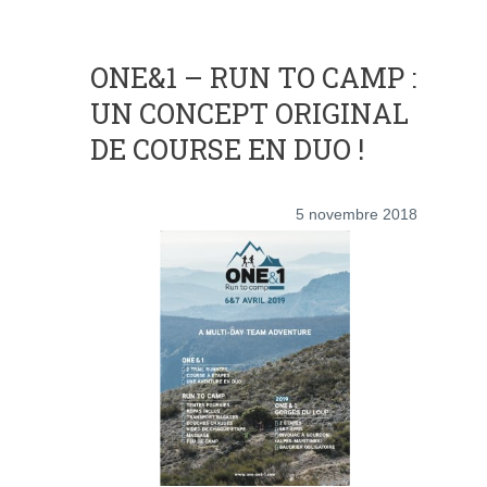
ONE&1 – RUN TO CAMP :
UN CONCEPT ORIGINAL
DE COURSE EN DUO !
5 novembre 2018