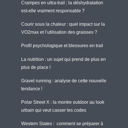
Crampes en ultra-trail : la déshydratation
est-elle vraiment responsable ?
Courir sous la chaleur : quel impact sur la
VO2max et l’utilisation des graisses ?
Profil psychologique et blessures en trail
La nutrition : un sujet qui prend de plus en
plus de place !
Gravel running : analyse de cette nouvelle
tendance !
Polar Street X : la montre outdoor au look
urbain qui veut casser les codes
Western States : comment se préparer à