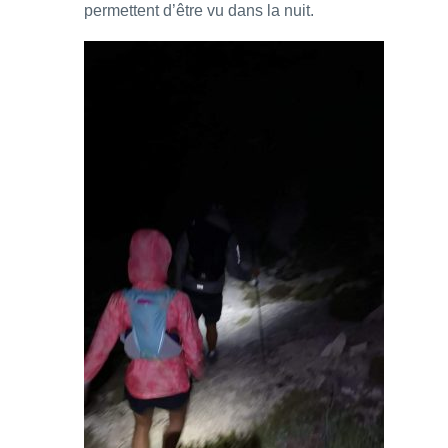
permettent d’être vu dans la nuit.