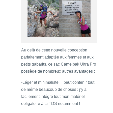
Au delà de cette nouvelle conception
parfaitement adaptée aux femmes et aux
petits gabarits, ce sac Camelbak Ultra Pro
possède de nombreux autres avantages :
-Léger et minimaliste, il peut contenir tout
de même beaucoup de choses : j’y ai
facilement intégré tout mon matériel
obligatoire à la TDS notamment !