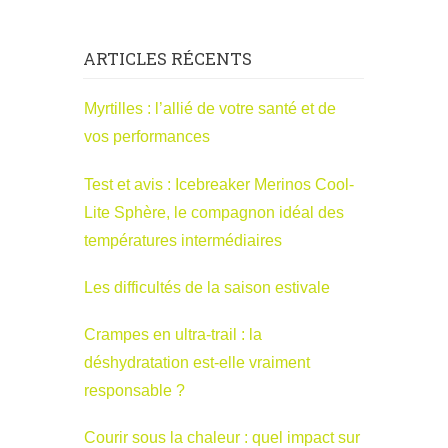
ARTICLES RÉCENTS
Myrtilles : l’allié de votre santé et de
vos performances
Test et avis : Icebreaker Merinos Cool-
Lite Sphère, le compagnon idéal des
températures intermédiaires
Les difficultés de la saison estivale
Crampes en ultra-trail : la
déshydratation est-elle vraiment
responsable ?
Courir sous la chaleur : quel impact sur