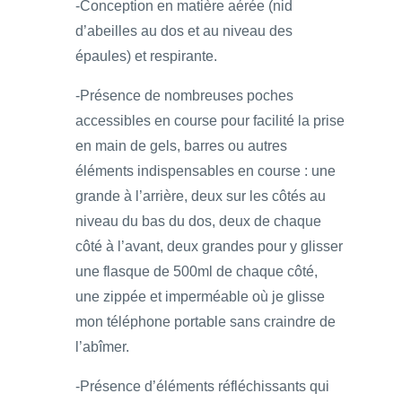
-Conception en matière aérée (nid
d’abeilles au dos et au niveau des
épaules) et respirante.
-Présence de nombreuses poches
accessibles en course pour facilité la prise
en main de gels, barres ou autres
éléments indispensables en course : une
grande à l’arrière, deux sur les côtés au
niveau du bas du dos, deux de chaque
côté à l’avant, deux grandes pour y glisser
une flasque de 500ml de chaque côté,
une zippée et imperméable où je glisse
mon téléphone portable sans craindre de
l’abîmer.
-Présence d’éléments réfléchissants qui