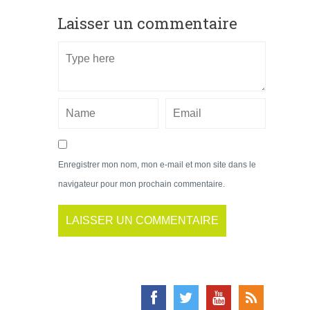
Laisser un commentaire
Enregistrer mon nom, mon e-mail et mon site dans le
navigateur pour mon prochain commentaire.