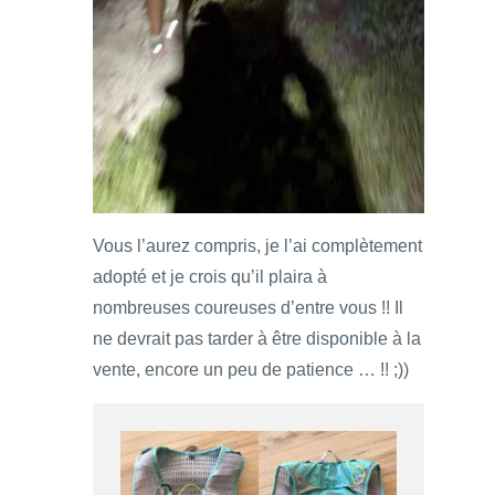
Vous l’aurez compris, je l’ai complètement
adopté et je crois qu’il plaira à
nombreuses coureuses d’entre vous !! Il
ne devrait pas tarder à être disponible à la
vente, encore un peu de patience … !! ;))