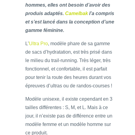
hommes, elles ont besoin d’avoir des
produis adaptés.
Camelbak
l’a compris
et s’est lancé dans la conception d’une
gamme féminine.
L’
Ultra Pro
, modèle phare de sa gamme
de sacs d’hydratation, est très prisé dans
le milieu du trail-running. Très léger, très
fonctionnel, et confortable, il est parfait
pour tenir la route des heures durant vos
épreuves d’ultras ou de randos-courses !
Modèle unisexe, il existe cependant en 3
tailles différentes : S, M, et L. Mais à ce
jour, il n’existe pas de différence entre un
modèle femme et un modèle homme sur
ce produit.