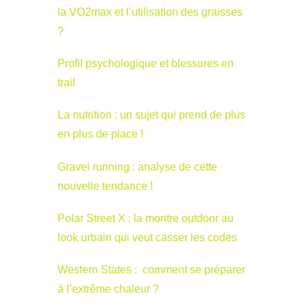
la VO2max et l’utilisation des graisses
?
Profil psychologique et blessures en
trail
La nutrition : un sujet qui prend de plus
en plus de place !
Gravel running : analyse de cette
nouvelle tendance !
Polar Street X : la montre outdoor au
look urbain qui veut casser les codes
Western States : comment se préparer
à l’extrême chaleur ?