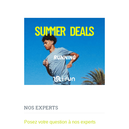
NOS EXPERTS
Posez votre question à nos experts