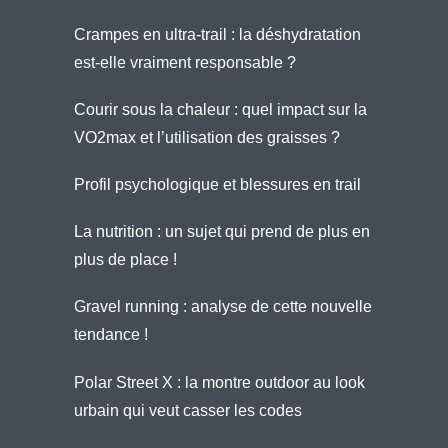
Crampes en ultra-trail : la déshydratation
est-elle vraiment responsable ?
Courir sous la chaleur : quel impact sur la
VO2max et l’utilisation des graisses ?
Profil psychologique et blessures en trail
La nutrition : un sujet qui prend de plus en
plus de place !
Gravel running : analyse de cette nouvelle
tendance !
Polar Street X : la montre outdoor au look
urbain qui veut casser les codes