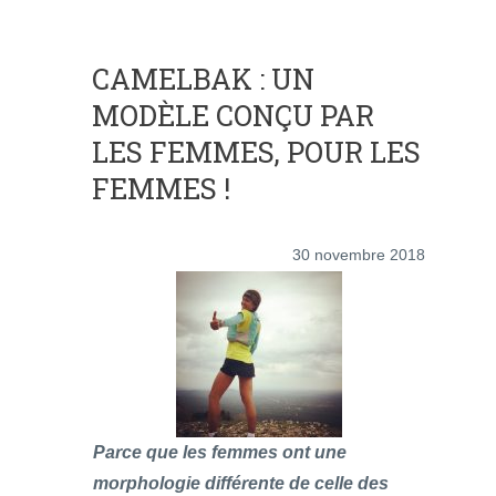
CAMELBAK : UN
MODÈLE CONÇU PAR
LES FEMMES, POUR LES
FEMMES !
30 novembre 2018
Parce que les femmes ont une
morphologie différente de celle des