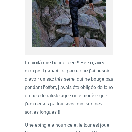
En voilà une bonne idée !! Perso, avec
mon petit gabarit, et parce que j’ai besoin
d’avoir un sac très serré, qui ne bouge pas
pendant l’effort, j’avais été obligée de faire
un peu de rafistolage sur le modèle que
j’emmenais partout avec moi sur mes
sorties longues !!
Une épingle à nourrice et le tour est joué.