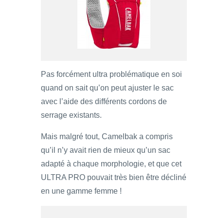
Pas forcément ultra problématique en soi
quand on sait qu’on peut ajuster le sac
avec l’aide des différents cordons de
serrage existants.
Mais malgré tout, Camelbak a compris
qu’il n’y avait rien de mieux qu’un sac
adapté à chaque morphologie, et que cet
ULTRA PRO pouvait très bien être décliné
en une gamme femme !