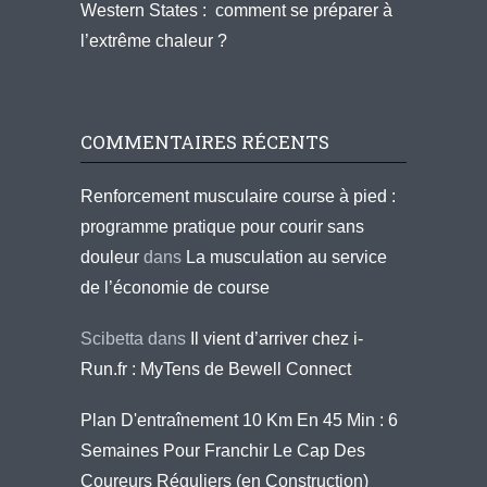
Western States : comment se préparer à
l’extrême chaleur ?
COMMENTAIRES RÉCENTS
Renforcement musculaire course à pied :
programme pratique pour courir sans
douleur
dans
La musculation au service
de l’économie de course
Scibetta
dans
Il vient d’arriver chez i-
Run.fr : MyTens de Bewell Connect
Plan D'entraînement 10 Km En 45 Min : 6
Semaines Pour Franchir Le Cap Des
Coureurs Réguliers (en Construction)