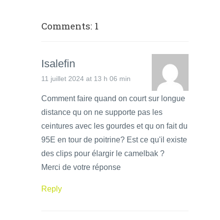
Comments: 1
Isalefin
11 juillet 2024 at 13 h 06 min
Comment faire quand on court sur longue
distance qu on ne supporte pas les
ceintures avec les gourdes et qu on fait du
95E en tour de poitrine? Est ce qu'il existe
des clips pour élargir le camelbak ?
Merci de votre réponse
Reply