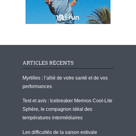
ARTICLES RÉCENTS
Myrtilles : l’allié de votre santé et de vos
performances
Test et avis : Icebreaker Merinos Cool-Lite
Sphère, le compagnon idéal des
températures intermédiaires
Les difficultés de la saison estivale