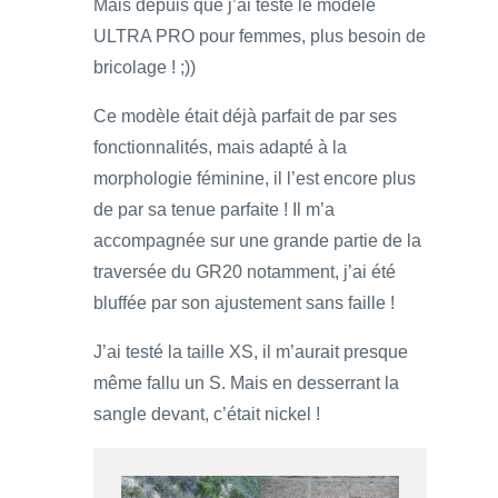
Mais depuis que j’ai testé le modèle
ULTRA PRO pour femmes, plus besoin de
bricolage ! ;))
Ce modèle était déjà parfait de par ses
fonctionnalités, mais adapté à la
morphologie féminine, il l’est encore plus
de par sa tenue parfaite ! Il m’a
accompagnée sur une grande partie de la
traversée du GR20 notamment, j’ai été
bluffée par son ajustement sans faille !
J’ai testé la taille XS, il m’aurait presque
même fallu un S. Mais en desserrant la
sangle devant, c’était nickel !