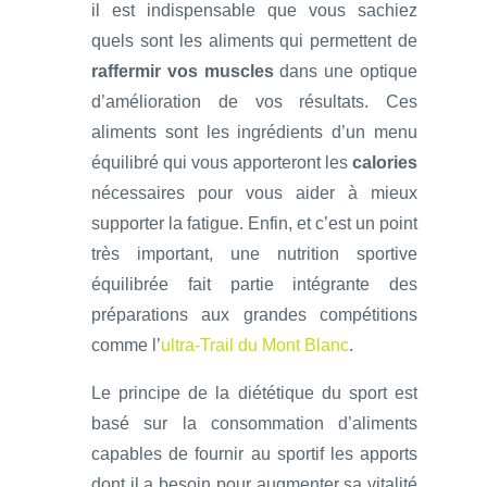
il est indispensable que vous sachiez
quels sont les aliments qui permettent de
raffermir vos muscles
dans une optique
d’amélioration de vos résultats. Ces
aliments sont les ingrédients d’un menu
équilibré qui vous apporteront les
calories
nécessaires pour vous aider à mieux
supporter la fatigue. Enfin, et c’est un point
très important, une nutrition sportive
équilibrée fait partie intégrante des
préparations aux grandes compétitions
comme l’
ultra-Trail du Mont Blanc
.
Le principe de la diététique du sport est
basé sur la consommation d’aliments
capables de fournir au sportif les apports
dont il a besoin pour augmenter sa vitalité