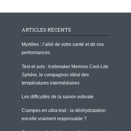
ARTICLES RÉCENTS
Myrtilles : l’allié de votre santé et de vos
performances
Test et avis : Icebreaker Merinos Cool-Lite
Sphère, le compagnon idéal des
températures intermédiaires
Les difficultés de la saison estivale
Crampes en ultra-trail : la déshydratation
est-elle vraiment responsable ?