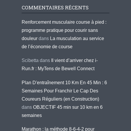
COMMENTAIRES RÉCENTS
Renforcement musculaire course à pied :
programme pratique pour courir sans
douleur
dans
La musculation au service
de l’économie de course
Scibetta
dans
Il vient d’arriver chez i-
Run.fr : MyTens de Bewell Connect
Plan D'entraînement 10 Km En 45 Min : 6
Semaines Pour Franchir Le Cap Des
Coureurs Réguliers (en Construction)
dans
OBJECTIF 45 min sur 10 km en 6
semaines
Marathon : la méthode 8-6-4-2 pour