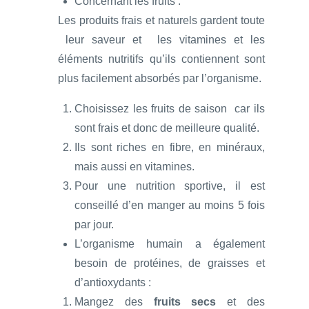
Concernant les fruits :
Les produits frais et naturels gardent toute
leur saveur et les vitamines et les
éléments nutritifs qu’ils contiennent sont
plus facilement absorbés par l’organisme.
Choisissez les fruits de saison car ils
sont frais et donc de meilleure qualité.
Ils sont riches en fibre, en minéraux,
mais aussi en vitamines.
Pour une nutrition sportive, il est
conseillé d’en manger au moins 5 fois
par jour.
L’organisme humain a également
besoin de protéines, de graisses et
d’antioxydants :
Mangez des
fruits secs
et des