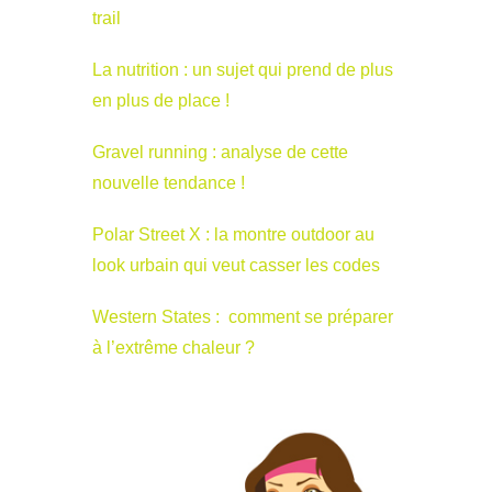
trail
La nutrition : un sujet qui prend de plus
en plus de place !
Gravel running : analyse de cette
nouvelle tendance !
Polar Street X : la montre outdoor au
look urbain qui veut casser les codes
Western States : comment se préparer
à l’extrême chaleur ?