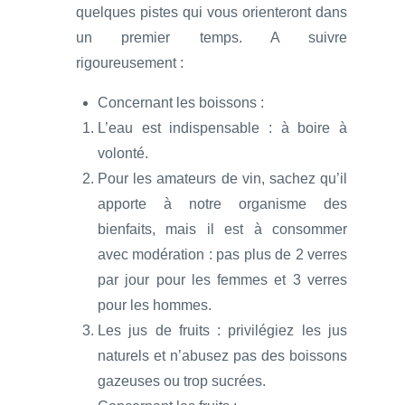
quelques pistes qui vous orienteront dans
un premier temps. A suivre
rigoureusement :
Concernant les boissons :
L’eau est indispensable : à boire à
volonté.
Pour les amateurs de vin, sachez qu’il
apporte à notre organisme des
bienfaits, mais il est à consommer
avec modération : pas plus de 2 verres
par jour pour les femmes et 3 verres
pour les hommes.
Les jus de fruits : privilégiez les jus
naturels et n’abusez pas des boissons
gazeuses ou trop sucrées.