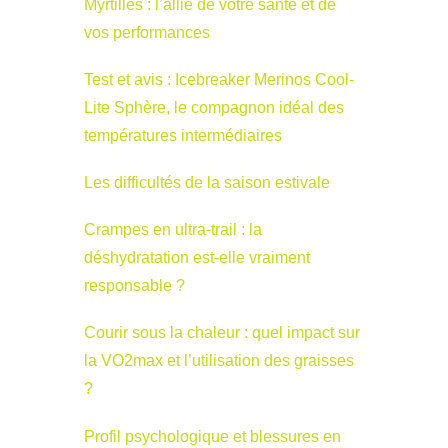
Myrtilles : l’allié de votre santé et de
vos performances
Test et avis : Icebreaker Merinos Cool-
Lite Sphère, le compagnon idéal des
températures intermédiaires
Les difficultés de la saison estivale
Crampes en ultra-trail : la
déshydratation est-elle vraiment
responsable ?
Courir sous la chaleur : quel impact sur
la VO2max et l’utilisation des graisses
?
Profil psychologique et blessures en