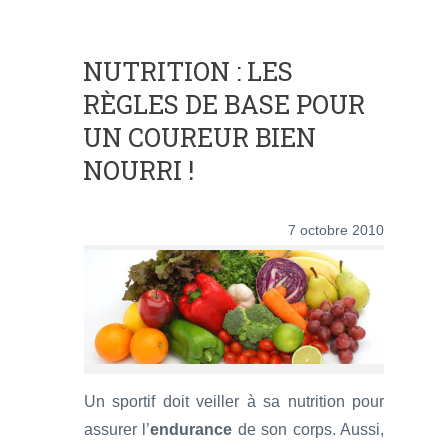
NUTRITION : LES
RÈGLES DE BASE POUR
UN COUREUR BIEN
NOURRI !
7 octobre 2010
Un sportif doit veiller à sa nutrition pour
assurer l’
endurance
de son corps. Aussi,