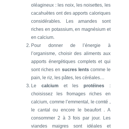
oléagineux : les noix, les noisettes, les
cacahuètes ont des apports caloriques
considérables. Les amandes sont
riches en potassium, en magnésium et
en calcium.
Pour donner de l’énergie à
l’organisme, choisir des aliments aux
apports énergétiques complets et qui
sont riches en
sucres lents
comme le
pain, le riz, les pâtes, les céréales…
Le
calcium
et les
protéines
:
choisissez les fromages riches en
calcium, comme l’emmental, le comté ,
le cantal ou encore le beaufort . A
consommer 2 à 3 fois par jour. Les
viandes maigres sont idéales et