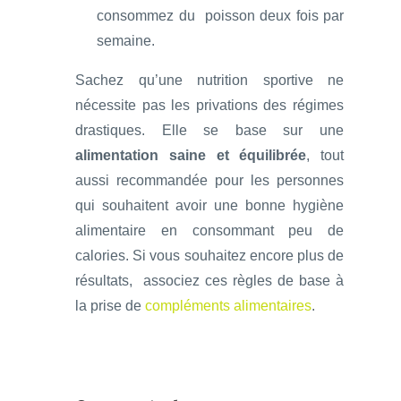
consommez du poisson deux fois par
semaine.
Sachez qu’une nutrition sportive ne
nécessite pas les privations des régimes
drastiques. Elle se base sur une
alimentation saine et équilibrée
, tout
aussi recommandée pour les personnes
qui souhaitent avoir une bonne hygiène
alimentaire en consommant peu de
calories. Si vous souhaitez encore plus de
résultats, associez ces règles de base à
la prise de
compléments alimentaires
.