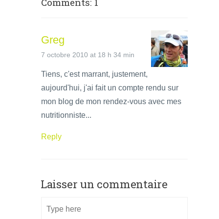
Comments: 1
Greg
7 octobre 2010 at 18 h 34 min
Tiens, c'est marrant, justement,
aujourd'hui, j'ai fait un compte rendu sur
mon blog de mon rendez-vous avec mes
nutritionniste...
Reply
Laisser un commentaire