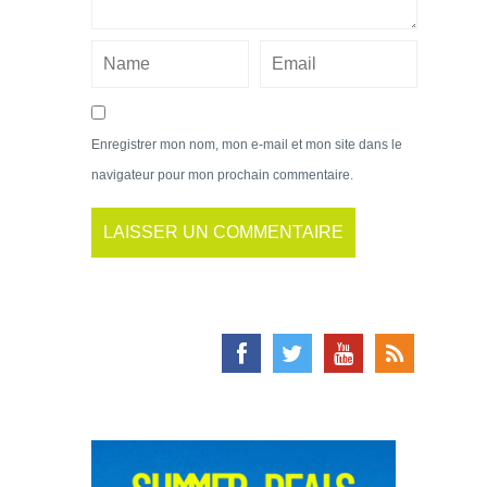
Enregistrer mon nom, mon e-mail et mon site dans le
navigateur pour mon prochain commentaire.