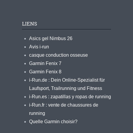
LIENS
Asics gel Nimbus 26
Avis i-run
casque conduction osseuse
Garmin Fenix 7
Garmin Fenix 8
i-Run.de : Dein Online-Spezialist für
Laufsport, Trailrunning und Fitness
i-Run.es : zapatillas y ropas de running
i-Run.fr : vente de chaussures de
running
Quelle Garmin choisir?