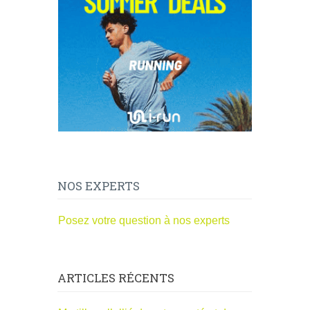
NOS EXPERTS
Posez votre question à nos experts
ARTICLES RÉCENTS