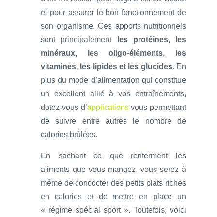
et pour assurer le bon fonctionnement de
son organisme. Ces apports nutritionnels
sont principalement
les protéines, les
minéraux, les oligo-éléments, les
vitamines, les lipides et les glucides
. En
plus du mode d’alimentation qui constitue
un excellent allié à vos entraînements,
dotez-vous d’
applications
vous permettant
de suivre entre autres le nombre de
calories brûlées.
En sachant ce que renferment les
aliments que vous mangez, vous serez à
même de concocter des petits plats riches
en calories et de mettre en place un
« régime spécial sport ». Toutefois, voici