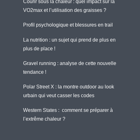
Courir sous la chaleur : quel impact sur la
VO2max et l’utilisation des graisses ?
Profil psychologique et blessures en trail
La nutrition : un sujet qui prend de plus en
plus de place !
Gravel running : analyse de cette nouvelle
tendance !
Polar Street X : la montre outdoor au look
urbain qui veut casser les codes
Western States : comment se préparer à
l’extrême chaleur ?