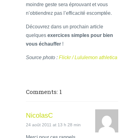
moindre geste sera éprouvant et vous
n’obtiendrez pas l’efficacité escomptée.
Découvrez dans un prochain article
quelques
exercices simples pour bien
vous échauffer
!
Source photo :
Flickr / Lululemon athletica
Comments: 1
NicolasC
24 août 2011 at 13 h 28 min
Merci pour ces rappels.