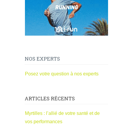
NOS EXPERTS
Posez votre question à nos experts
ARTICLES RÉCENTS
Myrtilles : l’allié de votre santé et de
vos performances