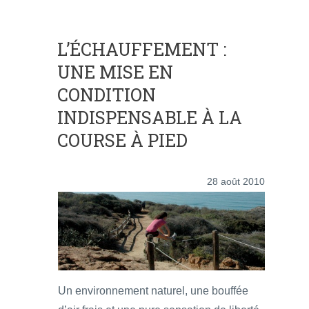
L’ÉCHAUFFEMENT :
UNE MISE EN
CONDITION
INDISPENSABLE À LA
COURSE À PIED
28 août 2010
Un environnement naturel, une bouffée