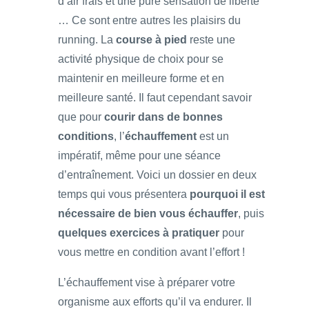
d’air frais et une pure sensation de liberté
… Ce sont entre autres les plaisirs du
running. La
course à pied
reste une
activité physique de choix pour se
maintenir en meilleure forme et en
meilleure santé. Il faut cependant savoir
que pour
courir dans de bonnes
conditions
, l’
échauffement
est un
impératif, même pour une séance
d’entraînement. Voici un dossier en deux
temps qui vous présentera
pourquoi il est
nécessaire de bien vous échauffer
, puis
quelques exercices à pratiquer
pour
vous mettre en condition avant l’effort !
L’échauffement vise à préparer votre
organisme aux efforts qu’il va endurer. Il