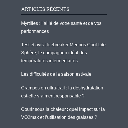
ARTICLES RÉCENTS
Myrtilles : l’allié de votre santé et de vos
performances
Test et avis : Icebreaker Merinos Cool-Lite
Sphère, le compagnon idéal des
températures intermédiaires
Les difficultés de la saison estivale
Crampes en ultra-trail : la déshydratation
est-elle vraiment responsable ?
Courir sous la chaleur : quel impact sur la
VO2max et l’utilisation des graisses ?