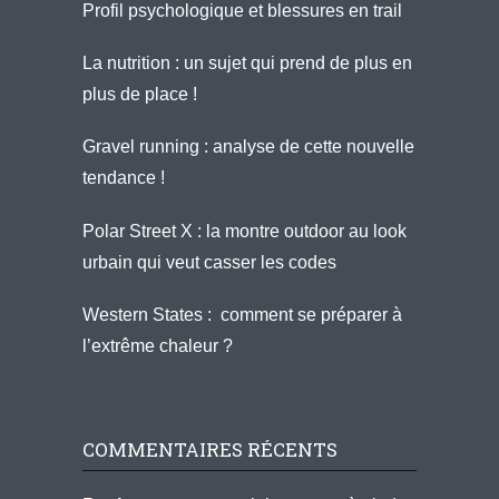
Profil psychologique et blessures en trail
La nutrition : un sujet qui prend de plus en
plus de place !
Gravel running : analyse de cette nouvelle
tendance !
Polar Street X : la montre outdoor au look
urbain qui veut casser les codes
Western States : comment se préparer à
l’extrême chaleur ?
COMMENTAIRES RÉCENTS