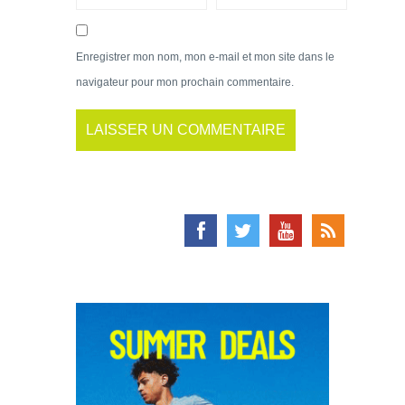
Enregistrer mon nom, mon e-mail et mon site dans le
navigateur pour mon prochain commentaire.