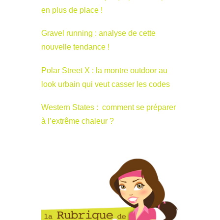
en plus de place !
Gravel running : analyse de cette
nouvelle tendance !
Polar Street X : la montre outdoor au
look urbain qui veut casser les codes
Western States : comment se préparer
à l’extrême chaleur ?