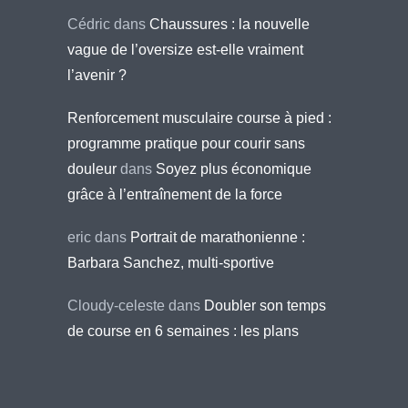
Cédric
dans
Chaussures : la nouvelle
vague de l’oversize est-elle vraiment
l’avenir ?
Renforcement musculaire course à pied :
programme pratique pour courir sans
douleur
dans
Soyez plus économique
grâce à l’entraînement de la force
eric
dans
Portrait de marathonienne :
Barbara Sanchez, multi-sportive
Cloudy-celeste
dans
Doubler son temps
de course en 6 semaines : les plans