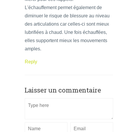
L'échauffement permet également de
diminuer le risque de blessure au niveau
des articulations car celles-ci sont mieux
lubrifiées à chaud. Une fois échauffées,
elles supportent mieux les mouvements
amples.
Reply
Laisser un commentaire