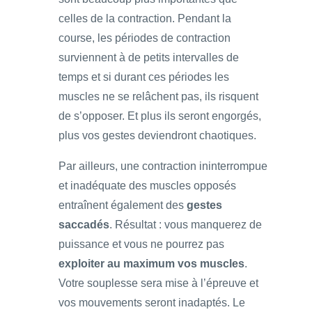
celles de la contraction. Pendant la
course, les périodes de contraction
surviennent à de petits intervalles de
temps et si durant ces périodes les
muscles ne se relâchent pas, ils risquent
de s’opposer. Et plus ils seront engorgés,
plus vos gestes deviendront chaotiques.
Par ailleurs, une contraction ininterrompue
et inadéquate des muscles opposés
entraînent également des
gestes
saccadés
. Résultat : vous manquerez de
puissance et vous ne pourrez pas
exploiter au maximum vos muscles
.
Votre souplesse sera mise à l’épreuve et
vos mouvements seront inadaptés. Le