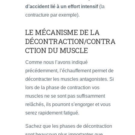
d’accident lié à un effort intensif
(la
contracture par exemple).
LE MÉCANISME DE LA
DÉCONTRACTION/CONTRA
CTION DU MUSCLE
Comme nous l’avons indiqué
précédemment, l’échauffement permet de
décontracter les muscles antagonistes. Si
lors de la phase de contraction vos
muscles ne se sont pas suffisamment
relâchés, ils pourront s’engorger et vous
serez rapidement fatigué.
Sachez que les phases de décontraction
sont beaucoup plus importantes que