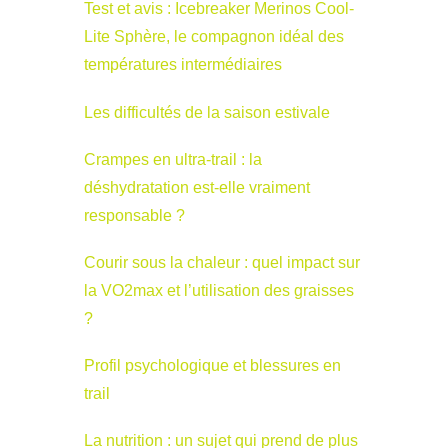
Test et avis : Icebreaker Merinos Cool-
Lite Sphère, le compagnon idéal des
températures intermédiaires
Les difficultés de la saison estivale
Crampes en ultra-trail : la
déshydratation est-elle vraiment
responsable ?
Courir sous la chaleur : quel impact sur
la VO2max et l’utilisation des graisses
?
Profil psychologique et blessures en
trail
La nutrition : un sujet qui prend de plus