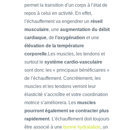
permet la transition d’un corps à l’état de
repos à celui en activité. En effet,
l’échauffement va engendrer un
réveil
musculaire
, une
augmentation du débit
cardiaque
, de
l’oxygénation
et une
élévation de la température
corporelle
.
Les muscles, les tendons et
surtout le
système cardio-vasculaire
sont donc les « principaux bénéficiaires »
de l’échauffement. Concrètement, les
muscles et les tendons verront leur
élasticité s’accroître et votre coordination
motrice s’améliorera. Les
muscles
pourront également se contracter plus
rapidement
. L’échauffement doit toujours
être associé à une
bonne hydratation
, un