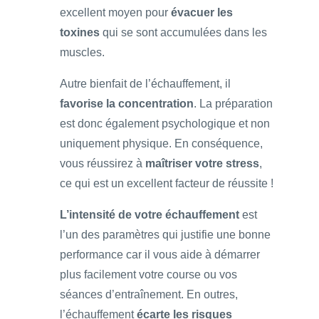
excellent moyen pour
évacuer les
toxines
qui se sont accumulées dans les
muscles.
Autre bienfait de l’échauffement, il
favorise la concentration
. La préparation
est donc également psychologique et non
uniquement physique. En conséquence,
vous réussirez à
maîtriser votre stress
,
ce qui est un excellent facteur de réussite !
L’intensité de votre échauffement
est
l’un des paramètres qui justifie une bonne
performance car il vous aide à démarrer
plus facilement votre course ou vos
séances d’entraînement. En outres,
l’échauffement
écarte les risques