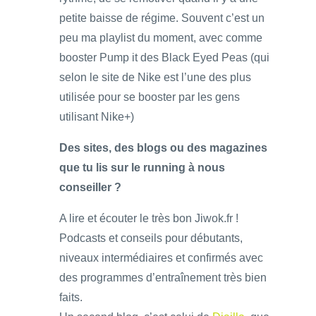
petite baisse de régime. Souvent c’est un
peu ma playlist du moment, avec comme
booster Pump it des Black Eyed Peas (qui
selon le site de Nike est l’une des plus
utilisée pour se booster par les gens
utilisant Nike+)
Des sites, des blogs ou des magazines
que tu lis sur le running à nous
conseiller ?
A lire et écouter le très bon Jiwok.fr !
Podcasts et conseils pour débutants,
niveaux intermédiaires et confirmés avec
des programmes d’entraînement très bien
faits.