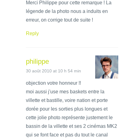
Merci Philippe pour cette remarque ! La
légende de la photo nous a induits en
erreur, on corrige tout de suite !
Reply
philippe
30 août 2010 at 10 h 54 min
objection votre honneur !!
moi aussi j'use mes baskets entre la
villette et bastille, voire nation et porte
dorée pour les sorties plus longues et
cette jolie photo représente justement le
bassin de la villette et ses 2 cinémas MK2
qui se font face et pas du tout le canal