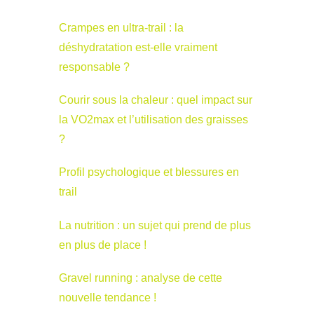
Crampes en ultra-trail : la
déshydratation est-elle vraiment
responsable ?
Courir sous la chaleur : quel impact sur
la VO2max et l’utilisation des graisses
?
Profil psychologique et blessures en
trail
La nutrition : un sujet qui prend de plus
en plus de place !
Gravel running : analyse de cette
nouvelle tendance !