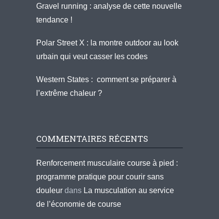
Gravel running : analyse de cette nouvelle
tendance !
Polar Street X : la montre outdoor au look
urbain qui veut casser les codes
Western States : comment se préparer à
l’extrême chaleur ?
COMMENTAIRES RÉCENTS
Renforcement musculaire course à pied :
programme pratique pour courir sans
douleur
dans
La musculation au service
de l’économie de course