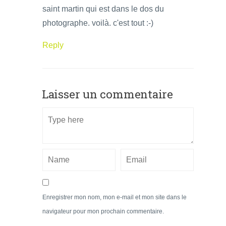
saint martin qui est dans le dos du
photographe. voilà. c'est tout :-)
Reply
Laisser un commentaire
Enregistrer mon nom, mon e-mail et mon site dans le
navigateur pour mon prochain commentaire.