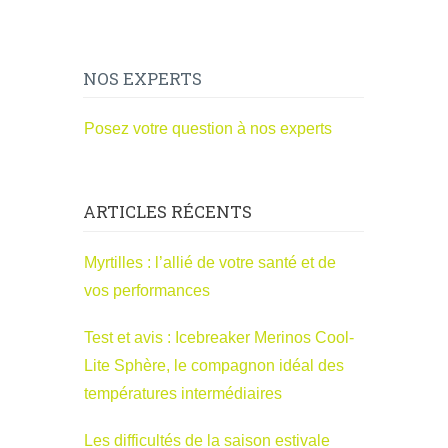
NOS EXPERTS
Posez votre question à nos experts
ARTICLES RÉCENTS
Myrtilles : l’allié de votre santé et de
vos performances
Test et avis : Icebreaker Merinos Cool-
Lite Sphère, le compagnon idéal des
températures intermédiaires
Les difficultés de la saison estivale