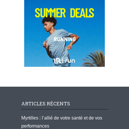
ARTICLES RÉCENTS
Myrtilles : l’allié de votre santé et de vos
performances