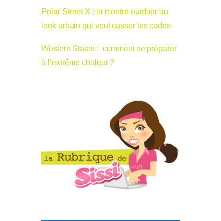
Polar Street X : la montre outdoor au
look urbain qui veut casser les codes
Western States : comment se préparer
à l’extrême chaleur ?