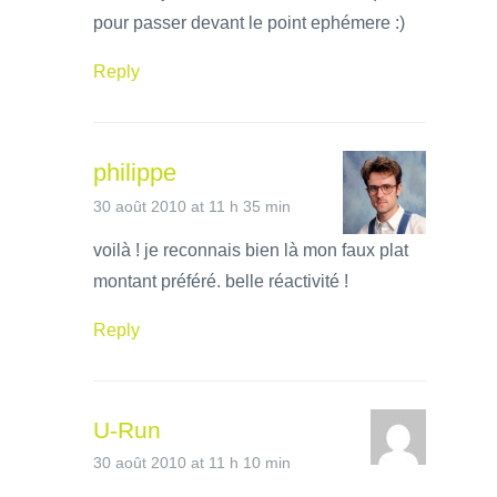
pour passer devant le point ephémere :)
Reply
philippe
30 août 2010 at 11 h 35 min
voilà ! je reconnais bien là mon faux plat
montant préféré. belle réactivité !
Reply
U-Run
30 août 2010 at 11 h 10 min