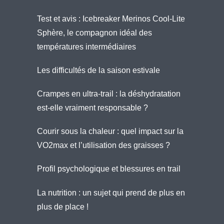
Test et avis : Icebreaker Merinos Cool-Lite
Sphère, le compagnon idéal des
températures intermédiaires
Les difficultés de la saison estivale
Crampes en ultra-trail : la déshydratation
est-elle vraiment responsable ?
Courir sous la chaleur : quel impact sur la
VO2max et l’utilisation des graisses ?
Profil psychologique et blessures en trail
La nutrition : un sujet qui prend de plus en
plus de place !