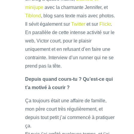
minijupe
avec la charmante Jennifer, et
Tiblond
, blog sans texte mais avec photos.
Il sévit également sur
Twitter
et sur
Flickr
.
En parallèle de cette intense activité sur le
web, Victor court, pour le plaisir
uniquement et en refusant d’en faire une
contrainte. Interview d’un runner qui ne se
prend pas la tête.
Depuis quand cours-tu ? Qu’est-ce qui
t’a motivé à courir ?
Ça toujours était une affaire de famille,
mon père court très régulièrement, et
depuis tout petit j’ai commencé à pratiquer
ça.