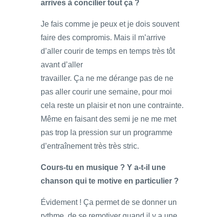
arrives à concilier tout ça ?
Je fais comme je peux et je dois souvent
faire des compromis. Mais il m’arrive
d’aller courir de temps en temps très tôt
avant d’aller
travailler. Ça ne me dérange pas de ne
pas aller courir une semaine, pour moi
cela reste un plaisir et non une contrainte.
Même en faisant des semi je ne me met
pas trop la pression sur un programme
d’entraînement très très stric.
Cours-tu en musique ? Y a-t-il une
chanson qui te motive en particulier ?
Évidement ! Ça permet de se donner un
rythme, de se remotiver quand il y a une