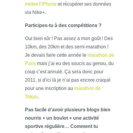
mettre l’iPhone
et récupérer ses données
via Nike+.
Participes-tu à des compétitions ?
Oui bien sûr ! Pas assez a mon goût ! Des
10km, des 20km et des semi-marathon !
Je devais faire cette année le
marathon de
Paris
mais j’ai eu des soucis au genou, du
coup c’est annulé. Ça sera donc pour
2011, si d’ici là je n’ai pas encore craqué
pour une inscription au
marathon de
Tokyo
.
Pas facile d’avoir plusieurs blogs bien
nourris + un boulot + une activité
sportive régulière… Comment tu