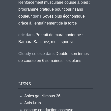
Renforcement musculaire course à pied :
programme pratique pour courir sans
douleur
dans
Soyez plus économique
grâce à l’entraînement de la force
eric
dans
Portrait de marathonienne :
Barbara Sanchez, multi-sportive
Cloudy-celeste
dans
Doubler son temps
de course en 6 semaines : les plans
LIENS
Asics gel Nimbus 26
Avis i-run
casque conduction osseuse