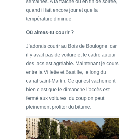
semaines. A la fraîche ou en fin de soirée,
quand il fait encore jour et que la
température diminue.
Où aimes-tu courir ?
J’adorais courir au Bois de Boulogne, car
il y avait pas de voiture et le cadre autour
des lacs est agréable. Maintenant je cours
entre la Villette et Bastille, le long du
canal saint-Martin. Ce qui est vachement
bien c’est que le dimanche l’accès est
fermé aux voitures, du coup on peut
pleinement profiter du bitume.