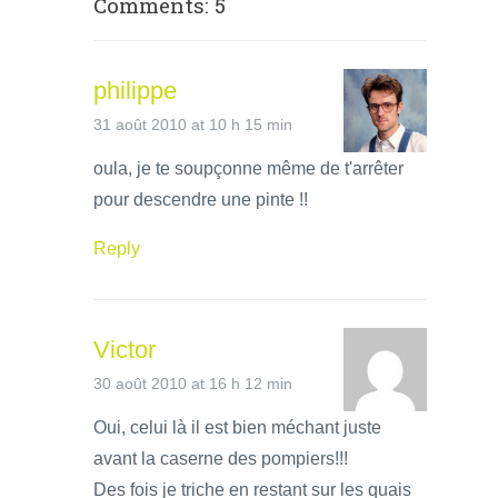
Comments: 5
philippe
31 août 2010 at 10 h 15 min
oula, je te soupçonne même de t'arrêter
pour descendre une pinte !!
Reply
Victor
30 août 2010 at 16 h 12 min
Oui, celui là il est bien méchant juste
avant la caserne des pompiers!!!
Des fois je triche en restant sur les quais