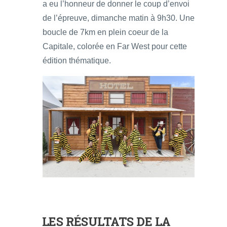
a eu l’honneur de donner le coup d’envoi
de l’épreuve, dimanche matin à 9h30. Une
boucle de 7km en plein coeur de la
Capitale, colorée en Far West pour cette
édition thématique.
LES RÉSULTATS DE LA