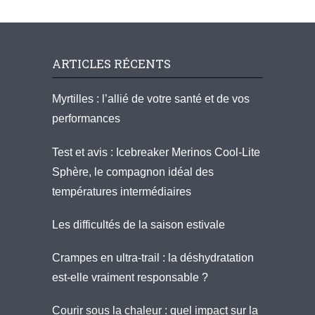
ARTICLES RÉCENTS
Myrtilles : l’allié de votre santé et de vos
performances
Test et avis : Icebreaker Merinos Cool-Lite
Sphère, le compagnon idéal des
températures intermédiaires
Les difficultés de la saison estivale
Crampes en ultra-trail : la déshydratation
est-elle vraiment responsable ?
Courir sous la chaleur : quel impact sur la