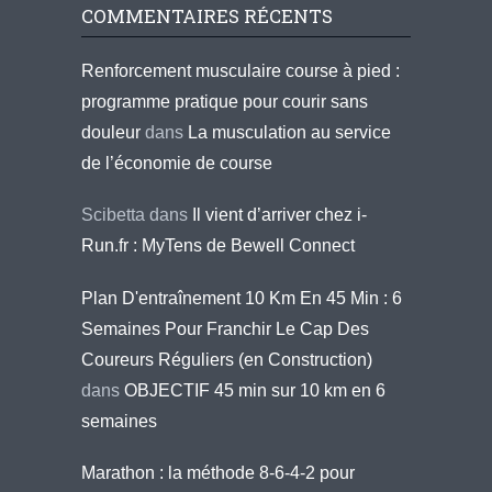
COMMENTAIRES RÉCENTS
Renforcement musculaire course à pied :
programme pratique pour courir sans
douleur
dans
La musculation au service
de l’économie de course
Scibetta
dans
Il vient d’arriver chez i-
Run.fr : MyTens de Bewell Connect
Plan D'entraînement 10 Km En 45 Min : 6
Semaines Pour Franchir Le Cap Des
Coureurs Réguliers (en Construction)
dans
OBJECTIF 45 min sur 10 km en 6
semaines
Marathon : la méthode 8-6-4-2 pour