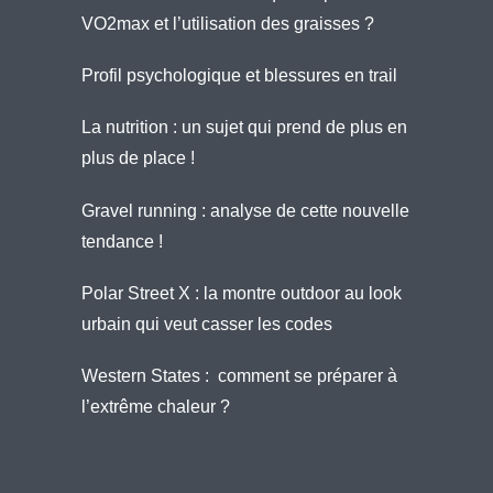
VO2max et l’utilisation des graisses ?
Profil psychologique et blessures en trail
La nutrition : un sujet qui prend de plus en
plus de place !
Gravel running : analyse de cette nouvelle
tendance !
Polar Street X : la montre outdoor au look
urbain qui veut casser les codes
Western States : comment se préparer à
l’extrême chaleur ?