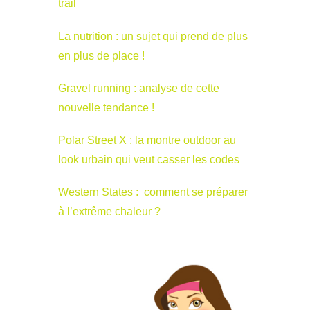
trail
La nutrition : un sujet qui prend de plus
en plus de place !
Gravel running : analyse de cette
nouvelle tendance !
Polar Street X : la montre outdoor au
look urbain qui veut casser les codes
Western States : comment se préparer
à l’extrême chaleur ?