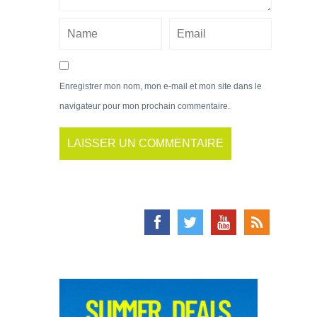
Enregistrer mon nom, mon e-mail et mon site dans le
navigateur pour mon prochain commentaire.