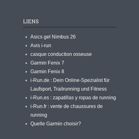
LIENS
Asics gel Nimbus 26
Avis i-run
casque conduction osseuse
Garmin Fenix 7
Garmin Fenix 8
i-Run.de : Dein Online-Spezialist für
Laufsport, Trailrunning und Fitness
i-Run.es : zapatillas y ropas de running
i-Run.fr : vente de chaussures de
running
Quelle Garmin choisir?