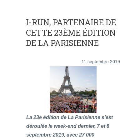
I-RUN, PARTENAIRE DE
CETTE 23ÈME ÉDITION
DE LA PARISIENNE
11 septembre 2019
La 23e édition de La Parisienne s’est
déroulée le week-end dernier, 7 et 8
septembre 2019, avec 27 000