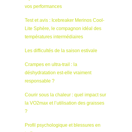
vos performances
Test et avis : Icebreaker Merinos Cool-
Lite Sphère, le compagnon idéal des
températures intermédiaires
Les difficultés de la saison estivale
Crampes en ultra-trail : la
déshydratation est-elle vraiment
responsable ?
Courir sous la chaleur : quel impact sur
la VO2max et l’utilisation des graisses
?
Profil psychologique et blessures en