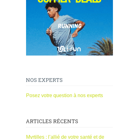
NOS EXPERTS
Posez votre question à nos experts
ARTICLES RÉCENTS
Myrtilles : l’allié de votre santé et de