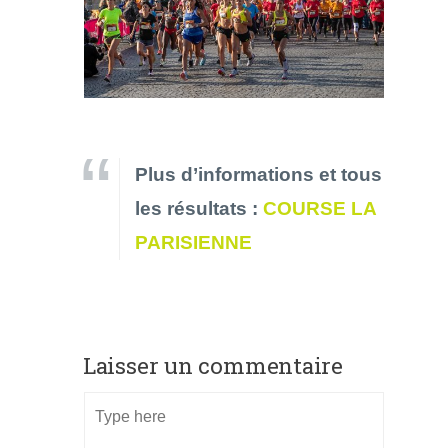
Plus d’informations et tous
les résultats :
COURSE LA
PARISIENNE
Laisser un commentaire