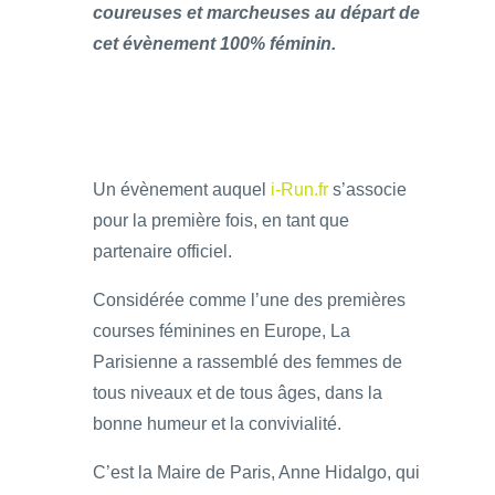
coureuses et marcheuses au départ de
cet évènement 100% féminin.
Un évènement auquel
i-Run.fr
s’associe
pour la première fois, en tant que
partenaire officiel.
Considérée comme l’une des premières
courses féminines en Europe, La
Parisienne a rassemblé des femmes de
tous niveaux et de tous âges, dans la
bonne humeur et la convivialité.
C’est la Maire de Paris, Anne Hidalgo, qui