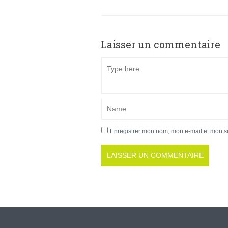
Laisser un commentaire
Enregistrer mon nom, mon e-mail et mon s