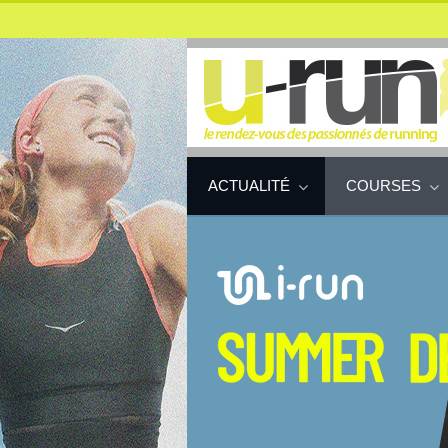
ACTUALITÉ
COURSES