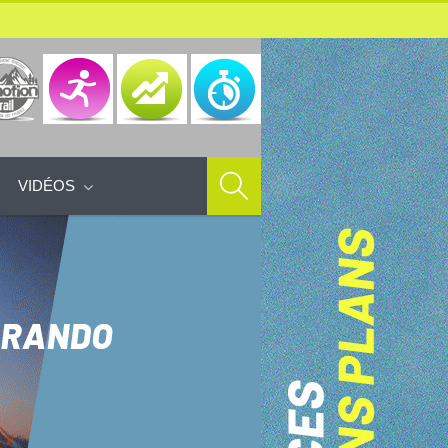
VIDÉOS