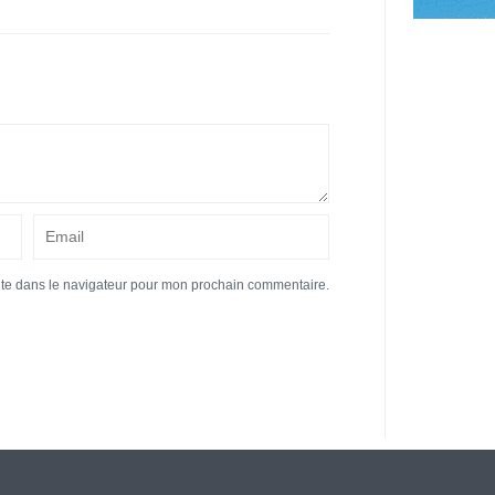
ite dans le navigateur pour mon prochain commentaire.