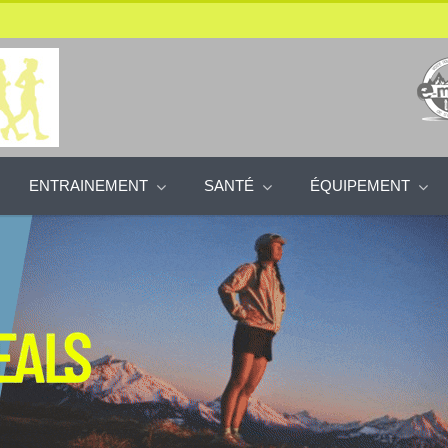
ENTRAINEMENT
SANTÉ
ÉQUIPEMENT