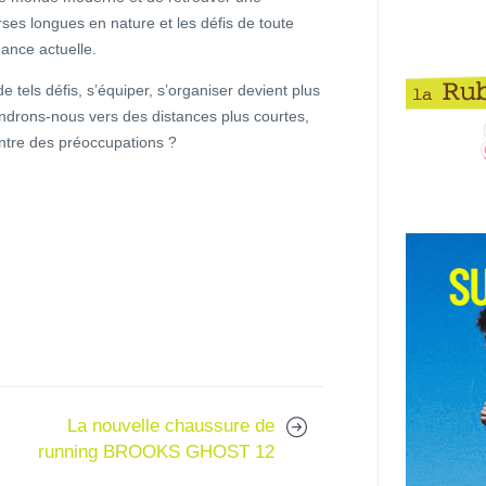
urses longues en nature et les défis de toute
ance actuelle.
 tels défis, s’équiper, s’organiser devient plus
endrons-nous vers des distances plus courtes,
entre des préoccupations ?
La nouvelle chaussure de
running BROOKS GHOST 12