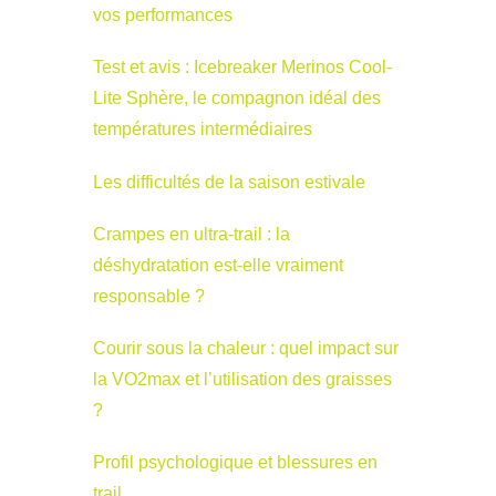
vos performances
Test et avis : Icebreaker Merinos Cool-
Lite Sphère, le compagnon idéal des
températures intermédiaires
Les difficultés de la saison estivale
Crampes en ultra-trail : la
déshydratation est-elle vraiment
responsable ?
Courir sous la chaleur : quel impact sur
la VO2max et l’utilisation des graisses
?
Profil psychologique et blessures en
trail