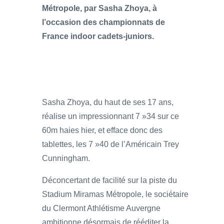
Métropole, par Sasha Zhoya, à
l’occasion des championnats de
France indoor cadets-juniors.
Sasha Zhoya, du haut de ses 17 ans,
réalise un impressionnant 7 »34 sur ce
60m haies hier, et efface donc des
tablettes, les 7 »40 de l’Américain Trey
Cunningham.
Déconcertant de facilité sur la piste du
Stadium Miramas Métropole, le sociétaire
du Clermont Athlétisme Auvergne
ambitionne désormais de rééditer la