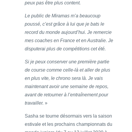
peux pas être plus content.
Le public de Miramas m’a beaucoup
poussé, c’est grâce à lui que je bats le
record du monde aujourd’hui. Je remercie
mes coaches en France et en Australie. Je
disputerai plus de compétitions cet été.
Si je peux conserver une première partie
de course comme celle-là et aller de plus
en plus vite, le chrono sera là. Je vais
maintenant avoir une semaine de repos,
avant de retourner à l’entraînement pour
travailler.
»
Sasha se tourne désormais vers la saison
estivale et les prochains championnats du