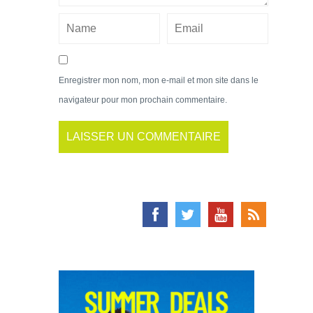
Enregistrer mon nom, mon e-mail et mon site dans le
navigateur pour mon prochain commentaire.