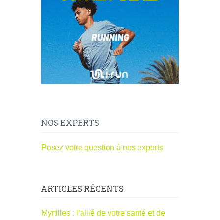
NOS EXPERTS
Posez votre question à nos experts
ARTICLES RÉCENTS
Myrtilles : l’allié de votre santé et de