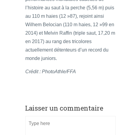
l’histoire au saut à la perche (5,56 m) puis
au 110 m haies (12 »87), rejoint ainsi
Wilhem Belocian (110 m haies, 12 »99 en
2014) et Melvin Raffin (triple saut, 17,20 m
en 2017) au rang des tricolores
actuellement détenteurs d’un record du
monde juniors.
Crédit : PhotoAthle/FFA
Laisser un commentaire