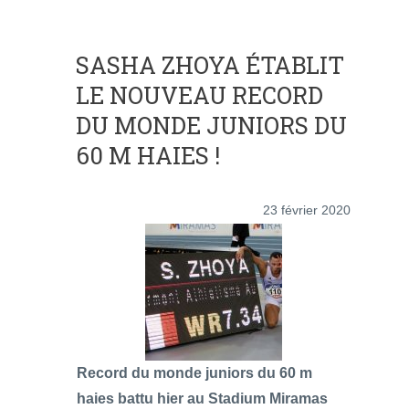
SASHA ZHOYA ÉTABLIT
LE NOUVEAU RECORD
DU MONDE JUNIORS DU
60 M HAIES !
23 février 2020
Record du monde juniors du 60 m
haies battu hier au Stadium Miramas