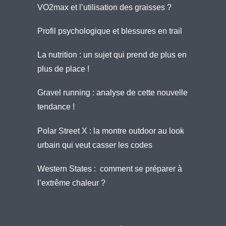
VO2max et l’utilisation des graisses ?
Profil psychologique et blessures en trail
La nutrition : un sujet qui prend de plus en
plus de place !
Gravel running : analyse de cette nouvelle
tendance !
Polar Street X : la montre outdoor au look
urbain qui veut casser les codes
Western States : comment se préparer à
l’extrême chaleur ?