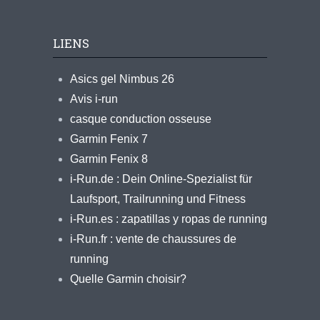
LIENS
Asics gel Nimbus 26
Avis i-run
casque conduction osseuse
Garmin Fenix 7
Garmin Fenix 8
i-Run.de : Dein Online-Spezialist für
Laufsport, Trailrunning und Fitness
i-Run.es : zapatillas y ropas de running
i-Run.fr : vente de chaussures de
running
Quelle Garmin choisir?