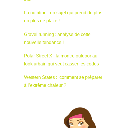
La nutrition : un sujet qui prend de plus
en plus de place !
Gravel running : analyse de cette
nouvelle tendance !
Polar Street X : la montre outdoor au
look urbain qui veut casser les codes
Western States : comment se préparer
à l’extrême chaleur ?