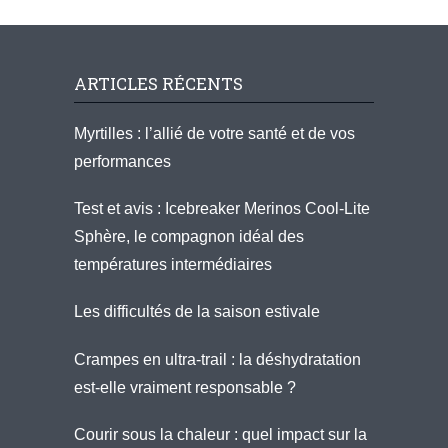
ARTICLES RÉCENTS
Myrtilles : l’allié de votre santé et de vos
performances
Test et avis : Icebreaker Merinos Cool-Lite
Sphère, le compagnon idéal des
températures intermédiaires
Les difficultés de la saison estivale
Crampes en ultra-trail : la déshydratation
est-elle vraiment responsable ?
Courir sous la chaleur : quel impact sur la