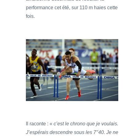
performance cet été, sur 110 m haies cette
fois.
Il raconte : «
c’est le chrono que je voulais.
J’espérais descendre sous les 7’’40. Je ne