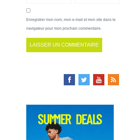
Enregistrer mon nom, mon e-mail et mon site dans le
navigateur pour mon prochain commentaire.