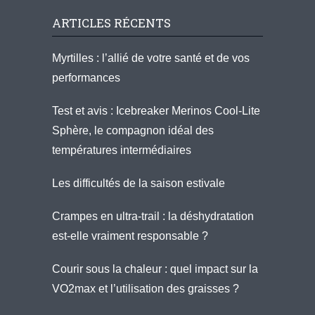
ARTICLES RÉCENTS
Myrtilles : l’allié de votre santé et de vos
performances
Test et avis : Icebreaker Merinos Cool-Lite
Sphère, le compagnon idéal des
températures intermédiaires
Les difficultés de la saison estivale
Crampes en ultra-trail : la déshydratation
est-elle vraiment responsable ?
Courir sous la chaleur : quel impact sur la
VO2max et l’utilisation des graisses ?