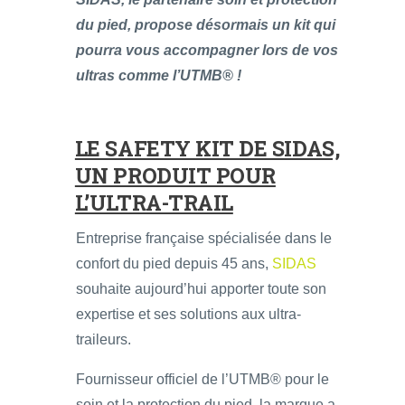
du pied, propose désormais un kit qui
pourra vous accompagner lors de vos
ultras comme l’UTMB® !
LE SAFETY KIT DE SIDAS,
UN PRODUIT POUR
L’ULTRA-TRAIL
Entreprise française spécialisée dans le
confort du pied depuis 45 ans,
SIDAS
souhaite aujourd’hui apporter toute son
expertise et ses solutions aux ultra-
traileurs.
Fournisseur officiel de l’UTMB® pour le
soin et la protection du pied, la marque a