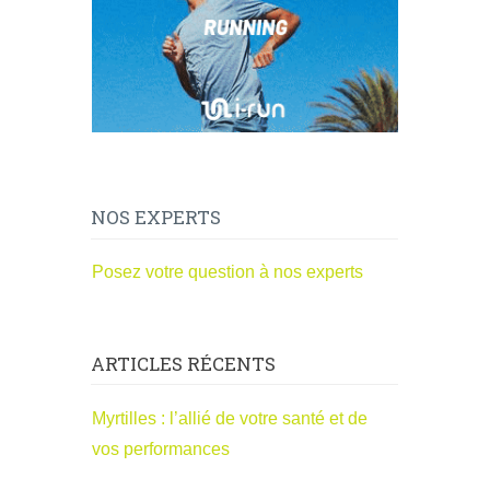
NOS EXPERTS
Posez votre question à nos experts
ARTICLES RÉCENTS
Myrtilles : l’allié de votre santé et de
vos performances