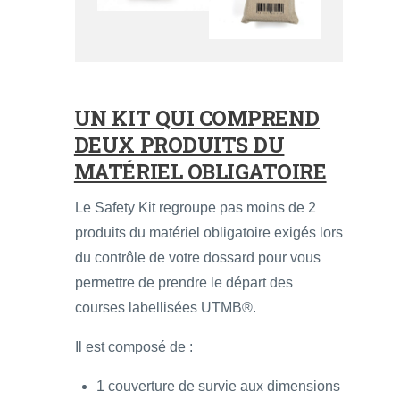
UN KIT QUI COMPREND
DEUX PRODUITS DU
MATÉRIEL OBLIGATOIRE
Le Safety Kit regroupe pas moins de 2
produits du matériel obligatoire exigés lors
du contrôle de votre dossard pour vous
permettre de prendre le départ des
courses labellisées UTMB®.
Il est composé de :
1 couverture de survie aux dimensions