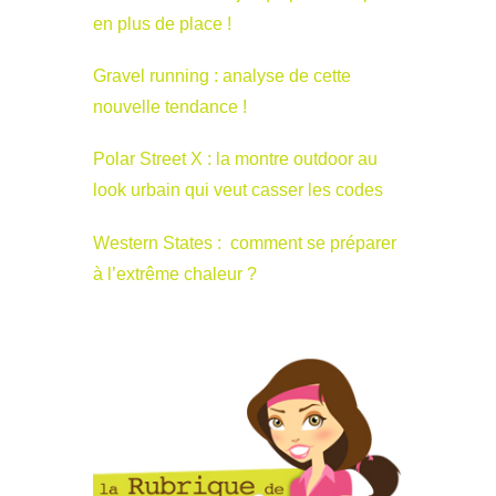
en plus de place !
Gravel running : analyse de cette
nouvelle tendance !
Polar Street X : la montre outdoor au
look urbain qui veut casser les codes
Western States : comment se préparer
à l’extrême chaleur ?