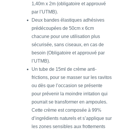
1,40m x 2m (obligatoire et approuvé
par l’UTMB).
Deux bandes élastiques adhésives
prédécoupées de 50cm x 6cm
chacune pour une utilisation plus
sécurisée, sans ciseaux, en cas de
besoin (Obligatoire et approuvé par
l’UTMB).
Un tube de 15ml de crème anti-
frictions, pour se masser sur les ravitos
ou dès que l’occasion se présente
pour prévenir la moindre irritation qui
pourrait se transformer en ampoules.
Cette crème est composée à 99%
d’ingrédients naturels et s’applique sur
les zones sensibles aux frottements