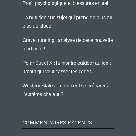
Profil psychologique et blessures en trail
La nutrition : un sujet qui prend de plus en
plus de place !
Gravel running : analyse de cette nouvelle
tendance !
Polar Street X : la montre outdoor au look
urbain qui veut casser les codes
Western States : comment se préparer à
l’extrême chaleur ?
COMMENTAIRES RÉCENTS