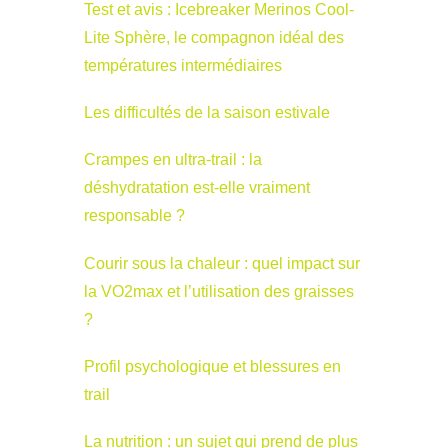
Test et avis : Icebreaker Merinos Cool-
Lite Sphère, le compagnon idéal des
températures intermédiaires
Les difficultés de la saison estivale
Crampes en ultra-trail : la
déshydratation est-elle vraiment
responsable ?
Courir sous la chaleur : quel impact sur
la VO2max et l’utilisation des graisses
?
Profil psychologique et blessures en
trail
La nutrition : un sujet qui prend de plus