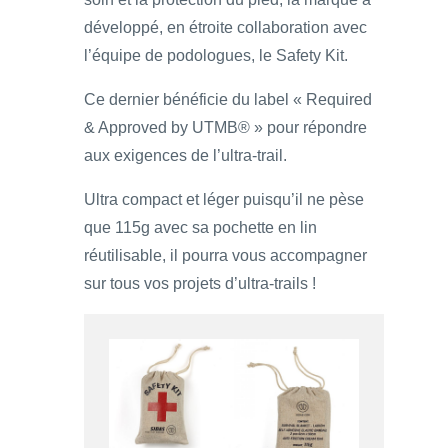
développé, en étroite collaboration avec
l’équipe de podologues, le Safety Kit.
Ce dernier bénéficie du label « Required
& Approved by UTMB® » pour répondre
aux exigences de l’ultra-trail.
Ultra compact et léger puisqu’il ne pèse
que 115g avec sa pochette en lin
réutilisable, il pourra vous accompagner
sur tous vos projets d’ultra-trails !