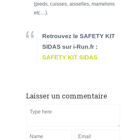
(pieds, cuisses, aisselles, mamelons
etc…).
Retrouvez le SAFETY KIT
SIDAS sur i-Run.fr :
SAFETY KIT SIDAS
Laisser un commentaire