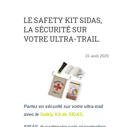
LE SAFETY KIT SIDAS,
LA SÉCURITÉ SUR
VOTRE ULTRA-TRAIL.
15 août 2020
Partez en sécurité sur votre ultra-trail
avec le
Safety Kit de SIDAS
.
SIDAS, le partenaire soin et protection