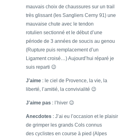
mauvais choix de chaussures sur un trail
très glissant (les Sangliers Cerny 91) une
mauvaise chute avec le tendon
rotulien sectionné et le début d’une
période de 3 années de soucis au genou
(Rupture puis remplacement d’un
Ligament croisé…) Aujourd’hui réparé je
suis reparti 😉
J’aime
: le ciel de Provence, la vie, la
liberté, l’amitié, la convivialité 😉
J’aime pas
: l’hiver 😉
Anecdotes
: J’ai eu l’occasion et le plaisir
de grimper les grands Cols connus
des cyclistes en course à pied (Alpes