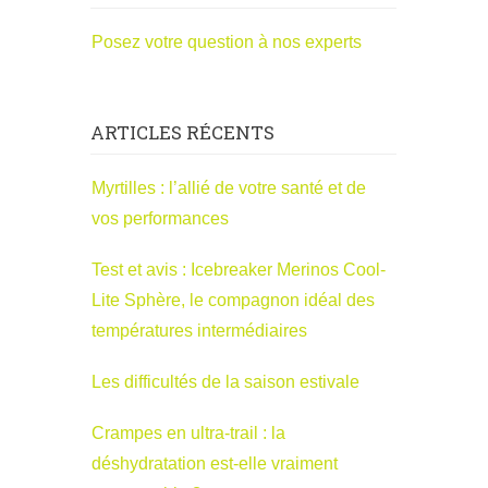
Posez votre question à nos experts
ARTICLES RÉCENTS
Myrtilles : l’allié de votre santé et de
vos performances
Test et avis : Icebreaker Merinos Cool-
Lite Sphère, le compagnon idéal des
températures intermédiaires
Les difficultés de la saison estivale
Crampes en ultra-trail : la
déshydratation est-elle vraiment