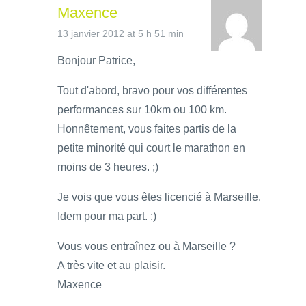
Maxence
13 janvier 2012 at 5 h 51 min
Bonjour Patrice,
Tout d'abord, bravo pour vos différentes
performances sur 10km ou 100 km.
Honnêtement, vous faites partis de la
petite minorité qui court le marathon en
moins de 3 heures. ;)
Je vois que vous êtes licencié à Marseille.
Idem pour ma part. ;)
Vous vous entraînez ou à Marseille ?
A très vite et au plaisir.
Maxence