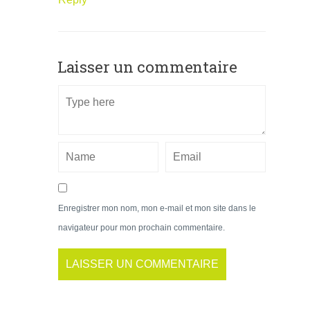
Laisser un commentaire
Enregistrer mon nom, mon e-mail et mon site dans le
navigateur pour mon prochain commentaire.