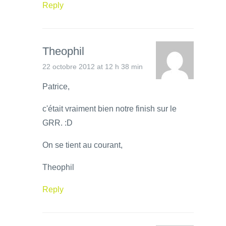
Reply
Theophil
22 octobre 2012 at 12 h 38 min
Patrice,
c'était vraiment bien notre finish sur le
GRR. :D
On se tient au courant,
Theophil
Reply