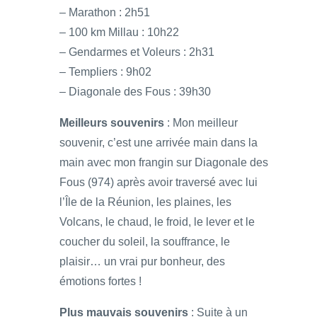
– Marathon : 2h51
– 100 km Millau : 10h22
– Gendarmes et Voleurs : 2h31
– Templiers : 9h02
– Diagonale des Fous : 39h30
Meilleurs souvenirs
: Mon meilleur
souvenir, c’est une arrivée main dans la
main avec mon frangin sur Diagonale des
Fous (974) après avoir traversé avec lui
l’Île de la Réunion, les plaines, les
Volcans, le chaud, le froid, le lever et le
coucher du soleil, la souffrance, le
plaisir… un vrai pur bonheur, des
émotions fortes !
Plus mauvais souvenirs
: Suite à un