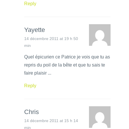
Reply
Yayette
14 décembre 2011 at 19 h 50
min
Quel épicurien ce Patrice je vois que tu as
repris du poil de la bête et que tu sais te
faire plaisir ...
Reply
Chris
14 décembre 2011 at 15 h 14
min