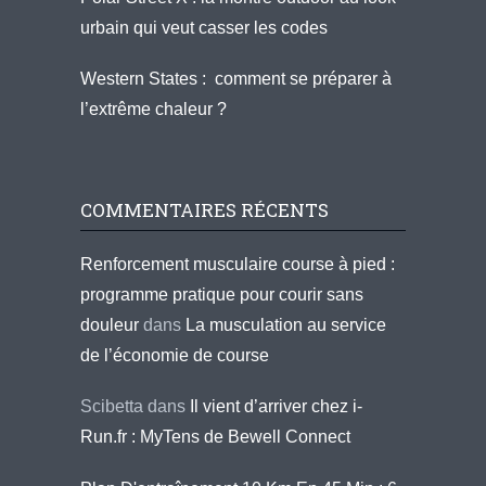
urbain qui veut casser les codes
Western States : comment se préparer à
l’extrême chaleur ?
COMMENTAIRES RÉCENTS
Renforcement musculaire course à pied :
programme pratique pour courir sans
douleur
dans
La musculation au service
de l’économie de course
Scibetta
dans
Il vient d’arriver chez i-
Run.fr : MyTens de Bewell Connect