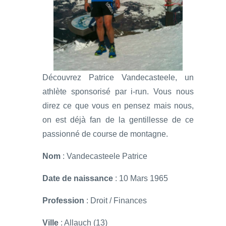
Découvrez Patrice Vandecasteele, un
athlète sponsorisé par i-run. Vous nous
direz ce que vous en pensez mais nous,
on est déjà fan de la gentillesse de ce
passionné de course de montagne.
Nom
: Vandecasteele Patrice
Date de naissance
: 10 Mars 1965
Profession
: Droit / Finances
Ville
: Allauch (13)