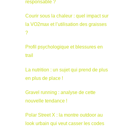
responsable ?
Courir sous la chaleur : quel impact sur
la VO2max et l’utilisation des graisses
?
Profil psychologique et blessures en
trail
La nutrition : un sujet qui prend de plus
en plus de place !
Gravel running : analyse de cette
nouvelle tendance !
Polar Street X : la montre outdoor au
look urbain qui veut casser les codes