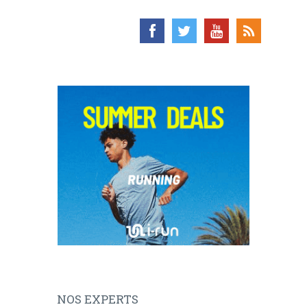
NOS EXPERTS