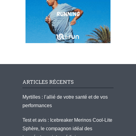
ARTICLES RÉCENTS
Myrtilles : l’allié de votre santé et de vos
performances
Test et avis : Icebreaker Merinos Cool-Lite
Sphère, le compagnon idéal des