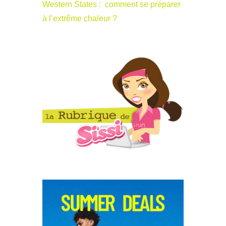
Western States : comment se préparer
à l’extrême chaleur ?