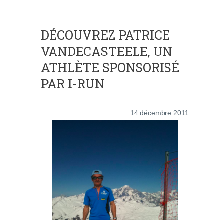
DÉCOUVREZ PATRICE
VANDECASTEELE, UN
ATHLÈTE SPONSORISÉ
PAR I-RUN
14 décembre 2011