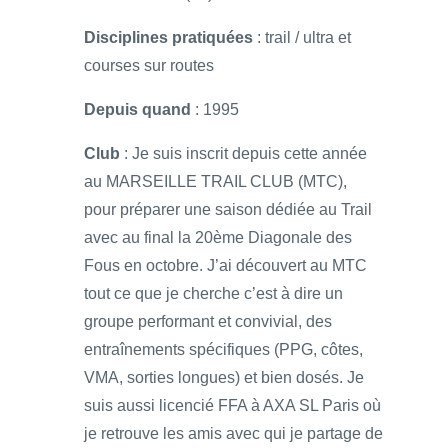
Disciplines pratiquées
: trail / ultra et
courses sur routes
Depuis quand
: 1995
Club
: Je suis inscrit depuis cette année
au MARSEILLE TRAIL CLUB (MTC),
pour préparer une saison dédiée au Trail
avec au final la 20ème Diagonale des
Fous en octobre. J’ai découvert au MTC
tout ce que je cherche c’est à dire un
groupe performant et convivial, des
entraînements spécifiques (PPG, côtes,
VMA, sorties longues) et bien dosés. Je
suis aussi licencié FFA à AXA SL Paris où
je retrouve les amis avec qui je partage de