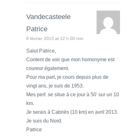
Vandecasteele
Patrice
8 février 2013 at 12 h 00 min
Salut Patrice,
Content de voir que mon homonyme est
coureur également.
Pour ma part, je cours depuis plus de
vingt ans, je suis de 1953.
Mes perf. se situe à ce jour à 50' sur un 10
km.
Je serais à Cabriès (10 km) en avril 2013.
Je suis du Nord.
Patrice