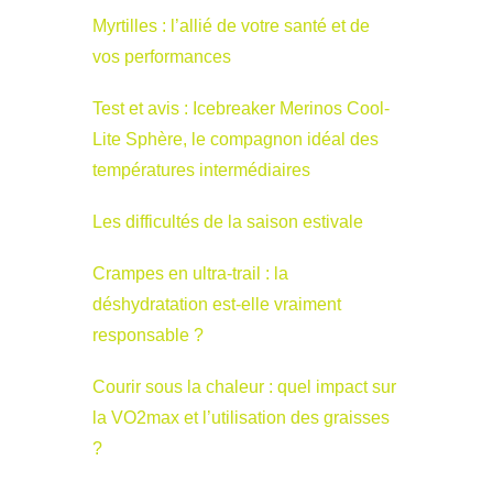
Myrtilles : l’allié de votre santé et de
vos performances
Test et avis : Icebreaker Merinos Cool-
Lite Sphère, le compagnon idéal des
températures intermédiaires
Les difficultés de la saison estivale
Crampes en ultra-trail : la
déshydratation est-elle vraiment
responsable ?
Courir sous la chaleur : quel impact sur
la VO2max et l’utilisation des graisses
?