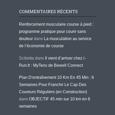
COMMENTAIRES RÉCENTS
Renforcement musculaire course à pied :
programme pratique pour courir sans
douleur
dans
La musculation au service
de l’économie de course
Scibetta
dans
Il vient d’arriver chez i-
Run.fr : MyTens de Bewell Connect
Plan D'entraînement 10 Km En 45 Min : 6
Semaines Pour Franchir Le Cap Des
Coureurs Réguliers (en Construction)
dans
OBJECTIF 45 min sur 10 km en 6
semaines