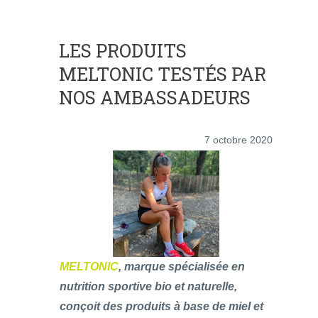
LES PRODUITS
MELTONIC TESTÉS PAR
NOS AMBASSADEURS
7 octobre 2020
MELTONIC
, marque spécialisée en
nutrition sportive bio et naturelle,
conçoit des produits à base de miel et