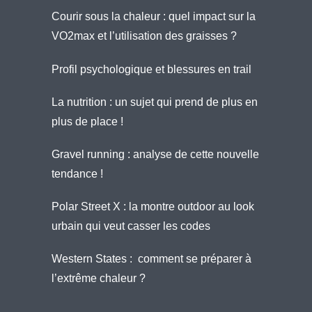
Courir sous la chaleur : quel impact sur la
VO2max et l’utilisation des graisses ?
Profil psychologique et blessures en trail
La nutrition : un sujet qui prend de plus en
plus de place !
Gravel running : analyse de cette nouvelle
tendance !
Polar Street X : la montre outdoor au look
urbain qui veut casser les codes
Western States : comment se préparer à
l’extrême chaleur ?