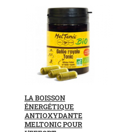
LA
BOISSON
ÉNERGÉTIQUE
ANTIOXYDANTE
MELTONIC POUR