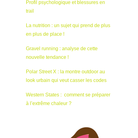
Profil psychologique et blessures en
trail
La nutrition : un sujet qui prend de plus
en plus de place !
Gravel running : analyse de cette
nouvelle tendance !
Polar Street X : la montre outdoor au
look urbain qui veut casser les codes
Western States : comment se préparer
à l’extrême chaleur ?