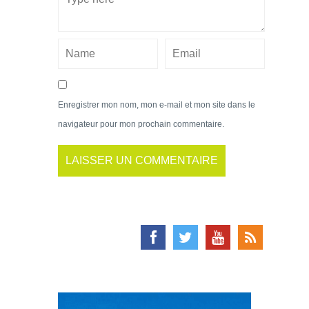
Enregistrer mon nom, mon e-mail et mon site dans le
navigateur pour mon prochain commentaire.