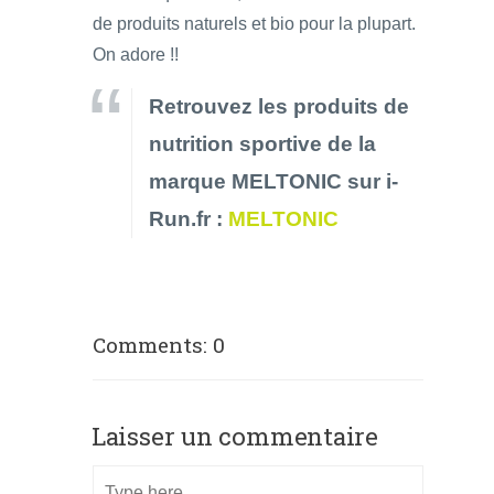
de produits naturels et bio pour la plupart.
On adore !!
Retrouvez les produits de
nutrition sportive de la
marque MELTONIC sur i-
Run.fr :
MELTONIC
Comments: 0
Laisser un commentaire