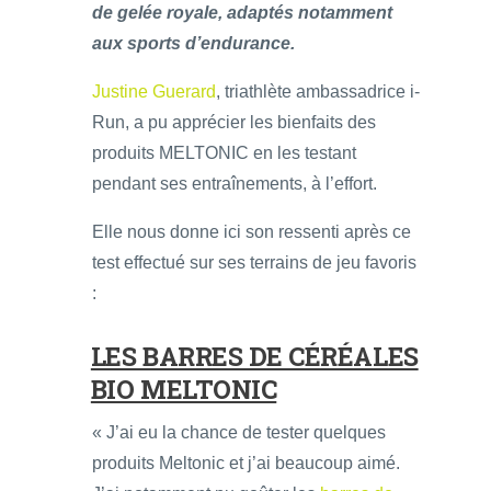
de gelée royale, adaptés notamment
aux sports d’endurance.
Justine Guerard
, triathlète ambassadrice i-
Run, a pu apprécier les bienfaits des
produits MELTONIC en les testant
pendant ses entraînements, à l’effort.
Elle nous donne ici son ressenti après ce
test effectué sur ses terrains de jeu favoris
:
LES BARRES DE CÉRÉALES
BIO MELTONIC
« J’ai eu la chance de tester quelques
produits Meltonic et j’ai beaucoup aimé.