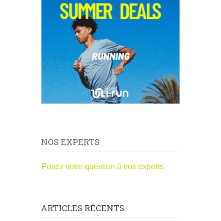
NOS EXPERTS
Posez votre question à nos experts
ARTICLES RÉCENTS