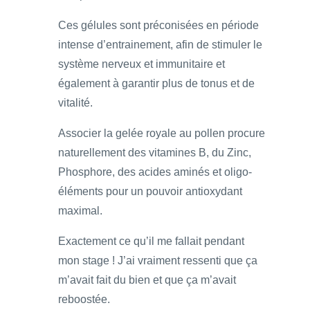
Ces gélules sont préconisées en période
intense d’entrainement, afin de stimuler le
système nerveux et immunitaire et
également à garantir plus de tonus et de
vitalité.
Associer la gelée royale au pollen procure
naturellement des vitamines B, du Zinc,
Phosphore, des acides aminés et oligo-
éléments pour un pouvoir antioxydant
maximal.
Exactement ce qu’il me fallait pendant
mon stage ! J’ai vraiment ressenti que ça
m’avait fait du bien et que ça m’avait
reboostée.