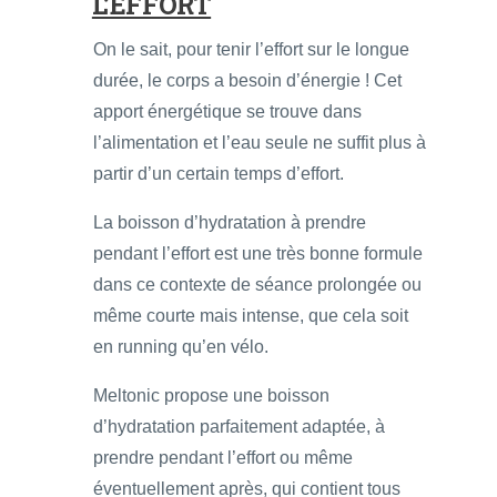
L’EFFORT
On le sait, pour tenir l’effort sur le longue
durée, le corps a besoin d’énergie ! Cet
apport énergétique se trouve dans
l’alimentation et l’eau seule ne suffit plus à
partir d’un certain temps d’effort.
La boisson d’hydratation à prendre
pendant l’effort est une très bonne formule
dans ce contexte de séance prolongée ou
même courte mais intense, que cela soit
en running qu’en vélo.
Meltonic propose une boisson
d’hydratation parfaitement adaptée, à
prendre pendant l’effort ou même
éventuellement après, qui contient tous