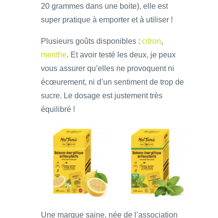
20 grammes dans une boite), elle est
super pratique à emporter et à utiliser !
Plusieurs goûts disponibles :
citron
,
menthe
. Et avoir testé les deux, je peux
vous assurer qu’elles ne provoquent ni
écœurement, ni d’un sentiment de trop de
sucre. Le dosage est justement très
équilibré !
Une marque saine, née de l’association