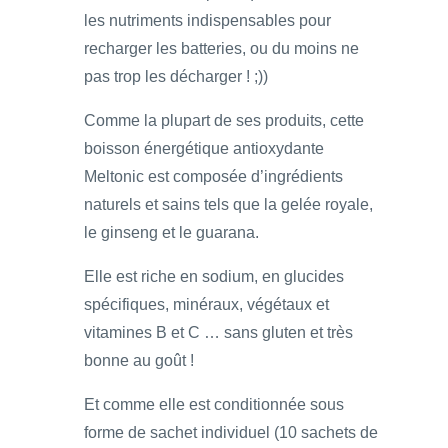
les nutriments indispensables pour
recharger les batteries, ou du moins ne
pas trop les décharger ! ;))
Comme la plupart de ses produits, cette
boisson énergétique antioxydante
Meltonic est composée d’ingrédients
naturels et sains tels que la gelée royale,
le ginseng et le guarana.
Elle est riche en sodium, en glucides
spécifiques, minéraux, végétaux et
vitamines B et C … sans gluten et très
bonne au goût !
Et comme elle est conditionnée sous
forme de sachet individuel (10 sachets de