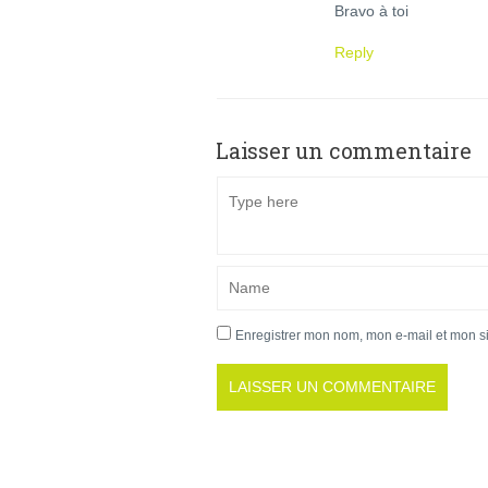
Bravo à toi
Reply
Laisser un commentaire
Enregistrer mon nom, mon e-mail et mon s