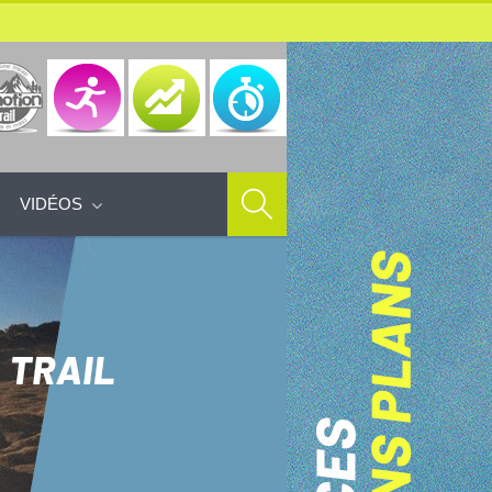
VIDÉOS