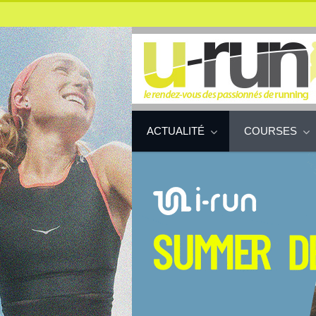
ACTUALITÉ
COURSES