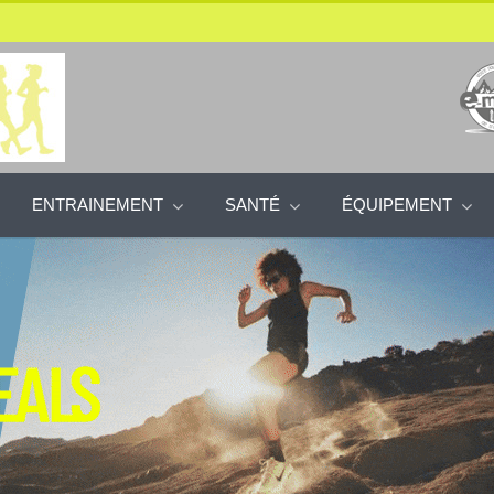
ENTRAINEMENT
SANTÉ
ÉQUIPEMENT