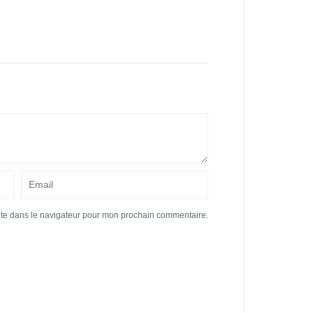
ite dans le navigateur pour mon prochain commentaire.