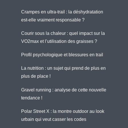
Crampes en ultra-trail : la déshydratation
est-elle vraiment responsable ?
Courir sous la chaleur : quel impact sur la
VO2max et l’utilisation des graisses ?
Profil psychologique et blessures en trail
La nutrition : un sujet qui prend de plus en
plus de place !
Gravel running : analyse de cette nouvelle
tendance !
Polar Street X : la montre outdoor au look
urbain qui veut casser les codes