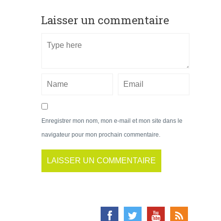
Laisser un commentaire
Enregistrer mon nom, mon e-mail et mon site dans le
navigateur pour mon prochain commentaire.