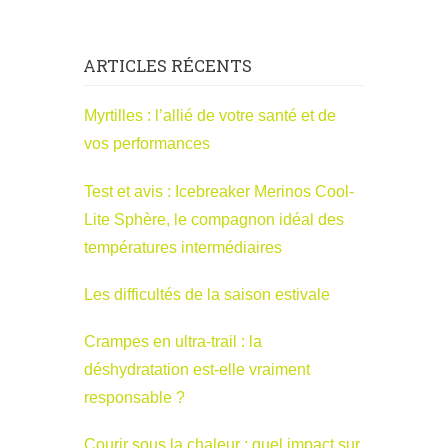
ARTICLES RÉCENTS
Myrtilles : l’allié de votre santé et de
vos performances
Test et avis : Icebreaker Merinos Cool-
Lite Sphère, le compagnon idéal des
températures intermédiaires
Les difficultés de la saison estivale
Crampes en ultra-trail : la
déshydratation est-elle vraiment
responsable ?
Courir sous la chaleur : quel impact sur