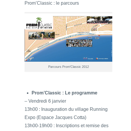
Prom’Classic : le parcours
Parcours Prom'Classic 2012
Prom’Classic : Le programme
– Vendredi 6 janvier
13h00 : Inauguration du village Running
Expo (Espace Jacques Cotta)
13h00-19h00 : Inscriptions et remise des