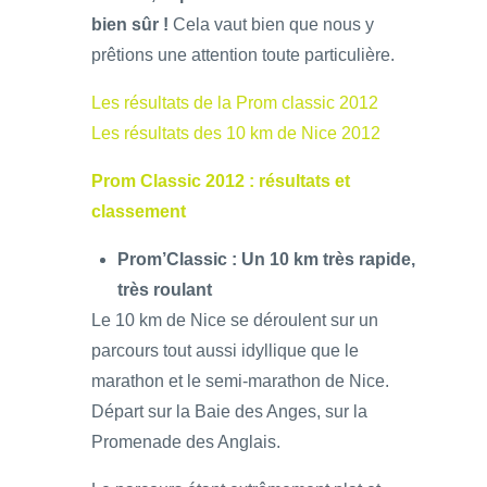
bien sûr !
Cela vaut bien que nous y
prêtions une attention toute particulière.
Les résultats de la Prom classic 2012
Les résultats des 10 km de Nice 2012
Prom Classic 2012 : résultats et
classement
Prom’Classic : Un 10 km très rapide,
très roulant
Le 10 km de Nice se déroulent sur un
parcours tout aussi idyllique que le
marathon et le semi-marathon de Nice.
Départ sur la Baie des Anges, sur la
Promenade des Anglais.