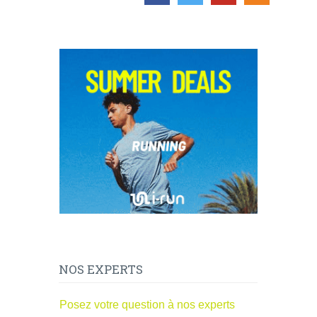
NOS EXPERTS
Posez votre question à nos experts