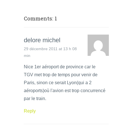
Comments: 1
delore michel
29 décembre 2011 at 13 h 08
min
Nice 1er aéroport de province car le
TGV met trop de temps pour venir de
Paris, sinon ce serait Lyon(qui a 2
aéroports)où l'avion est trop concurrencé
par le train.
Reply