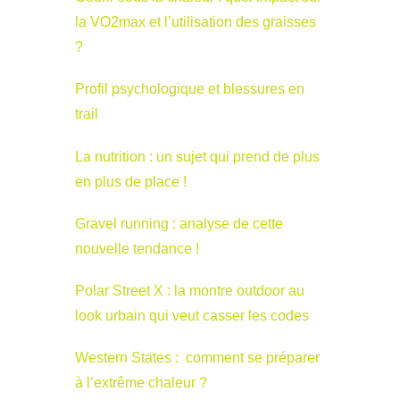
la VO2max et l’utilisation des graisses
?
Profil psychologique et blessures en
trail
La nutrition : un sujet qui prend de plus
en plus de place !
Gravel running : analyse de cette
nouvelle tendance !
Polar Street X : la montre outdoor au
look urbain qui veut casser les codes
Western States : comment se préparer
à l’extrême chaleur ?