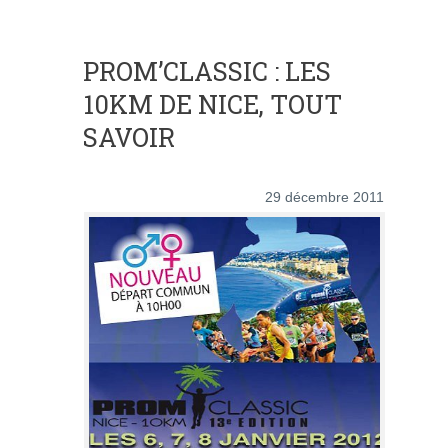
PROM’CLASSIC : LES
10KM DE NICE, TOUT
SAVOIR
29 décembre 2011