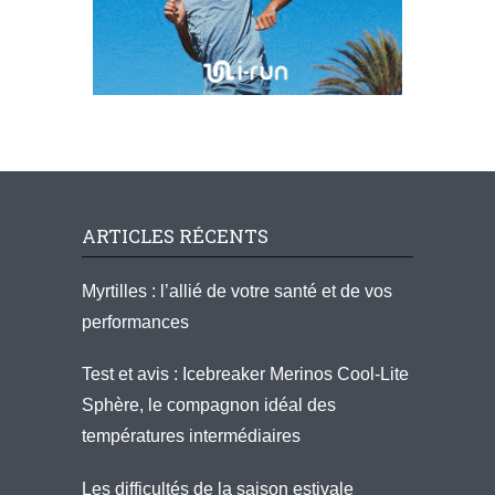
ARTICLES RÉCENTS
Myrtilles : l’allié de votre santé et de vos
performances
Test et avis : Icebreaker Merinos Cool-Lite
Sphère, le compagnon idéal des
températures intermédiaires
Les difficultés de la saison estivale