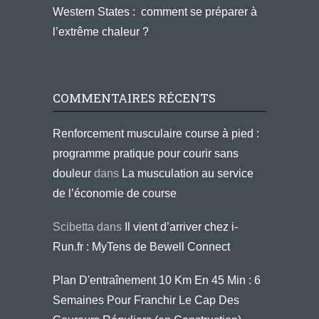
Western States : comment se préparer à
l’extrême chaleur ?
COMMENTAIRES RÉCENTS
Renforcement musculaire course à pied :
programme pratique pour courir sans
douleur
dans
La musculation au service
de l’économie de course
Scibetta
dans
Il vient d’arriver chez i-
Run.fr : MyTens de Bewell Connect
Plan D'entraînement 10 Km En 45 Min : 6
Semaines Pour Franchir Le Cap Des