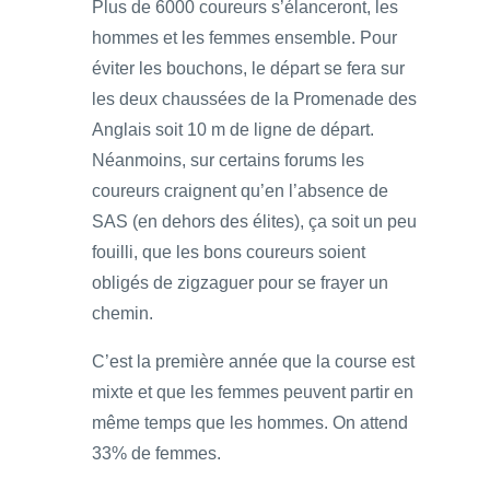
Plus de 6000 coureurs s’élanceront, les
hommes et les femmes ensemble. Pour
éviter les bouchons, le départ se fera sur
les deux chaussées de la Promenade des
Anglais soit 10 m de ligne de départ.
Néanmoins, sur certains forums les
coureurs craignent qu’en l’absence de
SAS (en dehors des élites), ça soit un peu
fouilli, que les bons coureurs soient
obligés de zigzaguer pour se frayer un
chemin.
C’est la première année que la course est
mixte et que les femmes peuvent partir en
même temps que les hommes. On attend
33% de femmes.