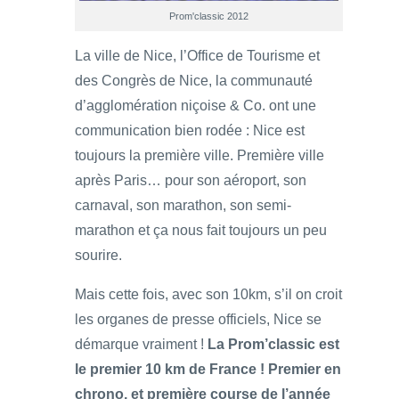
Prom'classic 2012
La ville de Nice, l’Office de Tourisme et
des Congrès de Nice, la communauté
d’agglomération niçoise & Co. ont une
communication bien rodée : Nice est
toujours la première ville. Première ville
après Paris… pour son aéroport, son
carnaval, son marathon, son semi-
marathon et ça nous fait toujours un peu
sourire.
Mais cette fois, avec son 10km, s’il on croit
les organes de presse officiels, Nice se
démarque vraiment !
La Prom’classic est
le premier 10 km de France ! Premier en
chrono, et première course de l’année