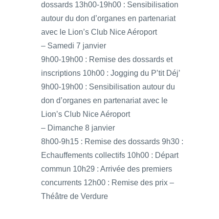
dossards 13h00-19h00 : Sensibilisation
autour du don d’organes en partenariat
avec le Lion’s Club Nice Aéroport
– Samedi 7 janvier
9h00-19h00 : Remise des dossards et
inscriptions 10h00 : Jogging du P’tit Déj’
9h00-19h00 : Sensibilisation autour du
don d’organes en partenariat avec le
Lion’s Club Nice Aéroport
– Dimanche 8 janvier
8h00-9h15 : Remise des dossards 9h30 :
Echauffements collectifs 10h00 : Départ
commun 10h29 : Arrivée des premiers
concurrents 12h00 : Remise des prix –
Théâtre de Verdure