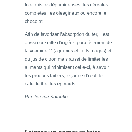
foie puis les légumineuses, les céréales
complètes, les oléagineux ou encore le
chocolat !
Afin de favoriser l’absorption du fer, il est
aussi conseillé d’ingérer parallèlement de
la vitamine C (agrumes et fruits rouges) et
du jus de citron mais aussi de limiter les
aliments qui minimisent celle-ci, à savoir
les produits laitiers, le jaune d’œuf, le
café, le thé, les épinards…
Par Jérôme Sordello