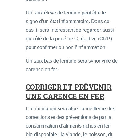
Un taux élevé de ferritine peut être le
signe d’un état inflammatoire. Dans ce
cas, il sera intéressant de regarder aussi
du côté de la protéine C-réactive (CRP)
pour confirmer ou non l’inflammation.
Un taux bas de ferritine sera synonyme de
carence en fer.
CORRIGER ET PRÉVENIR
UNE CARENCE EN FER
L’alimentation sera alors la meilleure des
corrections et des préventions de par la
consommation d’aliments riches en fer
bio-disponible : la viande, le poisson, du