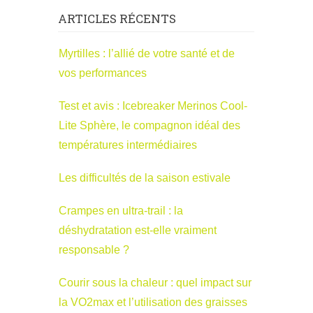
ARTICLES RÉCENTS
Myrtilles : l’allié de votre santé et de
vos performances
Test et avis : Icebreaker Merinos Cool-
Lite Sphère, le compagnon idéal des
températures intermédiaires
Les difficultés de la saison estivale
Crampes en ultra-trail : la
déshydratation est-elle vraiment
responsable ?
Courir sous la chaleur : quel impact sur
la VO2max et l’utilisation des graisses