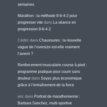
semaines
Marathon : la méthode 8-6-4-2 pour
progresser vite
dans
La séance en
progression 8-6-4-2
Cédric
dans
Chaussures : la nouvelle
vague de l’oversize est-elle vraiment
l’avenir ?
Renforcement musculaire course à pied :
programme pratique pour courir sans
douleur
dans
Soyez plus économique
grâce à l’entraînement de la force
eric
dans
Portrait de marathonienne :
Barbara Sanchez, multi-sportive