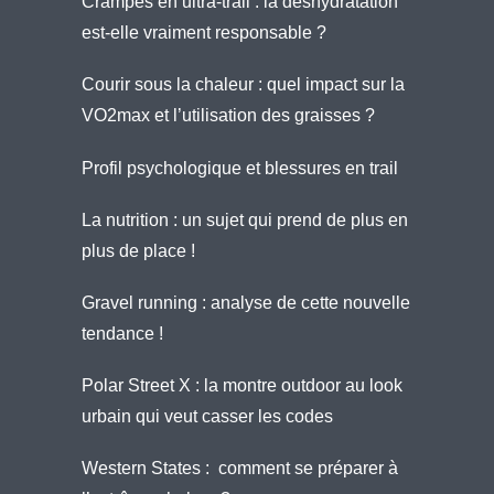
Crampes en ultra-trail : la déshydratation
est-elle vraiment responsable ?
Courir sous la chaleur : quel impact sur la
VO2max et l’utilisation des graisses ?
Profil psychologique et blessures en trail
La nutrition : un sujet qui prend de plus en
plus de place !
Gravel running : analyse de cette nouvelle
tendance !
Polar Street X : la montre outdoor au look
urbain qui veut casser les codes
Western States : comment se préparer à