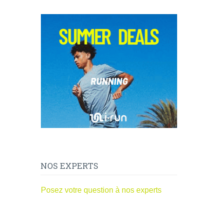
NOS EXPERTS
Posez votre question à nos experts