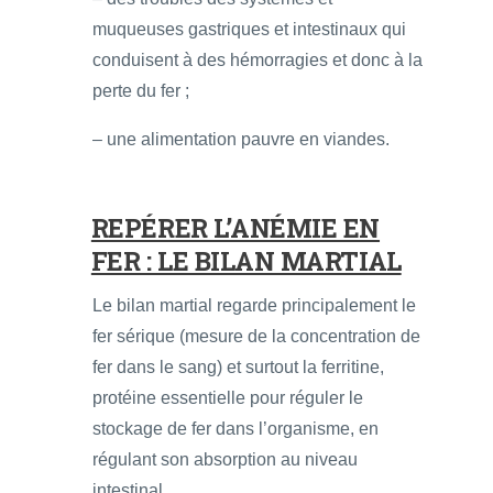
muqueuses gastriques et intestinaux qui
conduisent à des hémorragies et donc à la
perte du fer ;
– une alimentation pauvre en viandes.
REPÉRER L’ANÉMIE EN
FER : LE BILAN MARTIAL
Le bilan martial regarde principalement le
fer sérique (mesure de la concentration de
fer dans le sang) et surtout la ferritine,
protéine essentielle pour réguler le
stockage de fer dans l’organisme, en
régulant son absorption au niveau
intestinal.