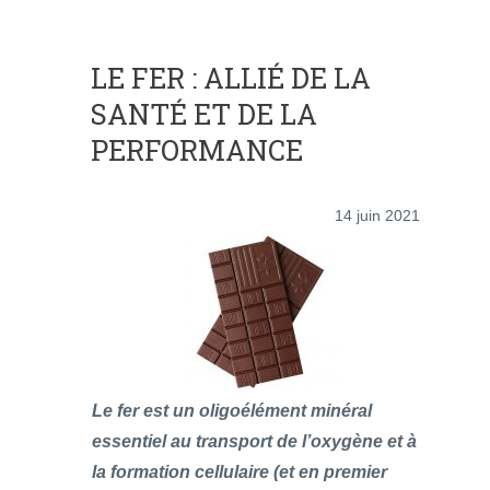
LE FER : ALLIÉ DE LA
SANTÉ ET DE LA
PERFORMANCE
14 juin 2021
Le fer est un oligoélément minéral
essentiel au transport de l’oxygène et à
la formation cellulaire (et en premier