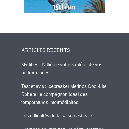
ARTICLES RÉCENTS
Myrtilles : l’allié de votre santé et de vos
performances
Test et avis : Icebreaker Merinos Cool-Lite
Sphère, le compagnon idéal des
températures intermédiaires
Les difficultés de la saison estivale