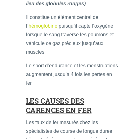
lieu des globules rouges).
Il constitue un élément central de
l’
hémoglobine
puisqu’il capte l’oxygène
lorsque le sang traverse les poumons et
véhicule ce gaz précieux jusqu’aux
muscles.
Le sport d’endurance et les menstruations
augmentent jusqu’à 4 fois les pertes en
fer.
LES CAUSES DES
CARENCES EN FER
Les taux de fer mesurés chez les
spécialistes de course de longue durée