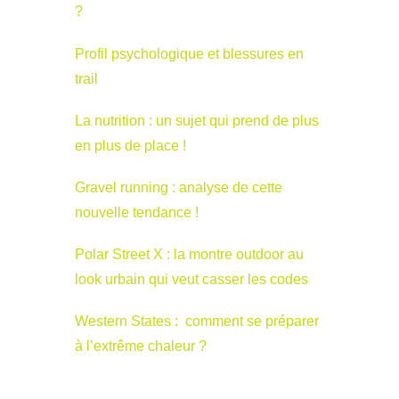
?
Profil psychologique et blessures en
trail
La nutrition : un sujet qui prend de plus
en plus de place !
Gravel running : analyse de cette
nouvelle tendance !
Polar Street X : la montre outdoor au
look urbain qui veut casser les codes
Western States : comment se préparer
à l’extrême chaleur ?