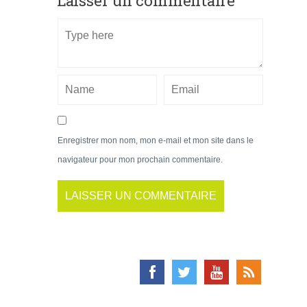
Laisser un commentaire
Enregistrer mon nom, mon e-mail et mon site dans le
navigateur pour mon prochain commentaire.