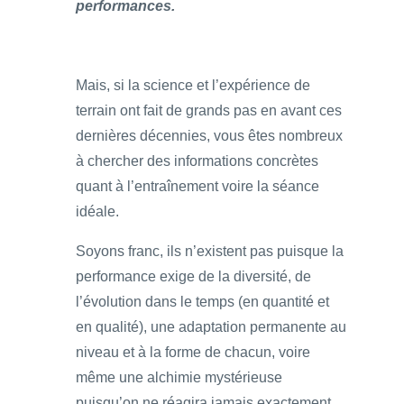
performances.
Mais, si la science et l’expérience de
terrain ont fait de grands pas en avant ces
dernières décennies, vous êtes nombreux
à chercher des informations concrètes
quant à l’entraînement voire la séance
idéale.
Soyons franc, ils n’existent pas puisque la
performance exige de la diversité, de
l’évolution dans le temps (en quantité et
en qualité), une adaptation permanente au
niveau et à la forme de chacun, voire
même une alchimie mystérieuse
puisqu’on ne réagira jamais exactement