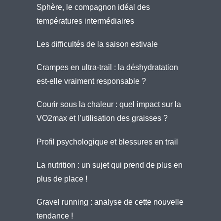
Sphère, le compagnon idéal des
températures intermédiaires
Les difficultés de la saison estivale
Crampes en ultra-trail : la déshydratation
est-elle vraiment responsable ?
Courir sous la chaleur : quel impact sur la
VO2max et l’utilisation des graisses ?
Profil psychologique et blessures en trail
La nutrition : un sujet qui prend de plus en
plus de place !
Gravel running : analyse de cette nouvelle
tendance !