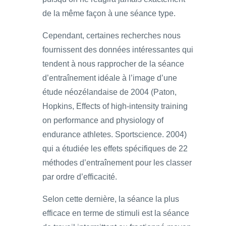
de la même façon à une séance type.
Cependant, certaines recherches nous
fournissent des données intéressantes qui
tendent à nous rapprocher de la séance
d’entraînement idéale à l’image d’une
étude néozélandaise de 2004 (Paton,
Hopkins, Effects of high-intensity training
on performance and physiology of
endurance athletes. Sportscience. 2004)
qui a étudiée les effets spécifiques de 22
méthodes d’entraînement pour les classer
par ordre d’efficacité.
Selon cette dernière, la séance la plus
efficace en terme de stimuli est la séance