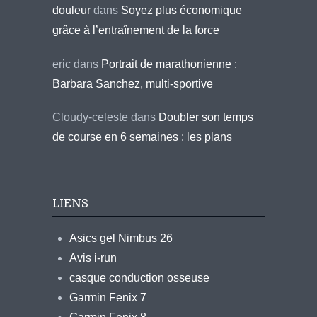
douleur
dans
Soyez plus économique
grâce à l’entraînement de la force
eric
dans
Portrait de marathonienne :
Barbara Sanchez, multi-sportive
Cloudy-celeste
dans
Doubler son temps
de course en 6 semaines : les plans
LIENS
Asics gel Nimbus 26
Avis i-run
casque conduction osseuse
Garmin Fenix 7