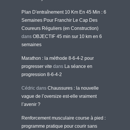
Plan D'entraînement 10 Km En 45 Min : 6
Semaines Pour Franchir Le Cap Des
Coureurs Réguliers (en Construction)
dans
OBJECTIF 45 min sur 10 km en 6
semaines
Marathon : la méthode 8-6-4-2 pour
progresser vite
dans
La séance en
progression 8-6-4-2
Cédric
dans
Chaussures : la nouvelle
vague de l’oversize est-elle vraiment
l’avenir ?
Renforcement musculaire course à pied :
programme pratique pour courir sans