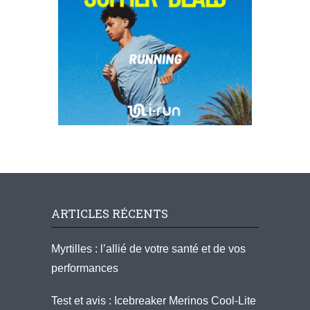
ARTICLES RÉCENTS
Myrtilles : l’allié de votre santé et de vos
performances
Test et avis : Icebreaker Merinos Cool-Lite