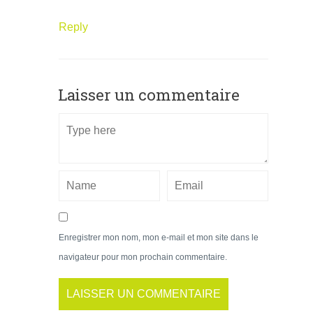
Reply
Laisser un commentaire
Enregistrer mon nom, mon e-mail et mon site dans le
navigateur pour mon prochain commentaire.