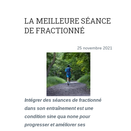
LA MEILLEURE SÉANCE
DE FRACTIONNÉ
25 novembre 2021
Intégrer des séances de fractionné
dans son entraînement est une
condition sine qua none pour
progresser et améliorer ses