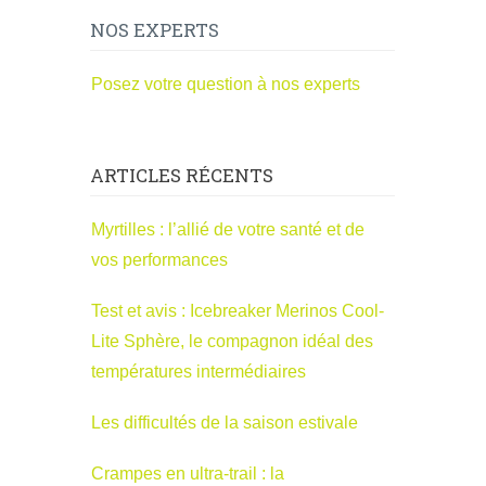
NOS EXPERTS
Posez votre question à nos experts
ARTICLES RÉCENTS
Myrtilles : l’allié de votre santé et de
vos performances
Test et avis : Icebreaker Merinos Cool-
Lite Sphère, le compagnon idéal des
températures intermédiaires
Les difficultés de la saison estivale
Crampes en ultra-trail : la