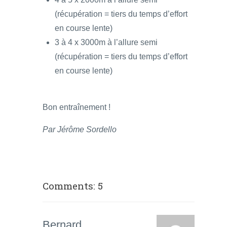
(récupération = tiers du temps d’effort
en course lente)
3 à 4 x 3000m à l’allure semi
(récupération = tiers du temps d’effort
en course lente)
Bon entraînement !
Par Jérôme Sordello
Comments: 5
Bernard