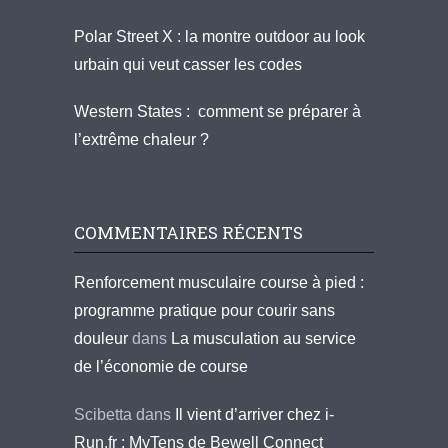
Polar Street X : la montre outdoor au look
urbain qui veut casser les codes
Western States : comment se préparer à
l’extrême chaleur ?
COMMENTAIRES RÉCENTS
Renforcement musculaire course à pied :
programme pratique pour courir sans
douleur
dans
La musculation au service
de l’économie de course
Scibetta
dans
Il vient d’arriver chez i-
Run.fr : MyTens de Bewell Connect