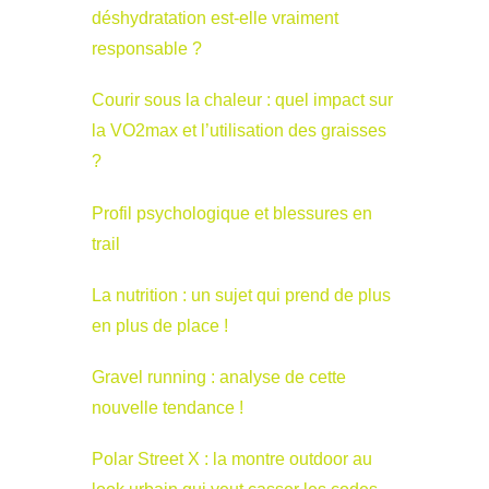
déshydratation est-elle vraiment
responsable ?
Courir sous la chaleur : quel impact sur
la VO2max et l’utilisation des graisses
?
Profil psychologique et blessures en
trail
La nutrition : un sujet qui prend de plus
en plus de place !
Gravel running : analyse de cette
nouvelle tendance !
Polar Street X : la montre outdoor au