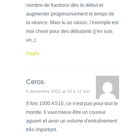
nombre de fractions dès le début et
augmenter progressivement le temps de
la séance. Mais tu as raison, l'exemple est
mal choisi pour des débutants (j'en suis
un..)
Reply
Ceros
6 décembre 2021 at 10 h 11 min
8 fois 1000 AS10, ce n'est pas pour tout le
monde. Il vaut mieux être un coureur
aguerri et avoir un volume d'entraînement
très important.