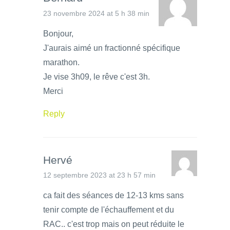
23 novembre 2024 at 5 h 38 min
Bonjour,
J'aurais aimé un fractionné spécifique
marathon.
Je vise 3h09, le rêve c'est 3h.
Merci
Reply
Hervé
12 septembre 2023 at 23 h 57 min
ca fait des séances de 12-13 kms sans
tenir compte de l'échauffement et du
RAC.. c'est trop mais on peut réduite le