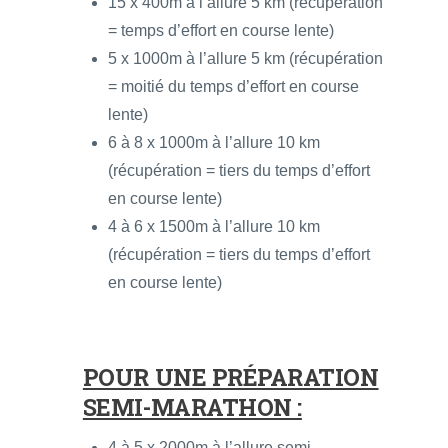
15 x 400m à l’allure 5 km (récupération
= temps d’effort en course lente)
5 x 1000m à l’allure 5 km (récupération
= moitié du temps d’effort en course
lente)
6 à 8 x 1000m à l’allure 10 km
(récupération = tiers du temps d’effort
en course lente)
4 à 6 x 1500m à l’allure 10 km
(récupération = tiers du temps d’effort
en course lente)
POUR UNE PRÉPARATION
SEMI-MARATHON :
4 à 5 x 2000m à l’allure semi