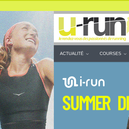
ACTUALITÉ
COURSES