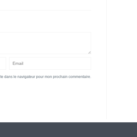
ite dans le navigateur pour mon prochain commentaire.