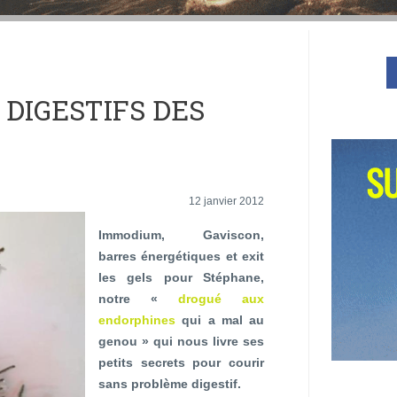
DIGESTIFS DES
12 janvier 2012
Immodium, Gaviscon,
barres énergétiques et exit
les gels pour Stéphane,
notre «
drogué aux
endorphines
qui a mal au
genou » qui nous livre ses
petits secrets pour courir
sans problème digestif.