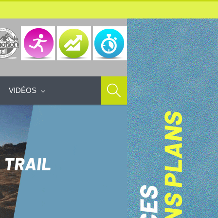
VIDÉOS