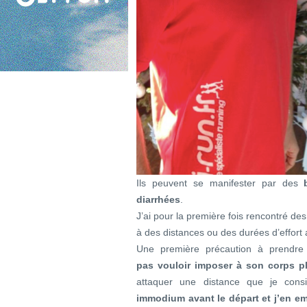
Ils peuvent se manifester par des
diarrhées
.
J’ai pour la première fois rencontré de
à des distances ou des durées d’effort 
Une première précaution à prendre 
pas vouloir imposer à son corps pl
attaquer une distance que je cons
immodium avant le départ et j’en 