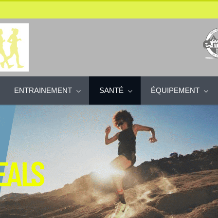
ENTRAINEMENT
SANTÉ
ÉQUIPEMENT