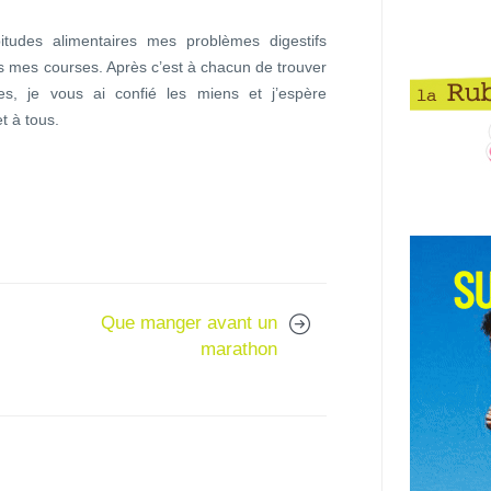
bitudes alimentaires mes problèmes digestifs
s mes courses. Après c’est à chacun de trouver
ces, je vous ai confié les miens et j’espère
t à tous.
Que manger avant un
marathon