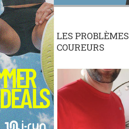
LES PROBLÈMES 
COUREURS