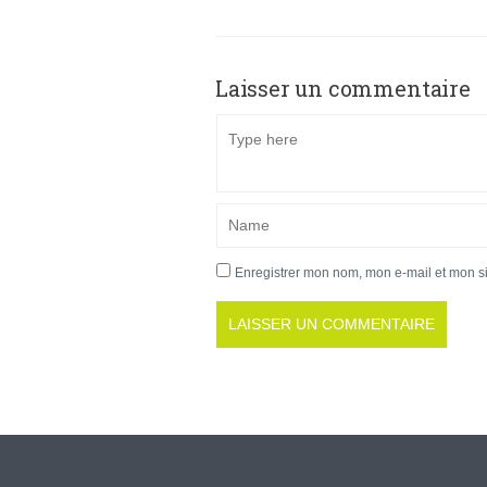
Laisser un commentaire
Enregistrer mon nom, mon e-mail et mon s