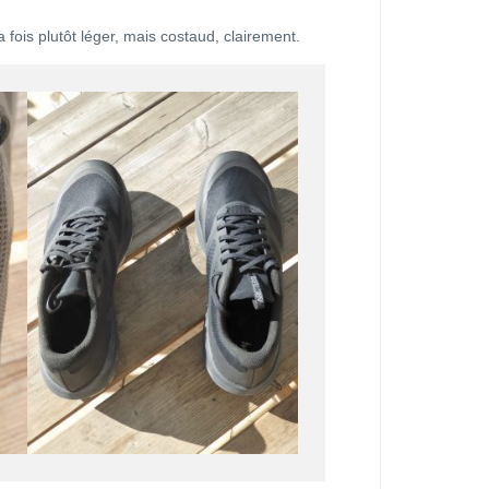
a fois plutôt léger, mais costaud, clairement.