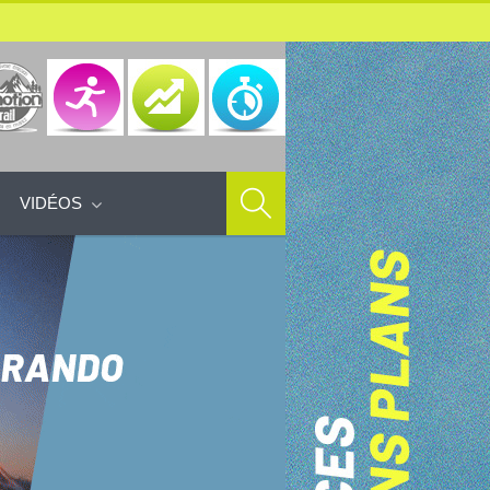
VIDÉOS