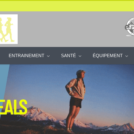
ENTRAINEMENT
SANTÉ
ÉQUIPEMENT