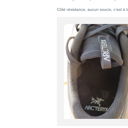
Côté résistance, aucun soucis, c’est à l