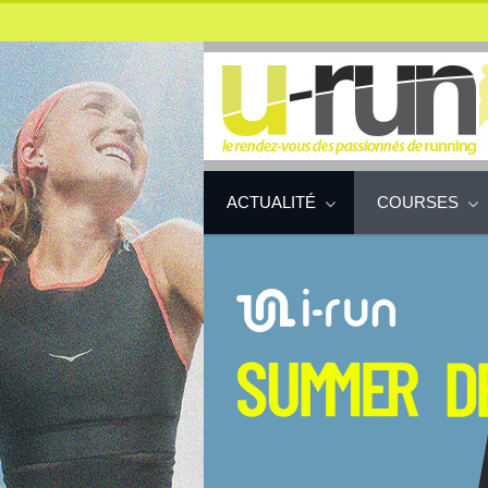
ACTUALITÉ
COURSES