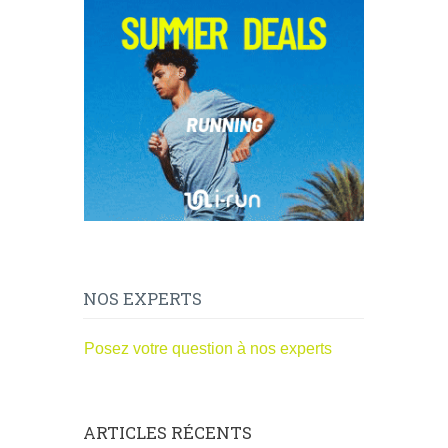
NOS EXPERTS
Posez votre question à nos experts
ARTICLES RÉCENTS