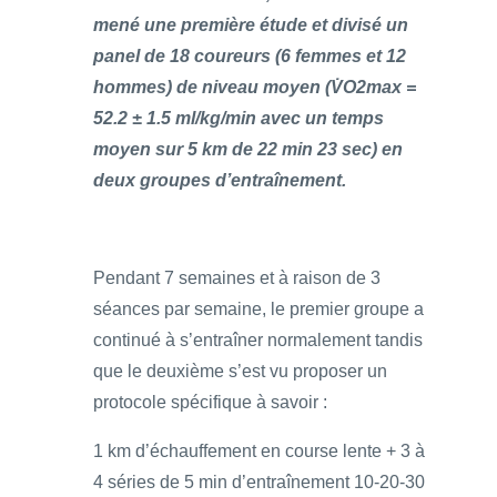
mené une première étude et divisé un
panel de 18 coureurs (6 femmes et 12
hommes) de niveau moyen (V̇O2max =
52.2 ± 1.5 ml/kg/min avec un temps
moyen sur 5 km de 22 min 23 sec) en
deux groupes d’entraînement.
Pendant 7 semaines et à raison de 3
séances par semaine, le premier groupe a
continué à s’entraîner normalement tandis
que le deuxième s’est vu proposer un
protocole spécifique à savoir :
1 km d’échauffement en course lente + 3 à
4 séries de 5 min d’entraînement 10-20-30