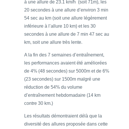
à une allure de 23.1 km/h (soit 71m), les
20 secondes à une allure d’environ 3 min
54 sec au km (soit une allure légèrement
inférieure à l’allure 10 km) et les 30
secondes à une allure de 7 min 47 sec au
km, soit une allure très lente.
A la fin des 7 semaines d’entraînement,
les performances avaient été améliorées
de 4% (48 secondes) sur 5000m et de 6%
(23 secondes) sur 1500m malgré une
réduction de 54% du volume
d’entraînement hebdomadaire (14 km
contre 30 km.)
Les résultats démontraient délà que la
diversité des allures proposée dans cette