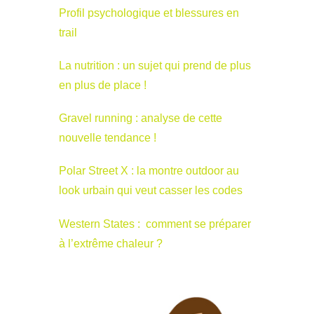
Profil psychologique et blessures en
trail
La nutrition : un sujet qui prend de plus
en plus de place !
Gravel running : analyse de cette
nouvelle tendance !
Polar Street X : la montre outdoor au
look urbain qui veut casser les codes
Western States : comment se préparer
à l’extrême chaleur ?