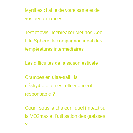
Myrtilles : l’allié de votre santé et de
vos performances
Test et avis : Icebreaker Merinos Cool-
Lite Sphère, le compagnon idéal des
températures intermédiaires
Les difficultés de la saison estivale
Crampes en ultra-trail : la
déshydratation est-elle vraiment
responsable ?
Courir sous la chaleur : quel impact sur
la VO2max et l’utilisation des graisses
?