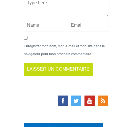
Enregistrer mon nom, mon e-mail et mon site dans le
navigateur pour mon prochain commentaire.