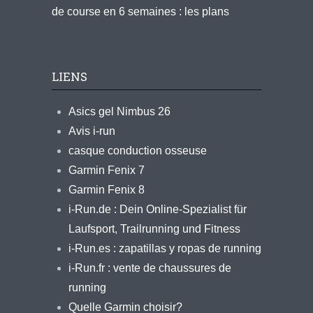
de course en 6 semaines : les plans
LIENS
Asics gel Nimbus 26
Avis i-run
casque conduction osseuse
Garmin Fenix 7
Garmin Fenix 8
i-Run.de : Dein Online-Spezialist für
Laufsport, Trailrunning und Fitness
i-Run.es : zapatillas y ropas de running
i-Run.fr : vente de chaussures de
running
Quelle Garmin choisir?