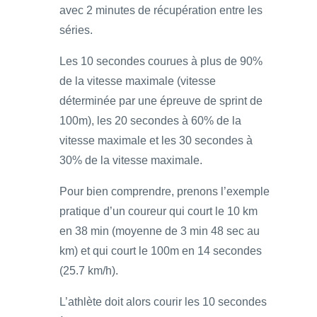
avec 2 minutes de récupération entre les
séries.
Les 10 secondes courues à plus de 90%
de la vitesse maximale (vitesse
déterminée par une épreuve de sprint de
100m), les 20 secondes à 60% de la
vitesse maximale et les 30 secondes à
30% de la vitesse maximale.
Pour bien comprendre, prenons l’exemple
pratique d’un coureur qui court le 10 km
en 38 min (moyenne de 3 min 48 sec au
km) et qui court le 100m en 14 secondes
(25.7 km/h).
L’athlète doit alors courir les 10 secondes