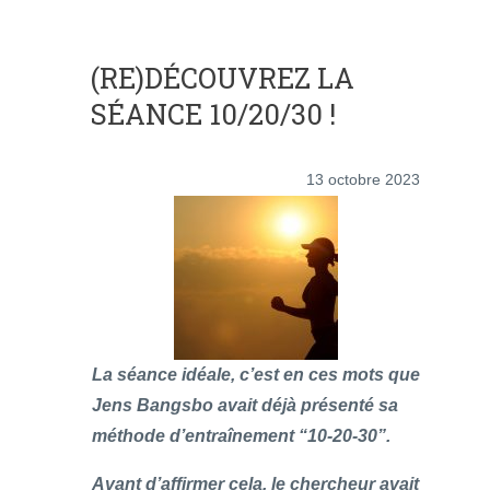
(RE)DÉCOUVREZ LA
SÉANCE 10/20/30 !
13 octobre 2023
La séance idéale, c’est en ces mots que
Jens Bangsbo avait déjà présenté sa
méthode d’entraînement “10-20-30”.
Avant d’affirmer cela, le chercheur avait