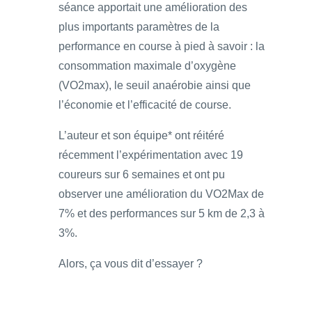
séance apportait une amélioration des
plus importants paramètres de la
performance en course à pied à savoir : la
consommation maximale d’oxygène
(VO2max), le seuil anaérobie ainsi que
l’économie et l’efficacité de course.
L’auteur et son équipe* ont réitéré
récemment l’expérimentation avec 19
coureurs sur 6 semaines et ont pu
observer une amélioration du VO2Max de
7% et des performances sur 5 km de 2,3 à
3%.
Alors, ça vous dit d’essayer ?