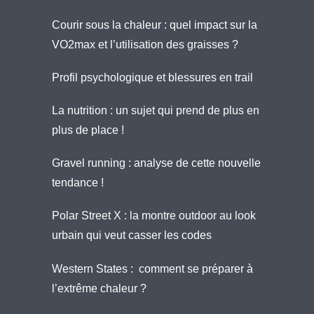
Courir sous la chaleur : quel impact sur la
VO2max et l’utilisation des graisses ?
Profil psychologique et blessures en trail
La nutrition : un sujet qui prend de plus en
plus de place !
Gravel running : analyse de cette nouvelle
tendance !
Polar Street X : la montre outdoor au look
urbain qui veut casser les codes
Western States : comment se préparer à
l’extrême chaleur ?