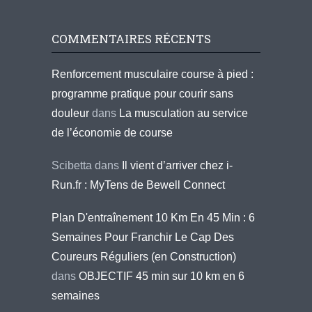
COMMENTAIRES RÉCENTS
Renforcement musculaire course à pied :
programme pratique pour courir sans
douleur
dans
La musculation au service
de l’économie de course
Scibetta
dans
Il vient d’arriver chez i-
Run.fr : MyTens de Bewell Connect
Plan D'entraînement 10 Km En 45 Min : 6
Semaines Pour Franchir Le Cap Des
Coureurs Réguliers (en Construction)
dans
OBJECTIF 45 min sur 10 km en 6
semaines