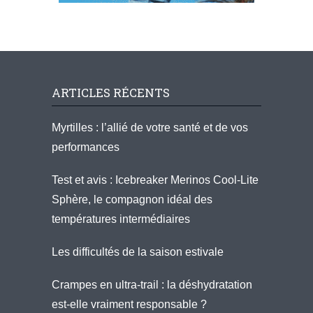
ARTICLES RÉCENTS
Myrtilles : l’allié de votre santé et de vos
performances
Test et avis : Icebreaker Merinos Cool-Lite
Sphère, le compagnon idéal des
températures intermédiaires
Les difficultés de la saison estivale
Crampes en ultra-trail : la déshydratation
est-elle vraiment responsable ?