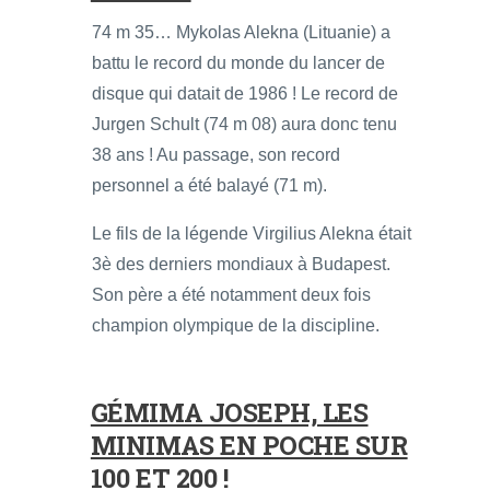
74 m 35… Mykolas Alekna (Lituanie) a
battu le record du monde du lancer de
disque qui datait de 1986 ! Le record de
Jurgen Schult (74 m 08) aura donc tenu
38 ans ! Au passage, son record
personnel a été balayé (71 m).
Le fils de la légende Virgilius Alekna était
3è des derniers mondiaux à Budapest.
Son père a été notamment deux fois
champion olympique de la discipline.
GÉMIMA JOSEPH, LES
MINIMAS EN POCHE SUR
100 ET 200 !