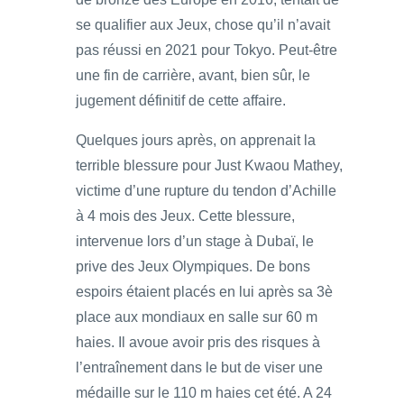
se qualifier aux Jeux, chose qu’il n’avait
pas réussi en 2021 pour Tokyo. Peut-être
une fin de carrière, avant, bien sûr, le
jugement définitif de cette affaire.
Quelques jours après, on apprenait la
terrible blessure pour Just Kwaou Mathey,
victime d’une rupture du tendon d’Achille
à 4 mois des Jeux. Cette blessure,
intervenue lors d’un stage à Dubaï, le
prive des Jeux Olympiques. De bons
espoirs étaient placés en lui après sa 3è
place aux mondiaux en salle sur 60 m
haies. Il avoue avoir pris des risques à
l’entraînement dans le but de viser une
médaille sur le 110 m haies cet été. A 24