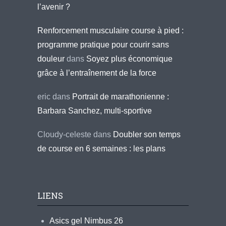
l’avenir ?
Renforcement musculaire course à pied :
programme pratique pour courir sans
douleur
dans
Soyez plus économique
grâce à l’entraînement de la force
eric
dans
Portrait de marathonienne :
Barbara Sanchez, multi-sportive
Cloudy-celeste
dans
Doubler son temps
de course en 6 semaines : les plans
LIENS
Asics gel Nimbus 26