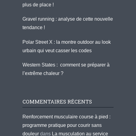
plus de place !
Gravel running : analyse de cette nouvelle
tendance !
Polar Street X : la montre outdoor au look
urbain qui veut casser les codes
Western States : comment se préparer à
l’extrême chaleur ?
COMMENTAIRES RÉCENTS
Renforcement musculaire course à pied :
programme pratique pour courir sans
douleur
dans
La musculation au service