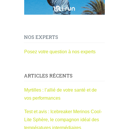
NOS EXPERTS
Posez votre question à nos experts
ARTICLES RÉCENTS
Myrtilles : l’allié de votre santé et de
vos performances
Test et avis : Icebreaker Merinos Cool-
Lite Sphère, le compagnon idéal des
températures intermédiaires