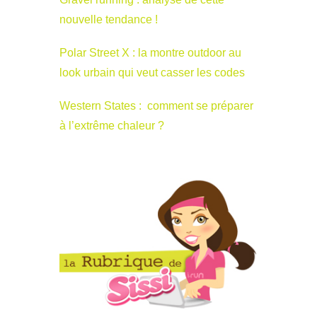
nouvelle tendance !
Polar Street X : la montre outdoor au
look urbain qui veut casser les codes
Western States : comment se préparer
à l’extrême chaleur ?