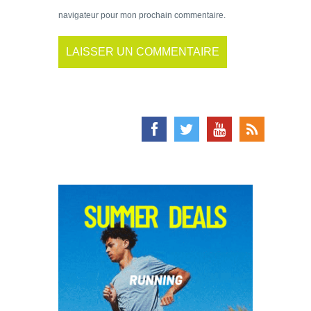
navigateur pour mon prochain commentaire.