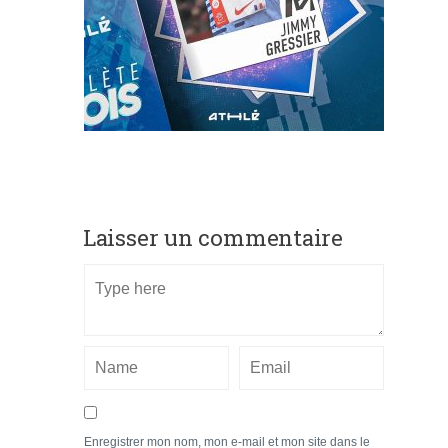
Laisser un commentaire
Enregistrer mon nom, mon e-mail et mon site dans le