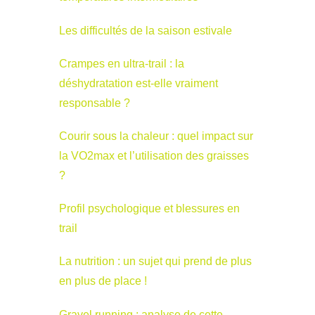
Les difficultés de la saison estivale
Crampes en ultra-trail : la
déshydratation est-elle vraiment
responsable ?
Courir sous la chaleur : quel impact sur
la VO2max et l’utilisation des graisses
?
Profil psychologique et blessures en
trail
La nutrition : un sujet qui prend de plus
en plus de place !
Gravel running : analyse de cette