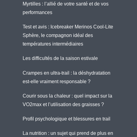
Myrtilles : l’allié de votre santé et de vos
performances
Test et avis : Icebreaker Merinos Cool-Lite
Sphère, le compagnon idéal des
températures intermédiaires
Les difficultés de la saison estivale
Crampes en ultra-trail : la déshydratation
est-elle vraiment responsable ?
Courir sous la chaleur : quel impact sur la
VO2max et l’utilisation des graisses ?
Profil psychologique et blessures en trail
La nutrition : un sujet qui prend de plus en