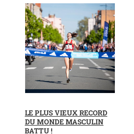
LE PLUS VIEUX RECORD
DU MONDE MASCULIN
BATTU !