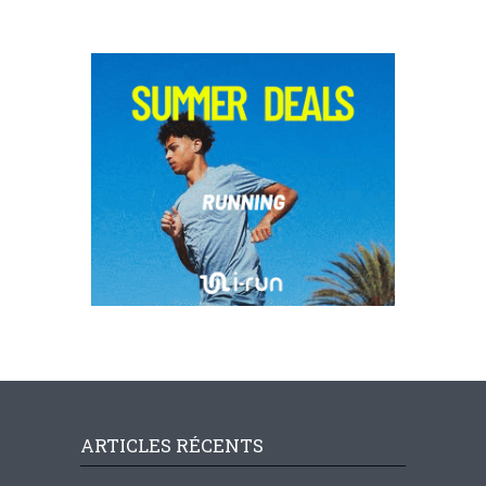
ARTICLES RÉCENTS