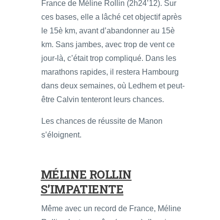
France de Méline Rollin (2h24’12). Sur
ces bases, elle a lâché cet objectif après
le 15è km, avant d’abandonner au 15è
km. Sans jambes, avec trop de vent ce
jour-là, c’était trop compliqué. Dans les
marathons rapides, il restera Hambourg
dans deux semaines, où Ledhem et peut-
être Calvin tenteront leurs chances.
Les chances de réussite de Manon
s’éloignent.
MÉLINE ROLLIN
S’IMPATIENTE
Même avec un record de France, Méline