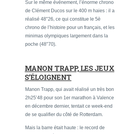
Sur le même événement, l’énorme chrono
de Clément Ducos sur le 400 m haies : il a
réalisé 48″26, ce qui constitue le 5è
chrono de l’histoire pour un français, et les
minimas olympiques largement dans la
poche (48″70).
MANON TRAPP, LES JEUX
S’ÉLOIGNENT
Manon Trapp, qui avait réalisé un très bon
2h25’48 pour son 1er marathon à Valence
en décembre dernier, tentait ce week-end
de se qualifier du côté de Rotterdam.
Mais la barre était haute : le record de