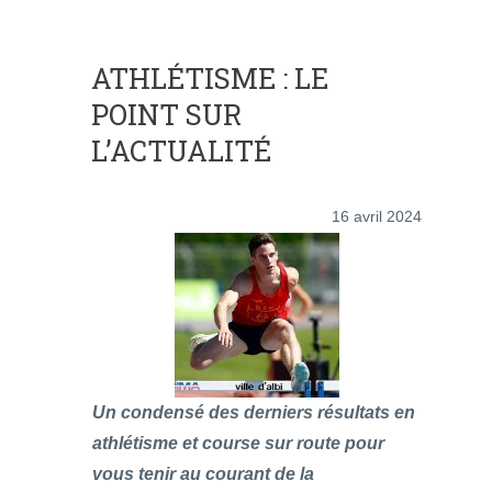
ATHLÉTISME : LE
POINT SUR
L’ACTUALITÉ
16 avril 2024
Un condensé des derniers résultats en
athlétisme et course sur route pour
vous tenir au courant de la