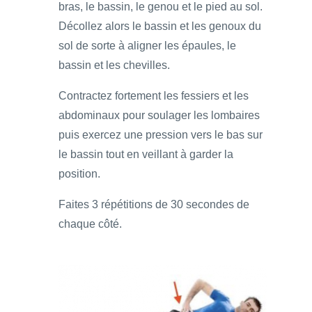
bras, le bassin, le genou et le pied au sol.
Décollez alors le bassin et les genoux du
sol de sorte à aligner les épaules, le
bassin et les chevilles.
Contractez fortement les fessiers et les
abdominaux pour soulager les lombaires
puis exercez une pression vers le bas sur
le bassin tout en veillant à garder la
position.
Faites 3 répétitions de 30 secondes de
chaque côté.