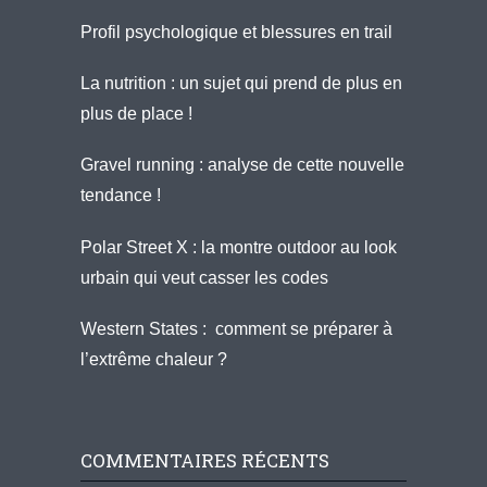
Profil psychologique et blessures en trail
La nutrition : un sujet qui prend de plus en
plus de place !
Gravel running : analyse de cette nouvelle
tendance !
Polar Street X : la montre outdoor au look
urbain qui veut casser les codes
Western States : comment se préparer à
l’extrême chaleur ?
COMMENTAIRES RÉCENTS