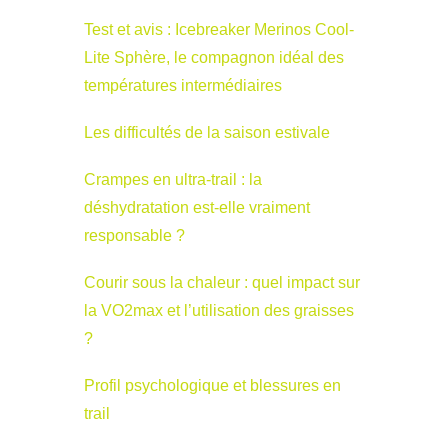
Test et avis : Icebreaker Merinos Cool-
Lite Sphère, le compagnon idéal des
températures intermédiaires
Les difficultés de la saison estivale
Crampes en ultra-trail : la
déshydratation est-elle vraiment
responsable ?
Courir sous la chaleur : quel impact sur
la VO2max et l’utilisation des graisses
?
Profil psychologique et blessures en
trail