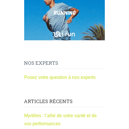
NOS EXPERTS
Posez votre question à nos experts
ARTICLES RÉCENTS
Myrtilles : l’allié de votre santé et de
vos performances