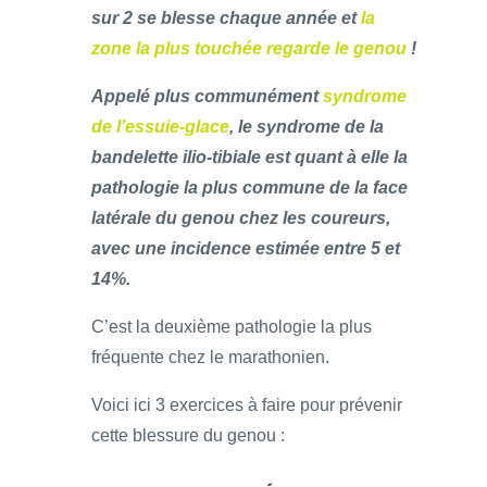
sur 2 se blesse chaque année et
la
zone la plus touchée regarde le genou
!
Appelé plus communément
syndrome
de l’essuie-glace
, le syndrome de la
bandelette ilio-tibiale est quant à elle la
pathologie la plus commune de la face
latérale du genou chez les coureurs,
avec une incidence estimée entre 5 et
14%.
C’est la deuxième pathologie la plus
fréquente chez le marathonien.
Voici ici 3 exercices à faire pour prévenir
cette blessure du genou :