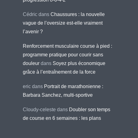
Cédric
dans
Chaussures : la nouvelle
vague de l’oversize est-elle vraiment
l’avenir ?
Renforcement musculaire course à pied :
programme pratique pour courir sans
douleur
dans
Soyez plus économique
grâce à l’entraînement de la force
eric
dans
Portrait de marathonienne :
Barbara Sanchez, multi-sportive
Cloudy-celeste
dans
Doubler son temps
de course en 6 semaines : les plans