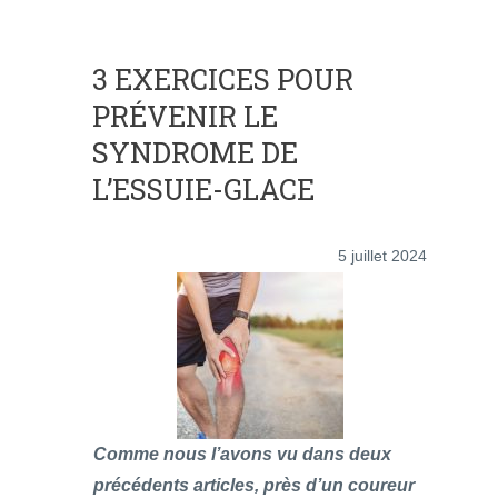
3 EXERCICES POUR
PRÉVENIR LE
SYNDROME DE
L’ESSUIE-GLACE
5 juillet 2024
Comme nous l’avons vu dans deux
précédents articles, près d’un coureur