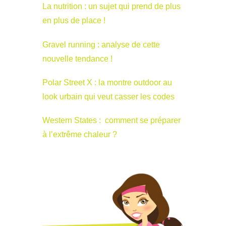
La nutrition : un sujet qui prend de plus
en plus de place !
Gravel running : analyse de cette
nouvelle tendance !
Polar Street X : la montre outdoor au
look urbain qui veut casser les codes
Western States : comment se préparer
à l’extrême chaleur ?