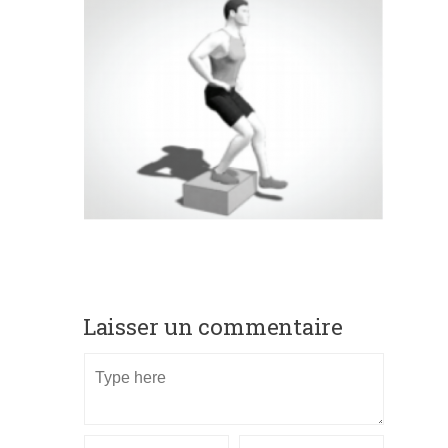
Laisser un commentaire