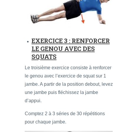
EXERCICE 3 : RENFORCER
LE GENOU AVEC DES
SQUATS
Le troisième exercice consiste à renforcer
le genou avec l’exercice de squat sur 1
jambe. A partir de la position debout, levez
une jambe puis fléchissez la jambe
d’appui.
Comptez 2 à 3 séries de 30 répétitions
pour chaque jambe.