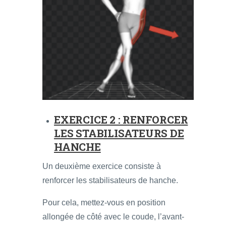
EXERCICE 2 : RENFORCER
LES STABILISATEURS DE
HANCHE
Un deuxième exercice consiste à
renforcer les stabilisateurs de hanche.
Pour cela, mettez-vous en position
allongée de côté avec le coude, l’avant-