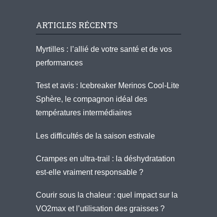
ARTICLES RÉCENTS
Myrtilles : l’allié de votre santé et de vos
performances
Test et avis : Icebreaker Merinos Cool-Lite
Sphère, le compagnon idéal des
températures intermédiaires
Les difficultés de la saison estivale
Crampes en ultra-trail : la déshydratation
est-elle vraiment responsable ?
Courir sous la chaleur : quel impact sur la
VO2max et l’utilisation des graisses ?