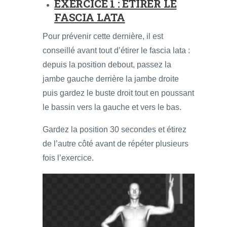
EXERCICE 1 : ÉTIRER LE
FASCIA LATA
Pour prévenir cette dernière, il est
conseillé avant tout d’étirer le fascia lata :
depuis la position debout, passez la
jambe gauche derrière la jambe droite
puis gardez le buste droit tout en poussant
le bassin vers la gauche et vers le bas.
Gardez la position 30 secondes et étirez
de l’autre côté avant de répéter plusieurs
fois l’exercice.