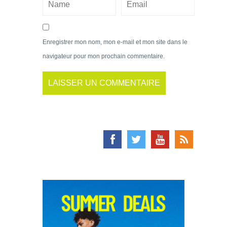
Enregistrer mon nom, mon e-mail et mon site dans le
navigateur pour mon prochain commentaire.