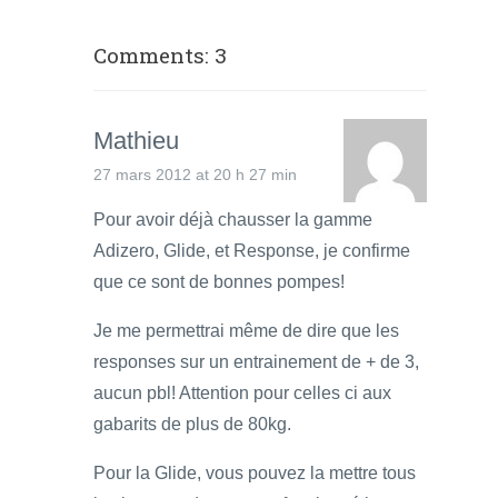
Comments: 3
Mathieu
27 mars 2012 at 20 h 27 min
Pour avoir déjà chausser la gamme
Adizero, Glide, et Response, je confirme
que ce sont de bonnes pompes!
Je me permettrai même de dire que les
responses sur un entrainement de + de 3,
aucun pbl! Attention pour celles ci aux
gabarits de plus de 80kg.
Pour la Glide, vous pouvez la mettre tous