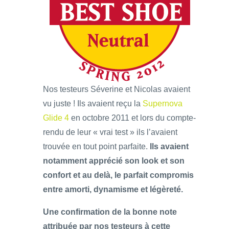
Nos testeurs Séverine et Nicolas avaient
vu juste ! Ils avaient reçu la
Supernova
Glide 4
en octobre 2011 et lors du compte-
rendu de leur « vrai test » ils l’avaient
trouvée en tout point parfaite.
Ils avaient
notamment apprécié son look et son
confort et au delà, le parfait compromis
entre amorti, dynamisme et légèreté.
Une confirmation de la bonne note
attribuée par nos testeurs à cette