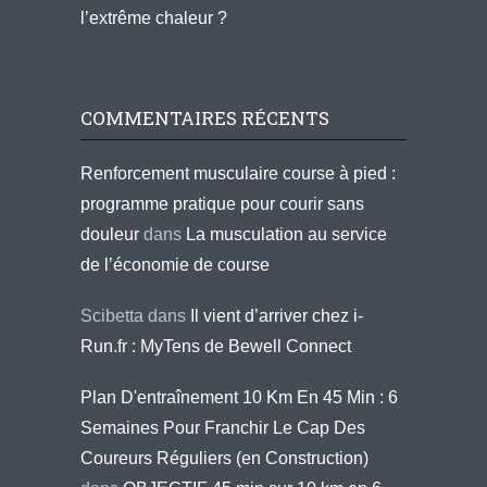
l’extrême chaleur ?
COMMENTAIRES RÉCENTS
Renforcement musculaire course à pied :
programme pratique pour courir sans
douleur
dans
La musculation au service
de l’économie de course
Scibetta
dans
Il vient d’arriver chez i-
Run.fr : MyTens de Bewell Connect
Plan D'entraînement 10 Km En 45 Min : 6
Semaines Pour Franchir Le Cap Des
Coureurs Réguliers (en Construction)