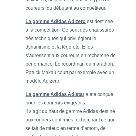
coureurs, du débutant au compétiteur.
La gamme Adidas Adizero
est destinée
à la compétition. Ce sont des chaussures
très techniques qui privilégient le
dynamisme et la légèreté. Elles
s’adressent aux coureurs en recherche de
performance. Le recordman du marathon,
Patrick Makau court par exemple avec un
modèle Adizero.
La gamme Adidas Adistar
a été conçue
pour les coureurs exigeants.
Il s’agit du haut de gamme Adidas destiné
aux runners confirmés recherchant ce qui
se fait de mieux en terme d’amorti, de