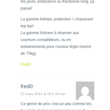
les jours, endurance ou fractionné long, ça
passe!
La gamme Adistar, protection + chaussant
top top!
La gamme Adizero à réserver aux
coureurs compétiteurs, ou en
entrainements pour coureur léger (moins
de 75kg).
Reply
fred0
27 mars 2012 at 19 h 24 min
Ce genre de prix c'est un peu comme les