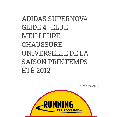
ADIDAS SUPERNOVA
GLIDE 4 : ÉLUE
MEILLEURE
CHAUSSURE
UNIVERSELLE DE LA
SAISON PRINTEMPS-
ÉTÉ 2012
27 mars 2012