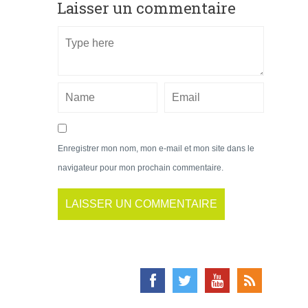
Laisser un commentaire
Enregistrer mon nom, mon e-mail et mon site dans le
navigateur pour mon prochain commentaire.