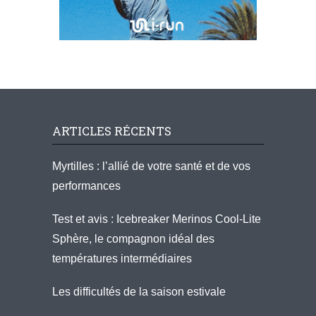
ARTICLES RÉCENTS
Myrtilles : l’allié de votre santé et de vos
performances
Test et avis : Icebreaker Merinos Cool-Lite
Sphère, le compagnon idéal des
températures intermédiaires
Les difficultés de la saison estivale