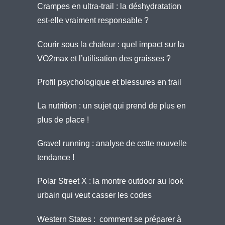
Crampes en ultra-trail : la déshydratation
est-elle vraiment responsable ?
Courir sous la chaleur : quel impact sur la
VO2max et l’utilisation des graisses ?
Profil psychologique et blessures en trail
La nutrition : un sujet qui prend de plus en
plus de place !
Gravel running : analyse de cette nouvelle
tendance !
Polar Street X : la montre outdoor au look
urbain qui veut casser les codes
Western States : comment se préparer à