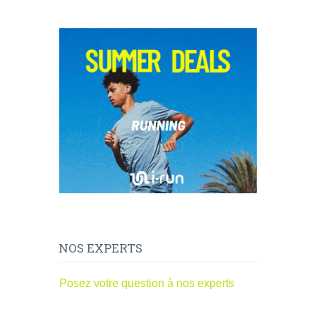
NOS EXPERTS
Posez votre question à nos experts