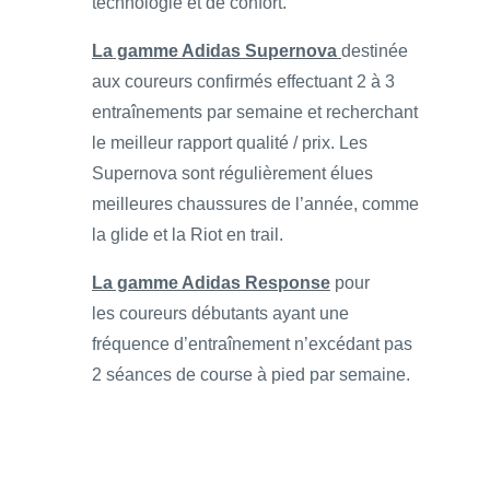
technologie et de confort.
La gamme Adidas Supernova
destinée
aux coureurs confirmés effectuant 2 à 3
entraînements par semaine et recherchant
le meilleur rapport qualité / prix. Les
Supernova sont régulièrement élues
meilleures chaussures de l’année, comme
la glide et la Riot en trail.
La gamme Adidas Response
pour
les coureurs débutants ayant une
fréquence d’entraînement n’excédant pas
2 séances de course à pied par semaine.