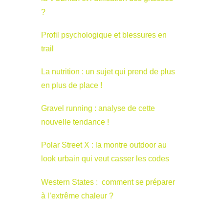
?
Profil psychologique et blessures en
trail
La nutrition : un sujet qui prend de plus
en plus de place !
Gravel running : analyse de cette
nouvelle tendance !
Polar Street X : la montre outdoor au
look urbain qui veut casser les codes
Western States : comment se préparer
à l’extrême chaleur ?