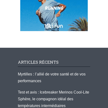
ARTICLES RÉCENTS
Myrtilles : l’allié de votre santé et de vos
performances
Test et avis : Icebreaker Merinos Cool-Lite
Sphère, le compagnon idéal des
températures intermédiaires