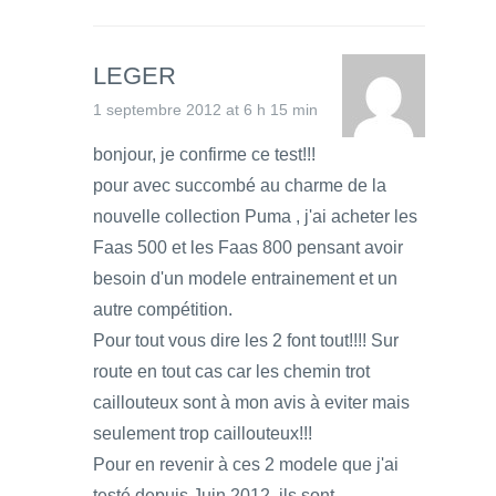
LEGER
1 septembre 2012 at 6 h 15 min
bonjour, je confirme ce test!!!
pour avec succombé au charme de la
nouvelle collection Puma , j'ai acheter les
Faas 500 et les Faas 800 pensant avoir
besoin d'un modele entrainement et un
autre compétition.
Pour tout vous dire les 2 font tout!!!! Sur
route en tout cas car les chemin trot
caillouteux sont à mon avis à eviter mais
seulement trop caillouteux!!!
Pour en revenir à ces 2 modele que j'ai
testé depuis Juin 2012, ils sont