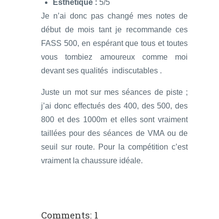
Esthétique :
5/5
Je n’ai donc pas changé mes notes de
début de mois tant je recommande ces
FASS 500, en espérant que tous et toutes
vous tombiez amoureux comme moi
devant ses qualités indiscutables .
Juste un mot sur mes séances de piste ;
j’ai donc effectués des 400, des 500, des
800 et des 1000m et elles sont vraiment
taillées pour des séances de VMA ou de
seuil sur route. Pour la compétition c’est
vraiment la chaussure idéale.
Comments: 1