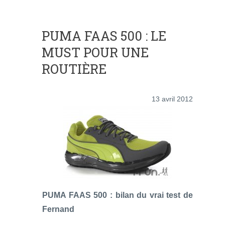
PUMA FAAS 500 : LE
MUST POUR UNE
ROUTIÈRE
13 avril 2012
PUMA FAAS 500 : bilan du vrai test de
Fernand