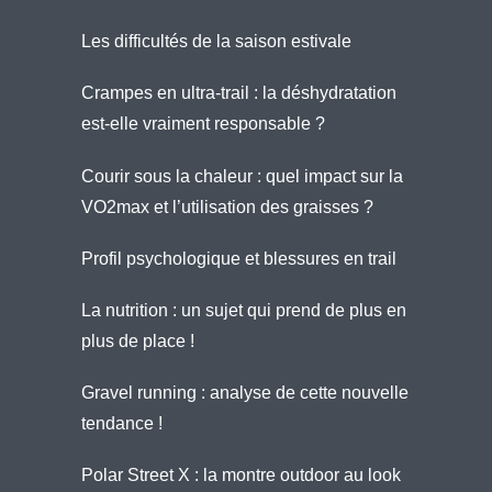
Les difficultés de la saison estivale
Crampes en ultra-trail : la déshydratation
est-elle vraiment responsable ?
Courir sous la chaleur : quel impact sur la
VO2max et l’utilisation des graisses ?
Profil psychologique et blessures en trail
La nutrition : un sujet qui prend de plus en
plus de place !
Gravel running : analyse de cette nouvelle
tendance !
Polar Street X : la montre outdoor au look