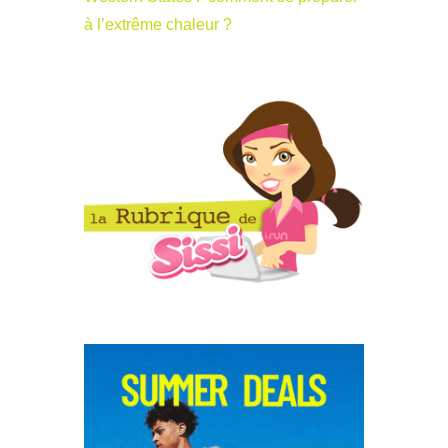
à l’extrême chaleur ?