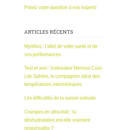
Posez votre question à nos experts
ARTICLES RÉCENTS
Myrtilles : l’allié de votre santé et de
vos performances
Test et avis : Icebreaker Merinos Cool-
Lite Sphère, le compagnon idéal des
températures intermédiaires
Les difficultés de la saison estivale
Crampes en ultra-trail : la
déshydratation est-elle vraiment
responsable ?