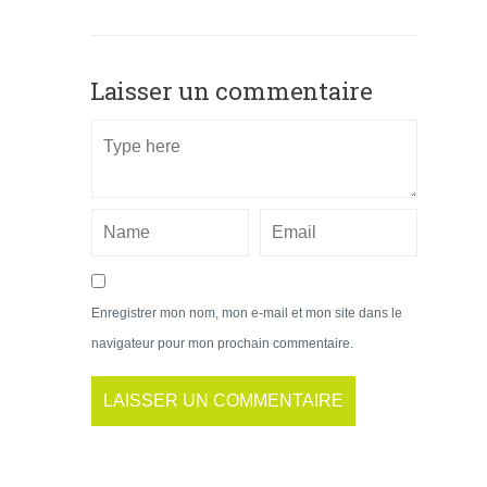
Laisser un commentaire
Enregistrer mon nom, mon e-mail et mon site dans le
navigateur pour mon prochain commentaire.