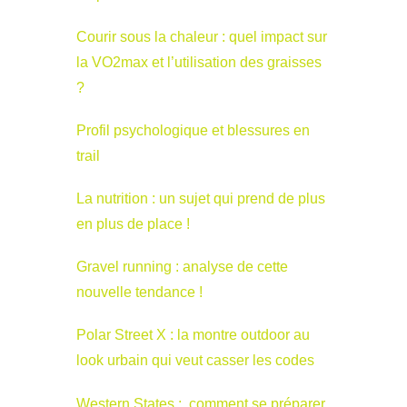
Courir sous la chaleur : quel impact sur
la VO2max et l’utilisation des graisses
?
Profil psychologique et blessures en
trail
La nutrition : un sujet qui prend de plus
en plus de place !
Gravel running : analyse de cette
nouvelle tendance !
Polar Street X : la montre outdoor au
look urbain qui veut casser les codes
Western States : comment se préparer