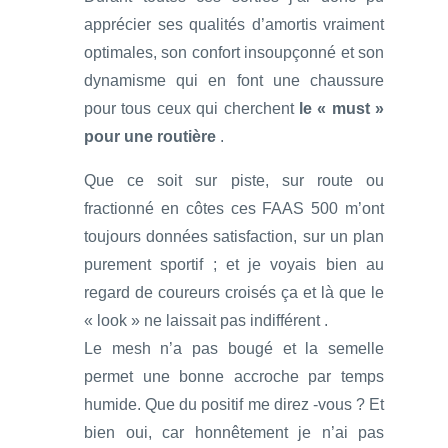
apprécier ses qualités d’amortis vraiment
optimales, son confort insoupçonné et son
dynamisme qui en font une chaussure
pour tous ceux qui cherchent
le « must »
pour une routière
.
Que ce soit sur piste, sur route ou
fractionné en côtes ces FAAS 500 m’ont
toujours données satisfaction, sur un plan
purement sportif ; et je voyais bien au
regard de coureurs croisés ça et là que le
« look » ne laissait pas indifférent .
Le mesh n’a pas bougé et la semelle
permet une bonne accroche par temps
humide. Que du positif me direz -vous ? Et
bien oui, car honnêtement je n’ai pas