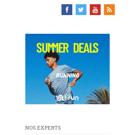
NOS EXPERTS