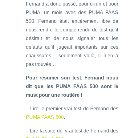
Fernand a donc passé, pour u-run et pour
PUMA, un mois avec des PUMA FAAS
500. Fernand était entièrement libre de
nous rendre le compte-rendu de test qu’il
désirait et de nous signaler tous les
défauts qu’il jugeait importants sur ces
chaussures… seulement voilà, il n’en a
pas trouvés…
Pour résumer son test, Fernand nous
dit que les PUMA FAAS 500 sont le
must pour une routière !
– Lire le premier vrai test de Fernand des
PUMA FAAS 500
.
– Lire la suite du vrai test de Fernand des