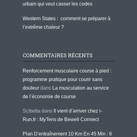
urbain qui veut casser les codes
Western States : comment se préparer à
l’extrême chaleur ?
COMMENTAIRES RÉCENTS
Renforcement musculaire course à pied :
programme pratique pour courir sans
douleur
dans
La musculation au service
de l’économie de course
Scibetta
dans
Il vient d’arriver chez i-
Run.fr : MyTens de Bewell Connect
Plan D'entraînement 10 Km En 45 Min : 6