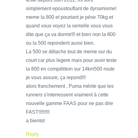
simplement epoustouflant de dynamisme!
meme la 800 et pourtant je pése 70kg et
quand vous voyez la semelle vous vous
dite que ça va dormir!!! et bien non la 800
ou la 500 repondent aussi bien.
La 500 se détache tout de meme sur du
court car plus legere mais pour avoir teste
la 800 en compétition sur 14km500 route
je vous assure, ça repond!!!
alors franchement , Puma mérite que les
runners s'interressent vraiment à cette
nouvelle gamme FAAS pour ne pas dire
FAST!!!!!!!!!
a bientot
Reply