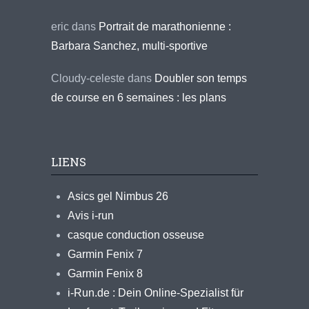
eric
dans
Portrait de marathonienne :
Barbara Sanchez, multi-sportive
Cloudy-celeste
dans
Doubler son temps
de course en 6 semaines : les plans
LIENS
Asics gel Nimbus 26
Avis i-run
casque conduction osseuse
Garmin Fenix 7
Garmin Fenix 8
i-Run.de : Dein Online-Spezialist für