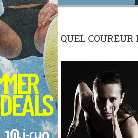
QUEL COUREUR 