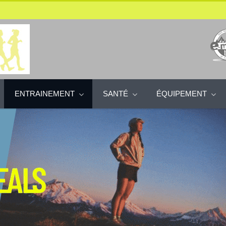
ENTRAINEMENT
SANTÉ
ÉQUIPEMENT