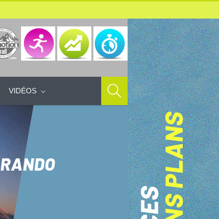
VIDÉOS