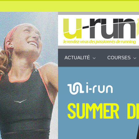
ACTUALITÉ
COURSES