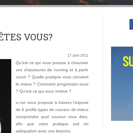
ÊTES VOUS?
17 avril 2012
Qu’est ce qui vous pousse à chausser
vos chaussures de running et à partir
courir ? Quelle pratique vous convient
le mieux ? Comment progressez-vous
? Qu’est ce qui vous motive ?
u-run vous propose à travers l’exposé
de 6 profils types de coureur de mieux
comprendre quel coureur vous êtes,
afin que votre pratique soit en
adéquation avec vos besoins.