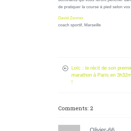
de pratiquer la course à pied selon vos
David Zenner
coach sportif, Marseille
Loïc : le récit de son premi
marathon à Paris en 3h32m
!
Comments: 2
Olivier-66