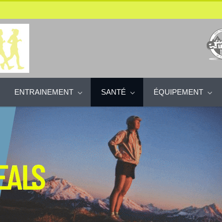
ENTRAINEMENT
SANTÉ
ÉQUIPEMENT