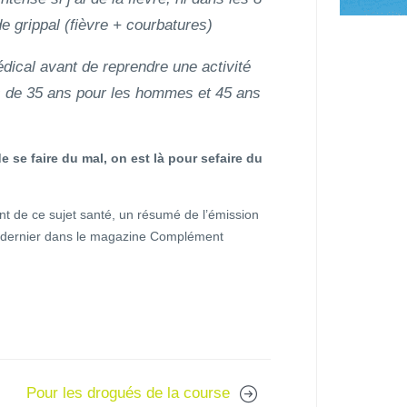
e grippal (fièvre + courbatures)
édical avant de reprendre une activité
lus de 35 ans pour les hommes et 45 ans
de se faire du mal, on est là pour sefaire du
 de ce sujet santé, un résumé de l’émission
di dernier dans le magazine Complément
Pour les drogués de la course