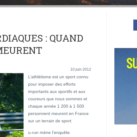
DIAQUES : QUAND
 MEURENT
10 juin 2012
L’athlétisme est un sport connu
pour imposer des efforts
importants aux sportifs et aux
coureurs que nous sommes et
chaque année 1 200 à 1 500
personnent meurent en France
sur un terrain de sport.
u-run mène l’enquête.