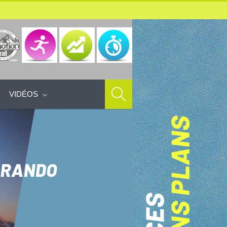
VIDÉOS