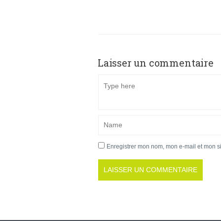
Laisser un commentaire
Enregistrer mon nom, mon e-mail et mon s