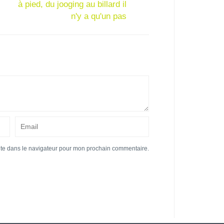
à pied, du jooging au billard il
n'y a qu'un pas
ite dans le navigateur pour mon prochain commentaire.