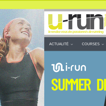
ACTUALITÉ
COURSES