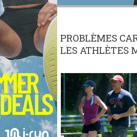
PROBLÈMES CAR
LES ATHLÈTES